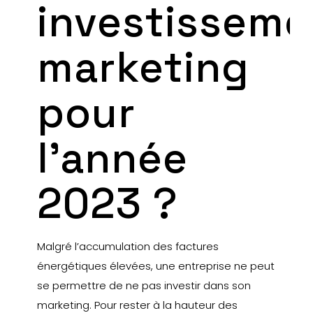
investisseme
marketing
pour
l’année
2023 ?
Malgré l’accumulation des factures
énergétiques élevées, une entreprise ne peut
se permettre de ne pas investir dans son
marketing. Pour rester à la hauteur des