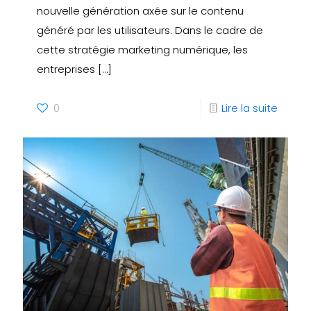
nouvelle génération axée sur le contenu
généré par les utilisateurs. Dans le cadre de
cette stratégie marketing numérique, les
entreprises
[…]
0
Lire la suite