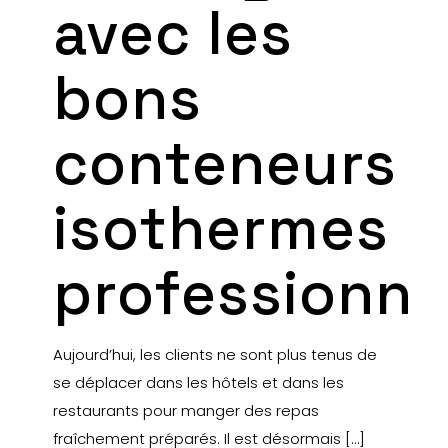
avec les
bons
conteneurs
isothermes
professionne
Aujourd’hui, les clients ne sont plus tenus de
se déplacer dans les hôtels et dans les
restaurants pour manger des repas
fraîchement préparés. Il est désormais
[…]