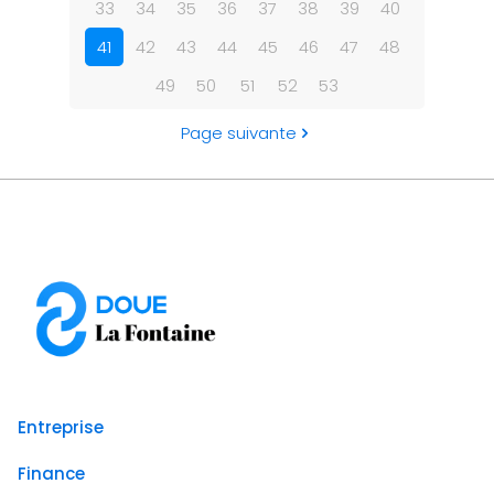
33
34
35
36
37
38
39
40
41
42
43
44
45
46
47
48
49
50
51
52
53
Page suivante
Entreprise
Finance