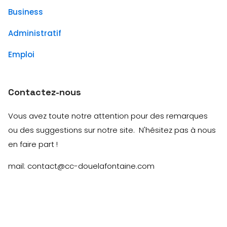
Business
Administratif
Emploi
Contactez-nous
Vous avez toute notre attention pour des remarques
ou des suggestions sur notre site. N'hésitez pas à nous
en faire part !
mail: contact@cc-douelafontaine.com