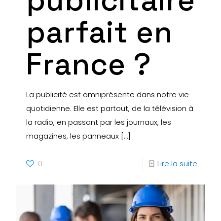
publicitaire
parfait en
France ?
La publicité est omniprésente dans notre vie
quotidienne. Elle est partout, de la télévision à
la radio, en passant par les journaux, les
magazines, les panneaux
[…]
0
Lire la suite