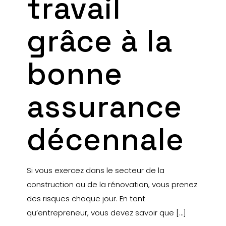
travail
grâce à la
bonne
assurance
décennale
Si vous exercez dans le secteur de la
construction ou de la rénovation, vous prenez
des risques chaque jour. En tant
qu’entrepreneur, vous devez savoir que
[…]