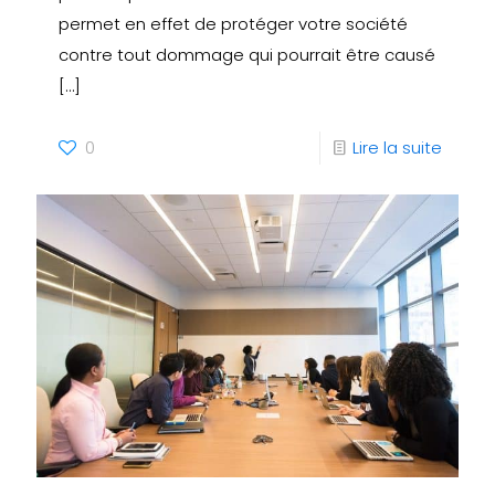
permet en effet de protéger votre société
contre tout dommage qui pourrait être causé
[…]
0
Lire la suite