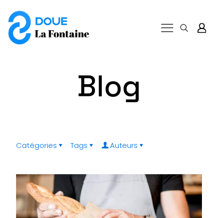
Blog
Catégories
Tags
Auteurs