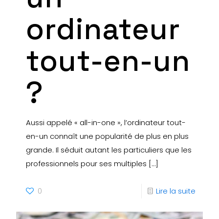
ordinateur
tout-en-un
?
Aussi appelé « all-in-one », l’ordinateur tout-
en-un connaît une popularité de plus en plus
grande. Il séduit autant les particuliers que les
professionnels pour ses multiples
[…]
0
Lire la suite