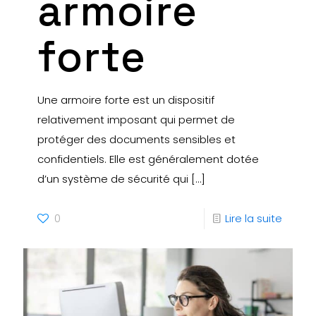
armoire
forte
Une armoire forte est un dispositif
relativement imposant qui permet de
protéger des documents sensibles et
confidentiels. Elle est généralement dotée
d’un système de sécurité qui
[…]
0
Lire la suite