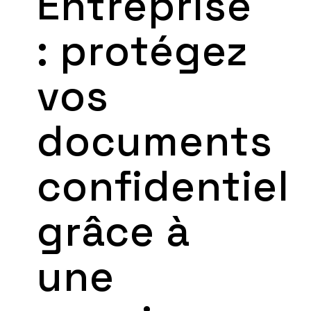
Entreprise
: protégez
vos
documents
confidentiel
grâce à
une