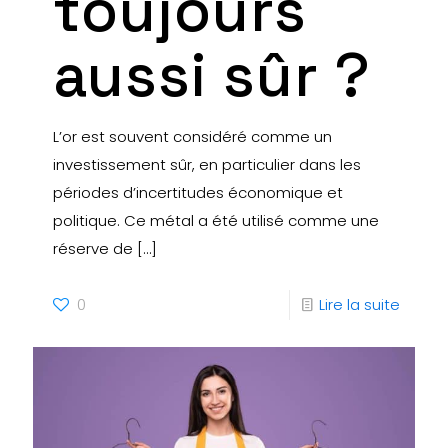
toujours
aussi sûr ?
L’or est souvent considéré comme un
investissement sûr, en particulier dans les
périodes d’incertitudes économique et
politique. Ce métal a été utilisé comme une
réserve de
[…]
0
Lire la suite