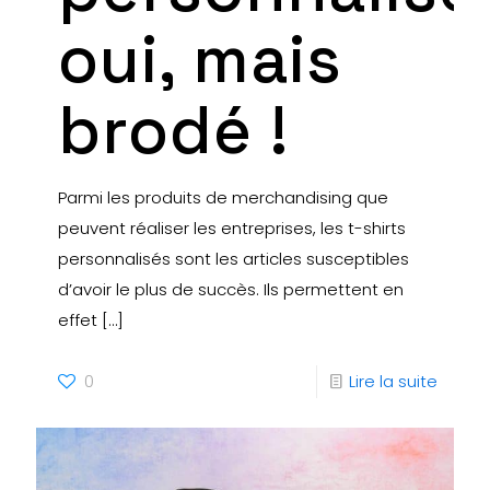
oui, mais
brodé !
Parmi les produits de merchandising que
peuvent réaliser les entreprises, les t-shirts
personnalisés sont les articles susceptibles
d’avoir le plus de succès. Ils permettent en
effet
[…]
0
Lire la suite