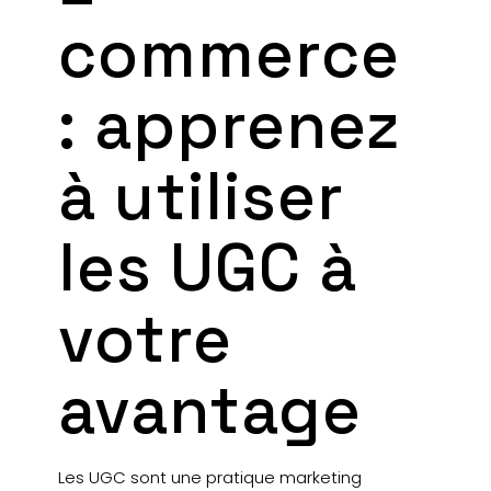
commerce
: apprenez
à utiliser
les UGC à
votre
avantage
Les UGC sont une pratique marketing