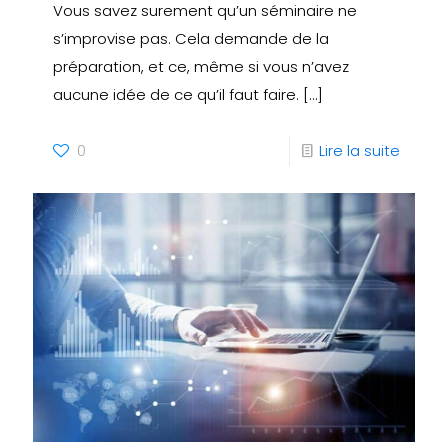
Vous savez surement qu’un séminaire ne
s’improvise pas. Cela demande de la
préparation, et ce, même si vous n’avez
aucune idée de ce qu’il faut faire.
[…]
0
Lire la suite