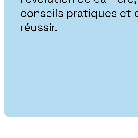
conseils pratiques et 
réussir.