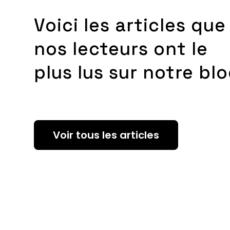
Voici les articles que
nos lecteurs ont le
plus lus sur notre blo
Voir tous les articles