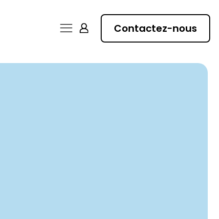
Contactez-nous