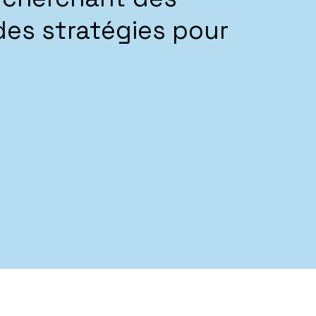
des stratégies pour