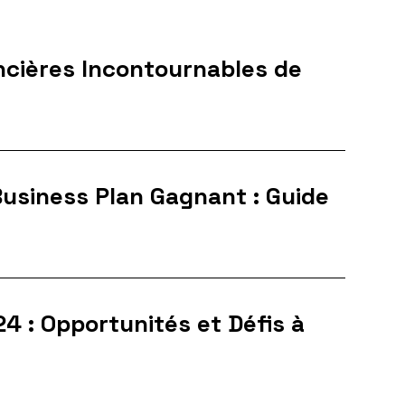
ncières Incontournables de
usiness Plan Gagnant : Guide
4 : Opportunités et Défis à