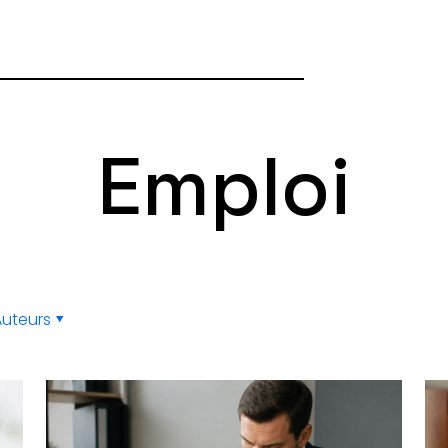
Emploi
Auteurs