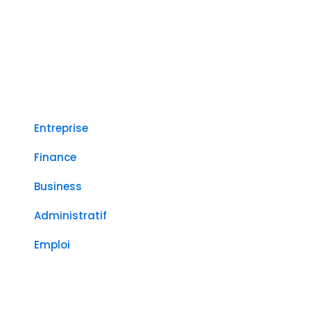
Entreprise
Finance
Business
Administratif
Emploi