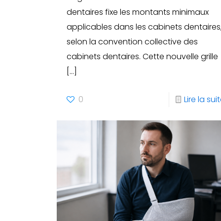
dentaires fixe les montants minimaux
applicables dans les cabinets dentaires
selon la convention collective des
cabinets dentaires. Cette nouvelle grille
[…]
0
Lire la sui