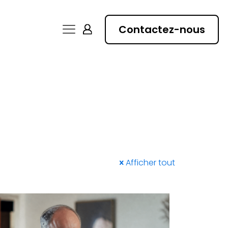
Contactez-nous
Afficher tout