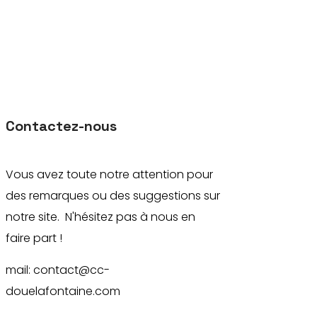
Contactez-nous
Vous avez toute notre attention pour
des remarques ou des suggestions sur
notre site. N'hésitez pas à nous en
faire part !
mail: contact@cc-
douelafontaine.com