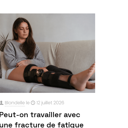
Blondelle
le
12 juillet 2026
Peut-on travailler avec
une fracture de fatigue