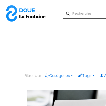
Filtrer par
Catégories
Tags