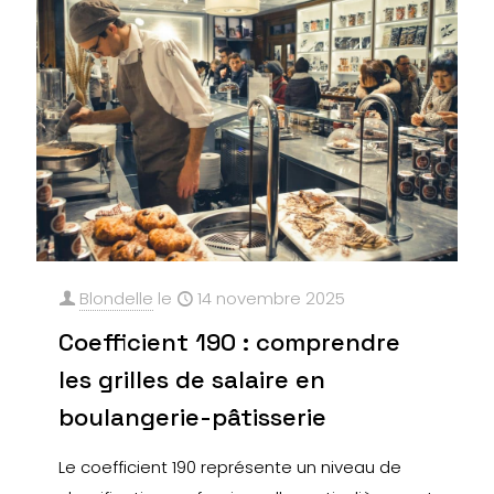
Blondelle
le
14 novembre 2025
Coefficient 190 : comprendre
les grilles de salaire en
boulangerie-pâtisserie
Le coefficient 190 représente un niveau de