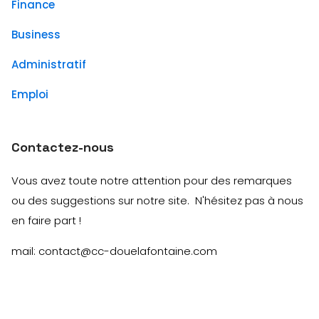
Finance
Business
Administratif
Emploi
Contactez-nous
Vous avez toute notre attention pour des remarques
ou des suggestions sur notre site. N'hésitez pas à nous
en faire part !
mail: contact@cc-douelafontaine.com