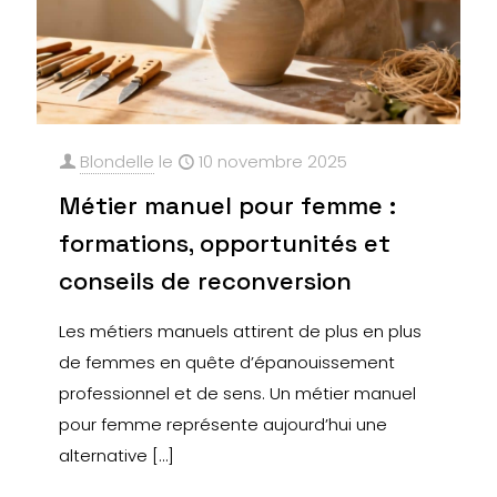
Blondelle
le
10 novembre 2025
Métier manuel pour femme :
formations, opportunités et
conseils de reconversion
Les métiers manuels attirent de plus en plus
de femmes en quête d’épanouissement
professionnel et de sens. Un métier manuel
pour femme représente aujourd’hui une
alternative
[…]