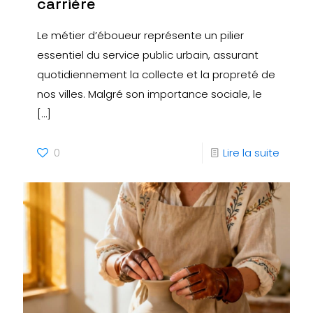
carrière
Le métier d’éboueur représente un pilier
essentiel du service public urbain, assurant
quotidiennement la collecte et la propreté de
nos villes. Malgré son importance sociale, le
[…]
0
Lire la suite