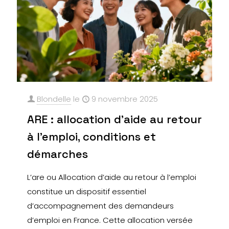
Blondelle
le
9 novembre 2025
ARE : allocation d’aide au retour
à l’emploi, conditions et
démarches
L’are ou Allocation d’aide au retour à l’emploi
constitue un dispositif essentiel
d’accompagnement des demandeurs
d’emploi en France. Cette allocation versée