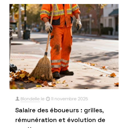
Blondelle
le
11 novembre 2025
Salaire des éboueurs : grilles,
rémunération et évolution de