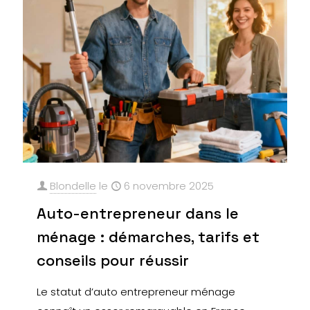
Blondelle
le
6 novembre 2025
Auto-entrepreneur dans le
ménage : démarches, tarifs et
conseils pour réussir
Le statut d’auto entrepreneur ménage