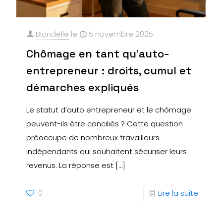
Blondelle
le
5 novembre 2025
Chômage en tant qu’auto-
entrepreneur : droits, cumul et
démarches expliqués
Le statut d’auto entrepreneur et le chômage
peuvent-ils être conciliés ? Cette question
préoccupe de nombreux travailleurs
indépendants qui souhaitent sécuriser leurs
revenus. La réponse est
[…]
0
Lire la suite