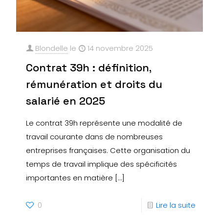
Blondelle
le
14 novembre 2025
Contrat 39h : définition,
rémunération et droits du
salarié en 2025
Le contrat 39h représente une modalité de
travail courante dans de nombreuses
entreprises françaises. Cette organisation du
temps de travail implique des spécificités
importantes en matière
[…]
0
Lire la suite