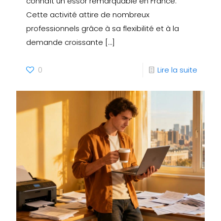
connaît un essor remarquable en France.
Cette activité attire de nombreux
professionnels grâce à sa flexibilité et à la
demande croissante
[…]
0
Lire la suite