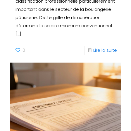
classification professionnelle particulièrement
important dans le secteur de la boulangerie-
pâtisserie. Cette grille de rémunération
détermine le salaire minimum conventionnel
[…]
0
Lire la suite