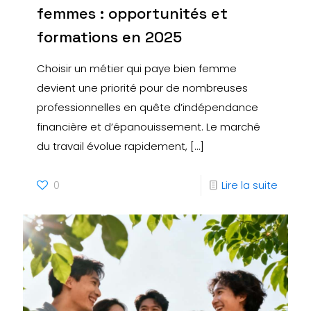
femmes : opportunités et
formations en 2025
Choisir un métier qui paye bien femme
devient une priorité pour de nombreuses
professionnelles en quête d’indépendance
financière et d’épanouissement. Le marché
du travail évolue rapidement,
[…]
0
Lire la suite