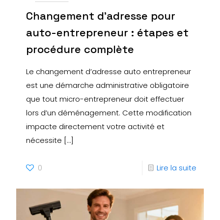
Changement d’adresse pour
auto-entrepreneur : étapes et
procédure complète
Le changement d’adresse auto entrepreneur
est une démarche administrative obligatoire
que tout micro-entrepreneur doit effectuer
lors d’un déménagement. Cette modification
impacte directement votre activité et
nécessite
[…]
0
Lire la suite