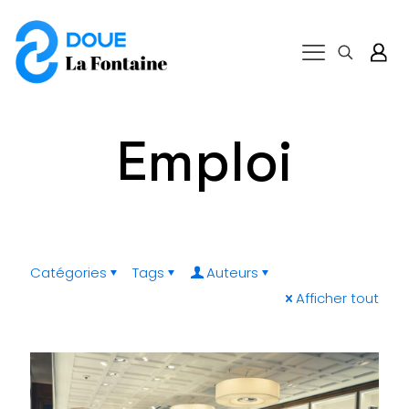
Emploi
Catégories
Tags
Auteurs
Afficher tout