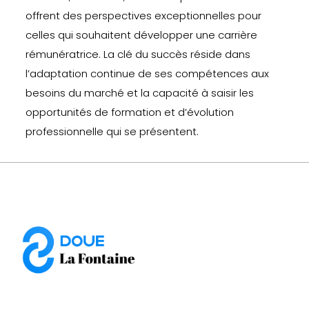
offrent des perspectives exceptionnelles pour
celles qui souhaitent développer une carrière
rémunératrice. La clé du succès réside dans
l’adaptation continue de ses compétences aux
besoins du marché et la capacité à saisir les
opportunités de formation et d’évolution
professionnelle qui se présentent.