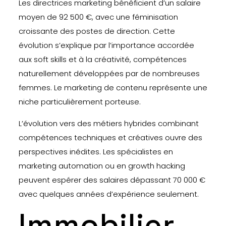
Les directrices marketing bénéficient d’un salaire
moyen de 92 500 €, avec une féminisation
croissante des postes de direction. Cette
évolution s’explique par l’importance accordée
aux soft skills et à la créativité, compétences
naturellement développées par de nombreuses
femmes. Le marketing de contenu représente une
niche particulièrement porteuse.
L’évolution vers des métiers hybrides combinant
compétences techniques et créatives ouvre des
perspectives inédites. Les spécialistes en
marketing automation ou en growth hacking
peuvent espérer des salaires dépassant 70 000 €
avec quelques années d’expérience seulement.
Immobilier