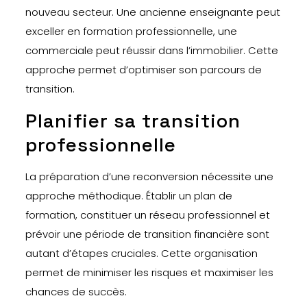
nouveau secteur. Une ancienne enseignante peut
exceller en formation professionnelle, une
commerciale peut réussir dans l’immobilier. Cette
approche permet d’optimiser son parcours de
transition.
Planifier sa transition
professionnelle
La préparation d’une reconversion nécessite une
approche méthodique. Établir un plan de
formation, constituer un réseau professionnel et
prévoir une période de transition financière sont
autant d’étapes cruciales. Cette organisation
permet de minimiser les risques et maximiser les
chances de succès.