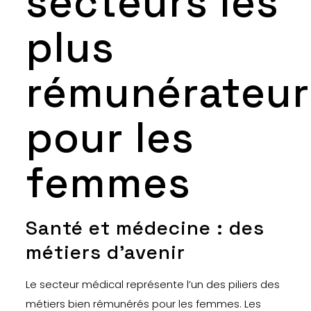
secteurs les
plus
rémunérateur
pour les
femmes
Santé et médecine : des
métiers d’avenir
Le secteur médical représente l’un des piliers des
métiers bien rémunérés pour les femmes. Les