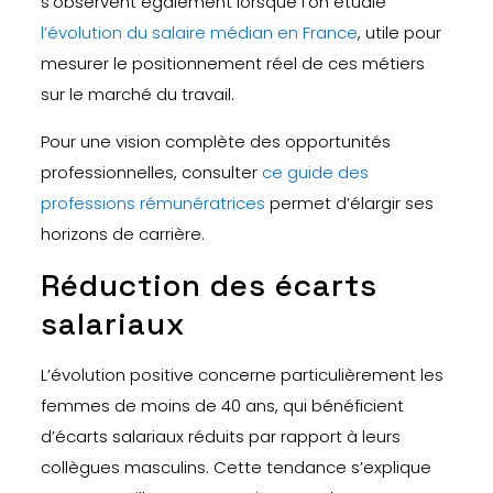
s’observent également lorsque l’on étudie
l’évolution du salaire médian en France
, utile pour
mesurer le positionnement réel de ces métiers
sur le marché du travail.
Pour une vision complète des opportunités
professionnelles, consulter
ce guide des
professions rémunératrices
permet d’élargir ses
horizons de carrière.
Réduction des écarts
salariaux
L’évolution positive concerne particulièrement les
femmes de moins de 40 ans, qui bénéficient
d’écarts salariaux réduits par rapport à leurs
collègues masculins. Cette tendance s’explique