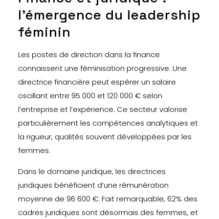
l’émergence du leadership
féminin
Les postes de direction dans la finance
connaissent une féminisation progressive. Une
directrice financière peut espérer un salaire
oscillant entre 95 000 et 120 000 € selon
l’entreprise et l’expérience. Ce secteur valorise
particulièrement les compétences analytiques et
la rigueur, qualités souvent développées par les
femmes.
Dans le domaine juridique, les directrices
juridiques bénéficient d’une rémunération
moyenne de 96 600 €. Fait remarquable, 62% des
cadres juridiques sont désormais des femmes, et