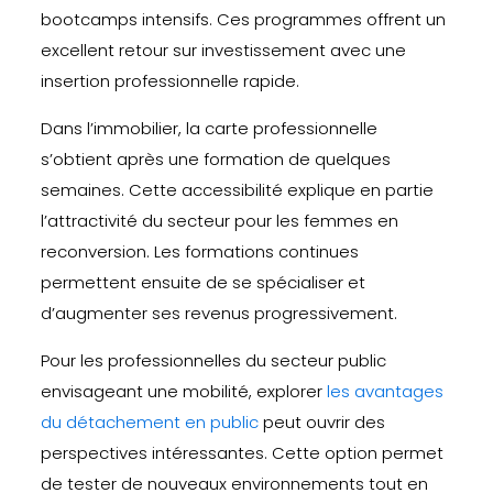
bootcamps intensifs. Ces programmes offrent un
excellent retour sur investissement avec une
insertion professionnelle rapide.
Dans l’immobilier, la carte professionnelle
s’obtient après une formation de quelques
semaines. Cette accessibilité explique en partie
l’attractivité du secteur pour les femmes en
reconversion. Les formations continues
permettent ensuite de se spécialiser et
d’augmenter ses revenus progressivement.
Pour les professionnelles du secteur public
envisageant une mobilité, explorer
les avantages
du détachement en public
peut ouvrir des
perspectives intéressantes. Cette option permet
de tester de nouveaux environnements tout en