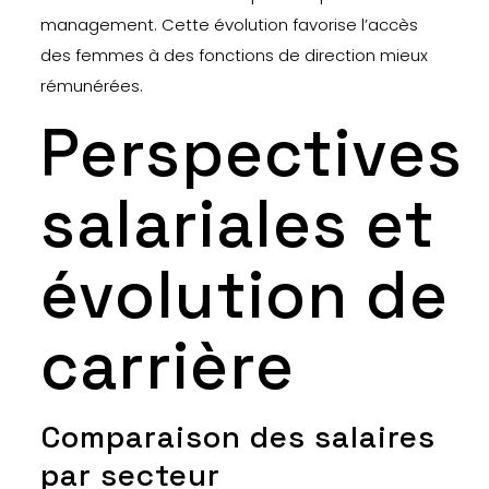
management. Cette évolution favorise l’accès
des femmes à des fonctions de direction mieux
rémunérées.
Perspectives
salariales et
évolution de
carrière
Comparaison des salaires
par secteur