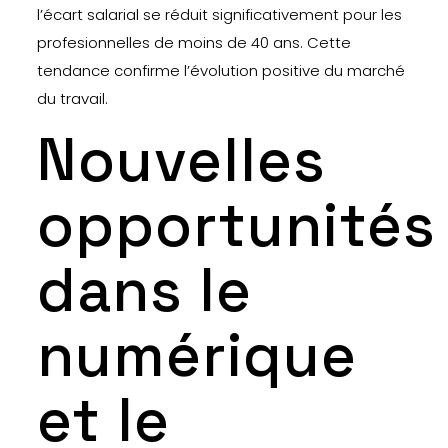
l’écart salarial se réduit significativement pour les
profesionnelles de moins de 40 ans. Cette
tendance confirme l’évolution positive du marché
du travail.
Nouvelles
opportunités
dans le
numérique
et le