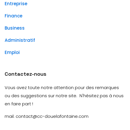
Entreprise
Finance
Business
Administratif
Emploi
Contactez-nous
Vous avez toute notre attention pour des remarques
ou des suggestions sur notre site. N'hésitez pas à nous
en faire part !
mail: contact@cc-douelafontaine.com