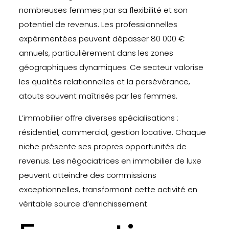
nombreuses femmes par sa flexibilité et son
potentiel de revenus. Les professionnelles
expérimentées peuvent dépasser 80 000 €
annuels, particulièrement dans les zones
géographiques dynamiques. Ce secteur valorise
les qualités relationnelles et la persévérance,
atouts souvent maîtrisés par les femmes.
L’immobilier offre diverses spécialisations :
résidentiel, commercial, gestion locative. Chaque
niche présente ses propres opportunités de
revenus. Les négociatrices en immobilier de luxe
peuvent atteindre des commissions
exceptionnelles, transformant cette activité en
véritable source d’enrichissement.