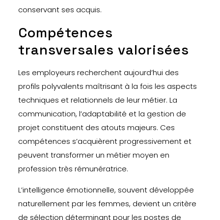
conservant ses acquis.
Compétences
transversales valorisées
Les employeurs recherchent aujourd’hui des
profils polyvalents maîtrisant à la fois les aspects
techniques et relationnels de leur métier. La
communication, l’adaptabilité et la gestion de
projet constituent des atouts majeurs. Ces
compétences s’acquièrent progressivement et
peuvent transformer un métier moyen en
profession très rémunératrice.
L’intelligence émotionnelle, souvent développée
naturellement par les femmes, devient un critère
de sélection déterminant pour les postes de