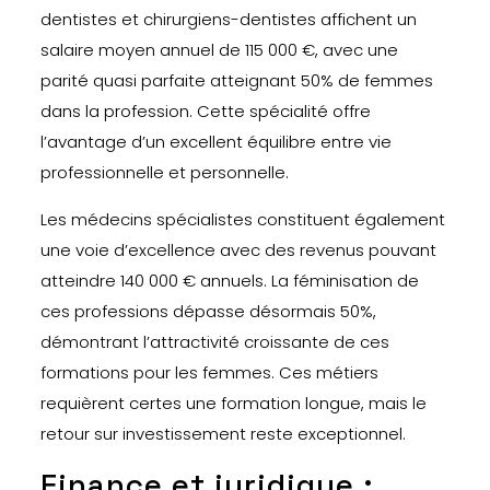
dentistes et chirurgiens-dentistes affichent un
salaire moyen annuel de 115 000 €, avec une
parité quasi parfaite atteignant 50% de femmes
dans la profession. Cette spécialité offre
l’avantage d’un excellent équilibre entre vie
professionnelle et personnelle.
Les médecins spécialistes constituent également
une voie d’excellence avec des revenus pouvant
atteindre 140 000 € annuels. La féminisation de
ces professions dépasse désormais 50%,
démontrant l’attractivité croissante de ces
formations pour les femmes. Ces métiers
requièrent certes une formation longue, mais le
retour sur investissement reste exceptionnel.
Finance et juridique :