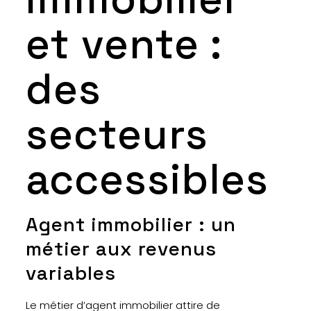
et vente :
des
secteurs
accessibles
Agent immobilier : un
métier aux revenus
variables
Le métier d’agent immobilier attire de