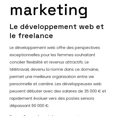
marketing
Le développement web et
le freelance
Le développement web offre des perspectives
exceptionnelles pour les femmes souhaitant
concilier flexibilité et revenus attractifs. Le
télétravail, devenu la norme dans ce domaine,
permet une meilleure organisation entre vie
personnelle et carrière. Les développeuses web
peuvent débuter avec des salaires de 35 000 € et
rapidement évoluer vers des postes seniors
dépassant 60 000 €.