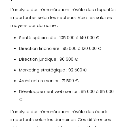
L’analyse des rémunérations révèle des disparités
importantes selon les secteurs. Voici les salaires
moyens par domaine :
Santé spécialisée : 105 000 à 140 000 €
Direction financière : 95 000 à 120 000 €
Direction juridique : 96 600 €
Marketing stratégique : 92 500 €
Architecture senior : 71 500 €
Développement web senior : 55 000 à 65 000
€
L’analyse des rémunérations révèle des écarts
importants selon les domaines. Ces différences