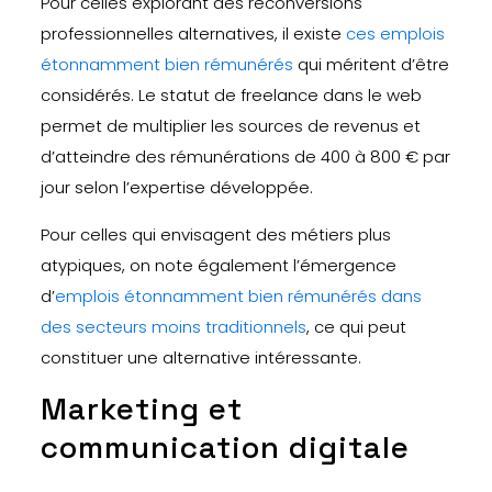
Pour celles explorant des reconversions
professionnelles alternatives, il existe
ces emplois
étonnamment bien rémunérés
qui méritent d’être
considérés. Le statut de freelance dans le web
permet de multiplier les sources de revenus et
d’atteindre des rémunérations de 400 à 800 € par
jour selon l’expertise développée.
Pour celles qui envisagent des métiers plus
atypiques, on note également l’émergence
d’
emplois étonnamment bien rémunérés dans
des secteurs moins traditionnels
, ce qui peut
constituer une alternative intéressante.
Marketing et
communication digitale