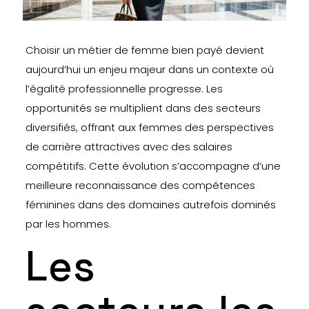
Choisir un métier de femme bien payé devient
aujourd’hui un enjeu majeur dans un contexte où
l’égalité professionnelle progresse. Les
opportunités se multiplient dans des secteurs
diversifiés, offrant aux femmes des perspectives
de carrière attractives avec des salaires
compétitifs. Cette évolution s’accompagne d’une
meilleure reconnaissance des compétences
féminines dans des domaines autrefois dominés
par les hommes.
Les