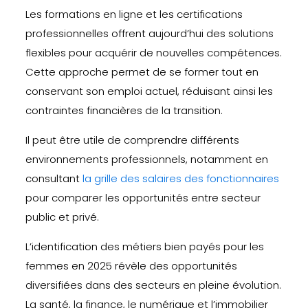
Les formations en ligne et les certifications
professionnelles offrent aujourd’hui des solutions
flexibles pour acquérir de nouvelles compétences.
Cette approche permet de se former tout en
conservant son emploi actuel, réduisant ainsi les
contraintes financières de la transition.
Il peut être utile de comprendre différents
environnements professionnels, notamment en
consultant
la grille des salaires des fonctionnaires
pour comparer les opportunités entre secteur
public et privé.
L’identification des métiers bien payés pour les
femmes en 2025 révèle des opportunités
diversifiées dans des secteurs en pleine évolution.
La santé, la finance, le numérique et l’immobilier