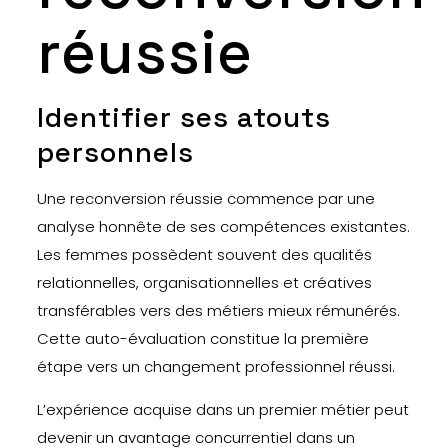
réussie
Identifier ses atouts
personnels
Une reconversion réussie commence par une
analyse honnête de ses compétences existantes.
Les femmes possèdent souvent des qualités
relationnelles, organisationnelles et créatives
transférables vers des métiers mieux rémunérés.
Cette auto-évaluation constitue la première
étape vers un changement professionnel réussi.
L’expérience acquise dans un premier métier peut
devenir un avantage concurrentiel dans un