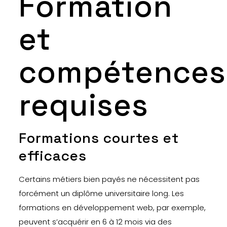
Formation
et
compétences
requises
Formations courtes et
efficaces
Certains métiers bien payés ne nécessitent pas
forcément un diplôme universitaire long. Les
formations en développement web, par exemple,
peuvent s’acquérir en 6 à 12 mois via des