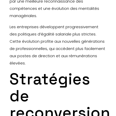
par une meilleure reconnaissance des
compétences et une évolution des mentalités
managériales.
Les entreprises développent progressivement
des politiques d’égalité salariale plus strictes.
Cette évolution profite aux nouvelles générations
de professionnelles, qui accèdent plus facilement
aux postes de direction et aux rémunérations
élevées.
Stratégies
de
reconversion