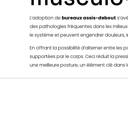
L’adoption de
bureaux assis-debout
s’avè
des pathologies fréquentes dans les milieux 
le système et peuvent engendrer douleurs, in
En offrant la possibilité d’alterner entre les p
supportées par le corps. Ceci réduit la press
une meilleure posture, un élément clé dans 