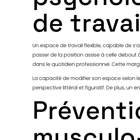
de trava
Un espace de travail flexible, capable de s’
passer de la position assise à celle debout
dans le quotidien professionnel. Cette mar
La capacité de modifier son espace selon 
perspective littéral et figuratif. De plus, un
Préventi
musculo