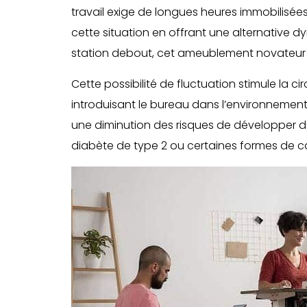
travail exige de longues heures immobilisé
cette situation en offrant une alternative d
station debout, cet ameublement novateur en
Cette possibilité de fluctuation stimule la c
introduisant le bureau dans l’environnement 
une diminution des risques de développer 
diabète de type 2 ou certaines formes de c