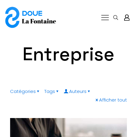
Entreprise
Catégories
Tags
Auteurs
Afficher tout