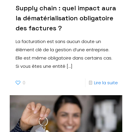
Supply chain : quel impact aura
la dématérialisation obligatoire
des factures ?
La facturation est sans aucun doute un
élément clé de la gestion d’une entreprise.
Elle est même obligatoire dans certains cas.
Si vous êtes une entité
[…]
0
Lire la suite