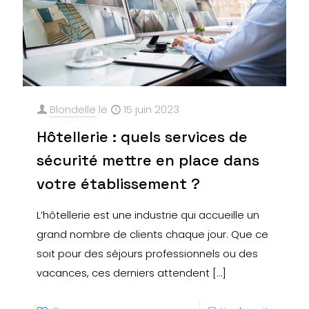
Blondelle
le
15 juin 2023
Hôtellerie : quels services de
sécurité mettre en place dans
votre établissement ?
L’hôtellerie est une industrie qui accueille un
grand nombre de clients chaque jour. Que ce
soit pour des séjours professionnels ou des
vacances, ces derniers attendent
[…]