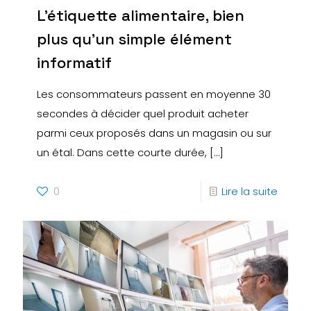
L’étiquette alimentaire, bien
plus qu’un simple élément
informatif
Les consommateurs passent en moyenne 30
secondes à décider quel produit acheter
parmi ceux proposés dans un magasin ou sur
un étal. Dans cette courte durée,
[…]
0
Lire la suite