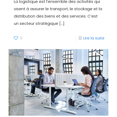
La logistique est l’ensemble des activités qui
visent à assurer le transport, le stockage et la
distribution des biens et des services. C’est
un secteur stratégique
[…]
0
Lire la suite