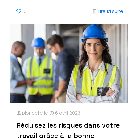
0
Lire la suite
Blondelle
le
6 avril 2023
Réduisez les risques dans votre
travail grâce à la bonne