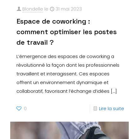
Blondelle
le
31 mai 2023
Espace de coworking :
comment optimiser les postes
de travail ?
L’émergence des espaces de coworking a
révolutionné la façon dont les professionnels
travaillent et interagissent. Ces espaces
offrent un environnement dynamique et
collaboratif, favorisant l’échange d’idées
[…]
0
Lire la suite