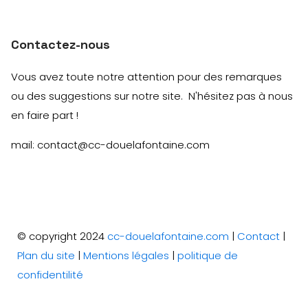
Contactez-nous
Vous avez toute notre attention pour des remarques
ou des suggestions sur notre site. N'hésitez pas à nous
en faire part !
mail: contact@cc-douelafontaine.com
© copyright 2024
cc-douelafontaine.com
|
Contact
|
Plan du site
|
Mentions légales
|
politique de
confidentilité