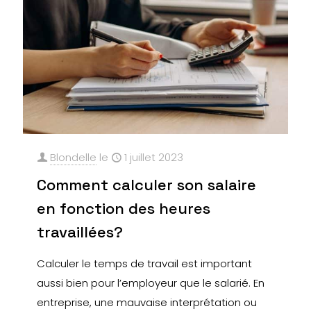
Blondelle
le
1 juillet 2023
Comment calculer son salaire
en fonction des heures
travaillées?
Calculer le temps de travail est important
aussi bien pour l’employeur que le salarié. En
entreprise, une mauvaise interprétation ou