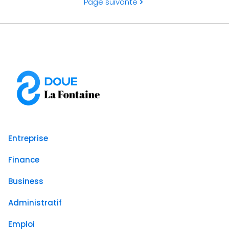
Page suivante
Entreprise
Finance
Business
Administratif
Emploi