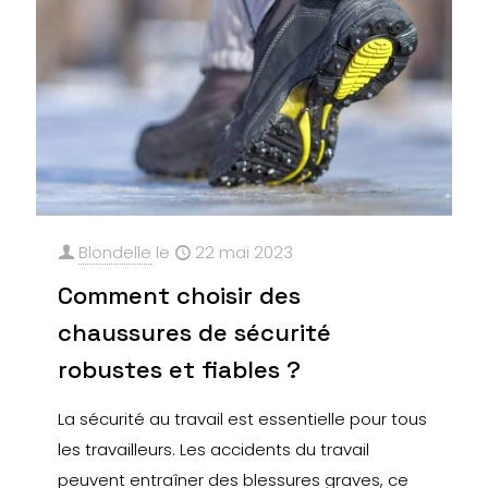
Blondelle
le
22 mai 2023
Comment choisir des
chaussures de sécurité
robustes et fiables ?
La sécurité au travail est essentielle pour tous
les travailleurs. Les accidents du travail
peuvent entraîner des blessures graves, ce