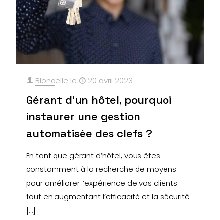
Blondelle
le
20 avril 2023
Gérant d’un hôtel, pourquoi
instaurer une gestion
automatisée des clefs ?
En tant que gérant d’hôtel, vous êtes
constamment à la recherche de moyens
pour améliorer l’expérience de vos clients
tout en augmentant l’efficacité et la sécurité
[…]