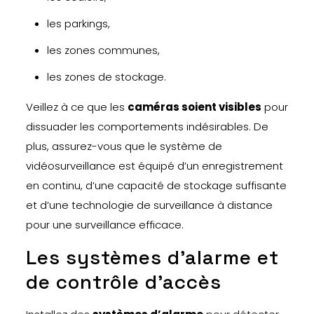
les parkings,
les zones communes,
les zones de stockage.
Veillez à ce que les
caméras soient visibles
pour
dissuader les comportements indésirables. De
plus, assurez-vous que le système de
vidéosurveillance est équipé d’un enregistrement
en continu, d’une capacité de stockage suffisante
et d’une technologie de surveillance à distance
pour une surveillance efficace.
Les systèmes d’alarme et
de contrôle d’accès