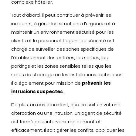
complexe hôtelier.
Tout d’abord, il peut contribuer à prévenir les
incidents, à gérer les situations d’urgence et à
maintenir un environnement sécurisé pour les
clients et le personnel. L’agent de sécurité est
chargé de surveiller des zones spécifiques de
l’établissement : les entrées, les sorties, les
parkings et les zones sensibles telles que les
salles de stockage ou les installations techniques.
Il a également pour mission de
prévenir les
intrusions suspectes
.
De plus, en cas d’incident, que ce soit un vol, une
altercation ou une intrusion, un agent de sécurité
est formé pour intervenir rapidement et
efficacement. Il sait gérer les conflits, appliquer les