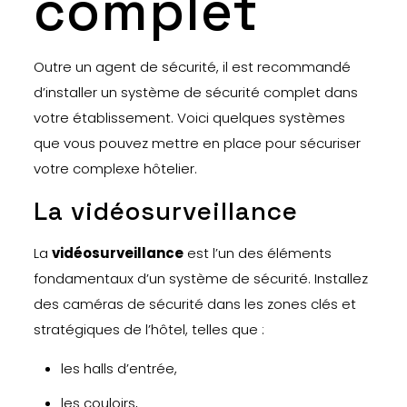
complet
Outre un agent de sécurité, il est recommandé
d’installer un système de sécurité complet dans
votre établissement. Voici quelques systèmes
que vous pouvez mettre en place pour sécuriser
votre complexe hôtelier.
La vidéosurveillance
La
vidéosurveillance
est l’un des éléments
fondamentaux d’un système de sécurité. Installez
des caméras de sécurité dans les zones clés et
stratégiques de l’hôtel, telles que :
les halls d’entrée,
les couloirs,