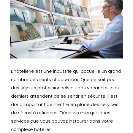
L’hôtellerie est une industrie qui accueille un grand
nombre de clients chaque jour. Que ce soit pour
des séjours professionnels ou des vacances, ces
derniers attendent de se sentir en sécurité. Il est
donc important de mettre en place des services
de sécurité efficaces. Découvrez ici quelques
services que vous pouvez instaurer dans votre
complexe hôtelier.