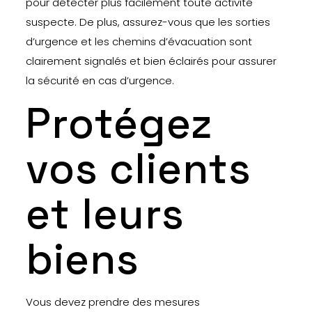
pour détecter plus facilement toute activité
suspecte. De plus, assurez-vous que les sorties
d’urgence et les chemins d’évacuation sont
clairement signalés et bien éclairés pour assurer
la sécurité en cas d’urgence.
Protégez
vos clients
et leurs
biens
Vous devez prendre des mesures