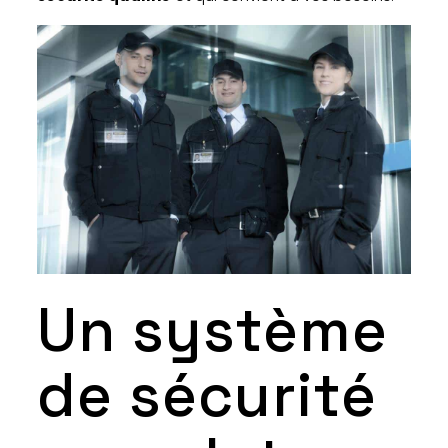
Un système
de sécurité