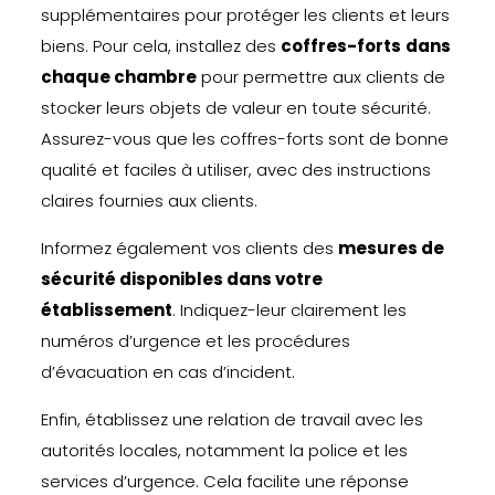
supplémentaires pour protéger les clients et leurs
biens. Pour cela, installez des
coffres-forts
dans
chaque chambre
pour permettre aux clients de
stocker leurs objets de valeur en toute sécurité.
Assurez-vous que les coffres-forts sont de bonne
qualité et faciles à utiliser, avec des instructions
claires fournies aux clients.
Informez également vos clients des
mesures de
sécurité disponibles dans votre
établissement
. Indiquez-leur clairement les
numéros d’urgence et les procédures
d’évacuation en cas d’incident.
Enfin, établissez une relation de travail avec les
autorités locales, notamment la police et les
services d’urgence. Cela facilite une réponse