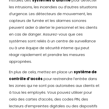
Installez des
systèmes d’alarme
pour détecter
les intrusions, les incendies ou d’autres situations
d’urgence. Les détecteurs de mouvement, les
capteurs de fumée et les alarmes sonores
peuvent aider à alerter le personnel et les clients
en cas de danger. Assurez-vous que ces
systèmes sont reliés à un centre de surveillance
ou à une équipe de sécurité interne qui peut
réagir rapidement et prendre les mesures
appropriées.
En plus de cela, mettez en place un
système de
contrôle d’accès
pour restreindre l’entrée dans
les zones qui ne sont pas autorisées aux clients et
à tous les employés. Vous pouvez utiliser pour
cela des cartes d’accès, des codes PIN, des
lecteurs d’empreintes digitales ou des dispositifs