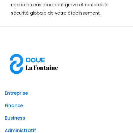
rapide en cas d’incident grave et renforce la
sécurité globale de votre établissement.
Entreprise
Finance
Business
Administratif