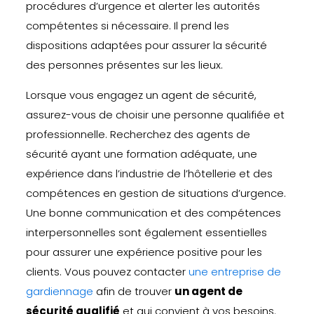
procédures d’urgence et alerter les autorités
compétentes si nécessaire. Il prend les
dispositions adaptées pour assurer la sécurité
des personnes présentes sur les lieux.
Lorsque vous engagez un agent de sécurité,
assurez-vous de choisir une personne qualifiée et
professionnelle. Recherchez des agents de
sécurité ayant une formation adéquate, une
expérience dans l’industrie de l’hôtellerie et des
compétences en gestion de situations d’urgence.
Une bonne communication et des compétences
interpersonnelles sont également essentielles
pour assurer une expérience positive pour les
clients. Vous pouvez contacter
une entreprise de
gardiennage
afin de trouver
un agent de
sécurité qualifié
et qui convient à vos besoins.