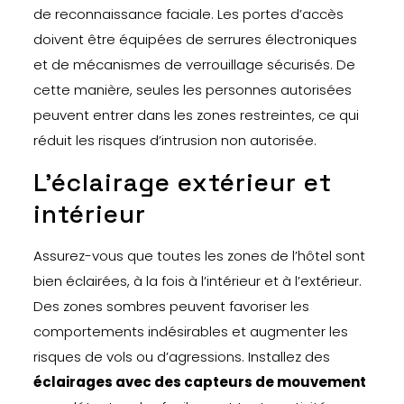
de reconnaissance faciale. Les portes d’accès
doivent être équipées de serrures électroniques
et de mécanismes de verrouillage sécurisés. De
cette manière, seules les personnes autorisées
peuvent entrer dans les zones restreintes, ce qui
réduit les risques d’intrusion non autorisée.
L’éclairage extérieur et
intérieur
Assurez-vous que toutes les zones de l’hôtel sont
bien éclairées, à la fois à l’intérieur et à l’extérieur.
Des zones sombres peuvent favoriser les
comportements indésirables et augmenter les
risques de vols ou d’agressions. Installez des
éclairages avec des capteurs de mouvement