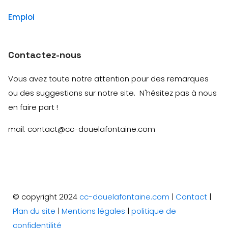
Emploi
Contactez-nous
Vous avez toute notre attention pour des remarques
ou des suggestions sur notre site. N'hésitez pas à nous
en faire part !
mail: contact@cc-douelafontaine.com
© copyright 2024
cc-douelafontaine.com
|
Contact
|
Plan du site
|
Mentions légales
|
politique de
confidentilité