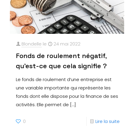
Blondelle
le
24 mai 2022
Fonds de roulement négatif,
qu’est-ce que cela signifie ?
Le fonds de roulement d’une entreprise est
une variable importante qui représente les
fonds dont elle dispose pour la finance de ses
activités. Elle permet de
[…]
0
Lire la suite