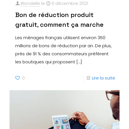
Blondelle
le
9 décembre 2021
Bon de réduction produit
gratuit, comment ça marche
Les ménages français utilisent environ 350
millions de bons de réduction par an. De plus,
près de 91 % des consommateurs préfèrent
les boutiques qui proposent
[…]
0
Lire la suite