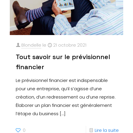
Blondelle
le
21 octobre 2021
Tout savoir sur le prévisionnel
financier
Le prévisionnel financier est indispensable
pour une entreprise, qu’il s’agisse d’une
création, d’un redressement ou d’une reprise.
Élaborer un plan financier est généralement
l’étape du business
[…]
0
Lire la suite