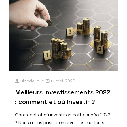
Blondelle
le
14 avril 2022
Meilleurs investissements 2022
: comment et où investir ?
Comment et où investir en cette année 2022
? Nous allons passer en revue les meilleurs