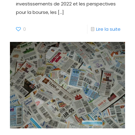
investissements de 2022 et les perspectives
pour la bourse, les
[…]
0
Lire la suite