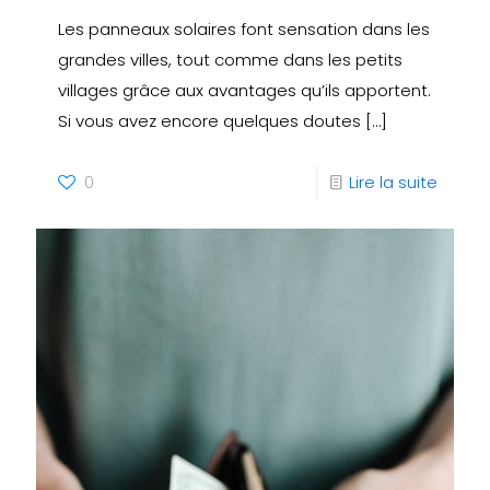
Les panneaux solaires font sensation dans les
grandes villes, tout comme dans les petits
villages grâce aux avantages qu’ils apportent.
Si vous avez encore quelques doutes
[…]
0
Lire la suite