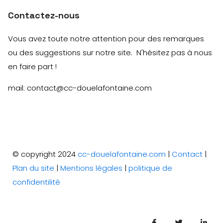
Contactez-nous
Vous avez toute notre attention pour des remarques
ou des suggestions sur notre site. N'hésitez pas à nous
en faire part !
mail: contact@cc-douelafontaine.com
© copyright 2024
cc-douelafontaine.com
|
Contact
|
Plan du site
|
Mentions légales
|
politique de
confidentilité