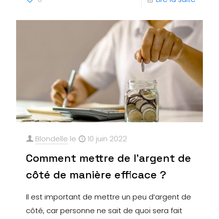
Blondelle
le
10 juin 2022
Comment mettre de l’argent de
côté de manière efficace ?
Il est important de mettre un peu d’argent de
côté, car personne ne sait de quoi sera fait