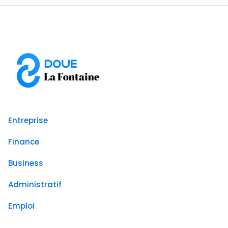
Entreprise
Finance
Business
Administratif
Emploi