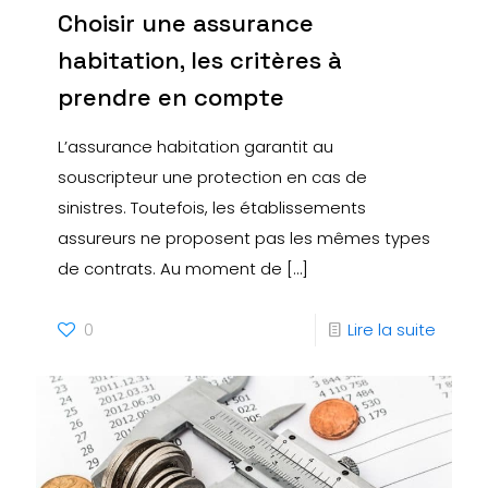
Choisir une assurance
habitation, les critères à
prendre en compte
L’assurance habitation garantit au
souscripteur une protection en cas de
sinistres. Toutefois, les établissements
assureurs ne proposent pas les mêmes types
de contrats. Au moment de
[…]
0
Lire la suite