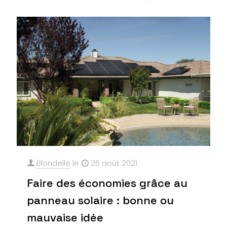
Blondelle
le
26 août 2021
Faire des économies grâce au
panneau solaire : bonne ou
mauvaise idée