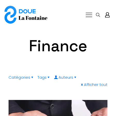
Finance
Catégories
Tags
Auteurs
Afficher tout