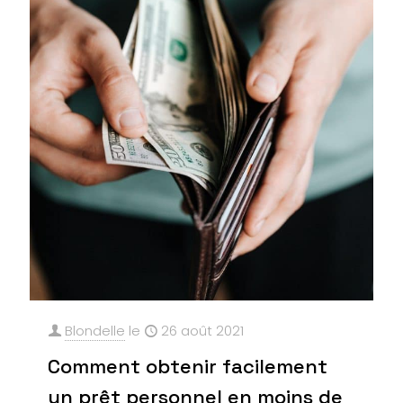
Blondelle
le
26 août 2021
Comment obtenir facilement
un prêt personnel en moins de