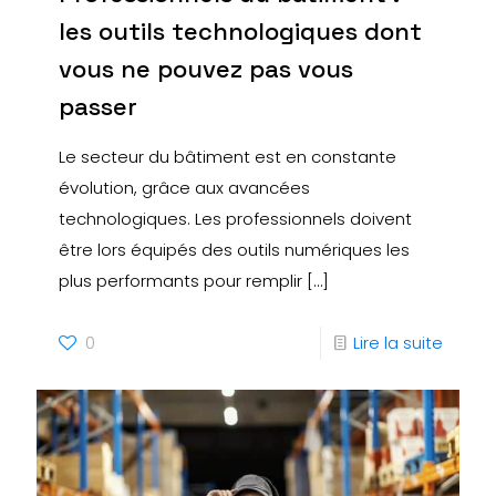
les outils technologiques dont
vous ne pouvez pas vous
passer
Le secteur du bâtiment est en constante
évolution, grâce aux avancées
technologiques. Les professionnels doivent
être lors équipés des outils numériques les
plus performants pour remplir
[…]
0
Lire la suite