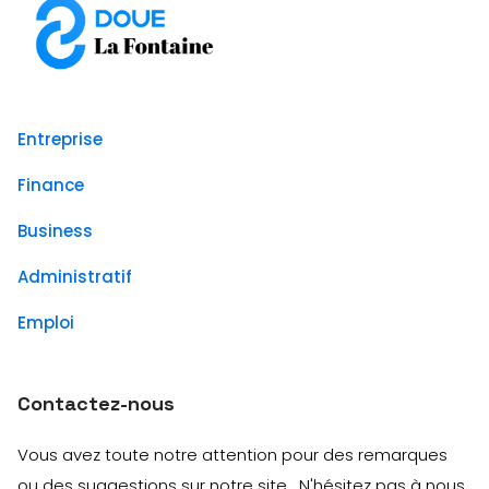
Entreprise
Finance
Business
Administratif
Emploi
Contactez-nous
Vous avez toute notre attention pour des remarques
ou des suggestions sur notre site. N'hésitez pas à nous