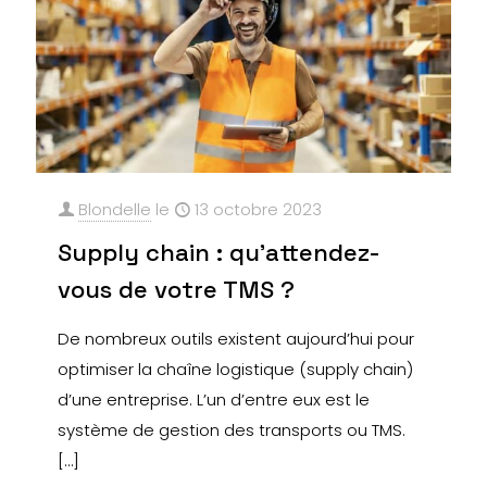
Blondelle
le
13 octobre 2023
Supply chain : qu’attendez-
vous de votre TMS ?
De nombreux outils existent aujourd’hui pour
optimiser la chaîne logistique (supply chain)
d’une entreprise. L’un d’entre eux est le
système de gestion des transports ou TMS.
[…]