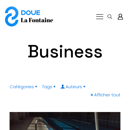
Business
Catégories
Tags
Auteurs
Afficher tout