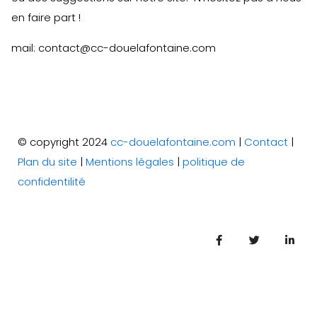
en faire part !
mail: contact@cc-douelafontaine.com
© copyright 2024
cc-douelafontaine.com
|
Contact
|
Plan du site
|
Mentions légales
|
politique de
confidentilité