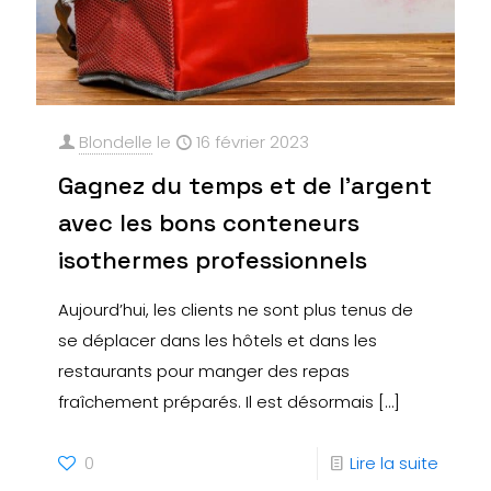
Blondelle
le
16 février 2023
Gagnez du temps et de l’argent
avec les bons conteneurs
isothermes professionnels
Aujourd’hui, les clients ne sont plus tenus de
se déplacer dans les hôtels et dans les
restaurants pour manger des repas
fraîchement préparés. Il est désormais
[…]
0
Lire la suite