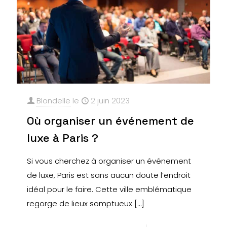
Blondelle
le
2 juin 2023
Où organiser un événement de
luxe à Paris ?
Si vous cherchez à organiser un événement
de luxe, Paris est sans aucun doute l’endroit
idéal pour le faire. Cette ville emblématique
regorge de lieux somptueux
[…]