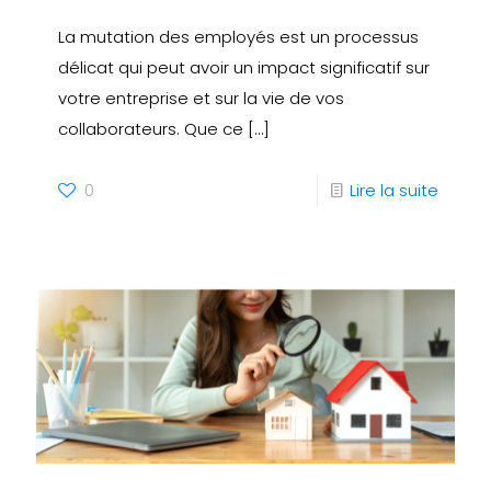
La mutation des employés est un processus
délicat qui peut avoir un impact significatif sur
votre entreprise et sur la vie de vos
collaborateurs. Que ce
[…]
0
Lire la suite