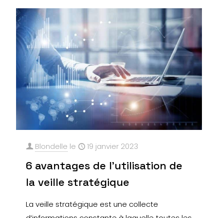
Blondelle
le
19 janvier 2023
6 avantages de l’utilisation de
la veille stratégique
La veille stratégique est une collecte
d’informations constante à laquelle toutes les