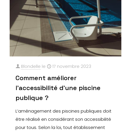
Blondelle
le
17 novembre 2023
Comment améliorer
l’accessibilité d’une piscine
publique ?
L’aménagement des piscines publiques doit
être réalisé en considérant son accessibilité
pour tous. Selon la loi, tout établissement