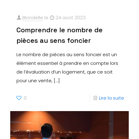
Blondelle
le
24 août 2023
Comprendre le nombre de
pièces au sens foncier
Le nombre de pièces au sens foncier est un
élément essentiel à prendre en compte lors
de l’évaluation d’un logement, que ce soit
pour une vente,
[…]
0
Lire la suite