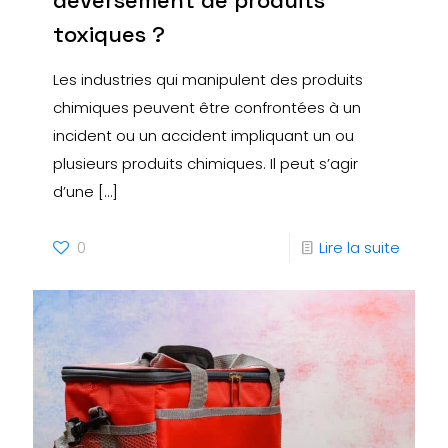
toxiques ?
Les industries qui manipulent des produits
chimiques peuvent être confrontées à un
incident ou un accident impliquant un ou
plusieurs produits chimiques. Il peut s’agir
d’une
[…]
0
Lire la suite