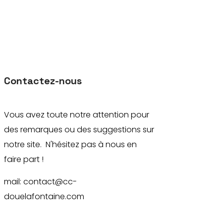
Contactez-nous
Vous avez toute notre attention pour
des remarques ou des suggestions sur
notre site. N'hésitez pas à nous en
faire part !
mail: contact@cc-
douelafontaine.com