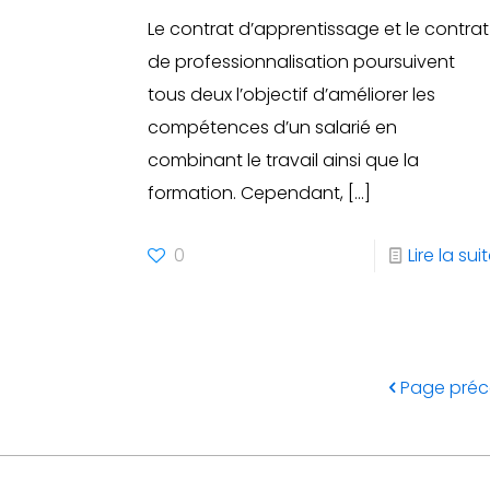
Le contrat d’apprentissage et le contrat
de professionnalisation poursuivent
tous deux l’objectif d’améliorer les
compétences d’un salarié en
combinant le travail ainsi que la
formation. Cependant,
[…]
0
Lire la sui
Page pré