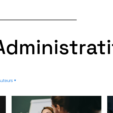
Administrati
Auteurs