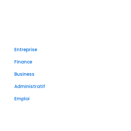
Entreprise
Finance
Business
Administratif
Emploi