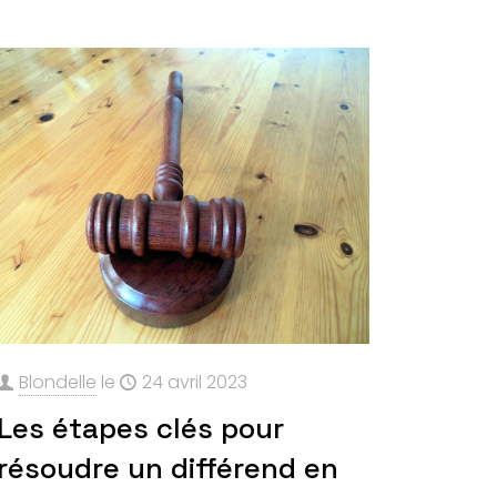
Blondelle
le
24 avril 2023
Les étapes clés pour
résoudre un différend en