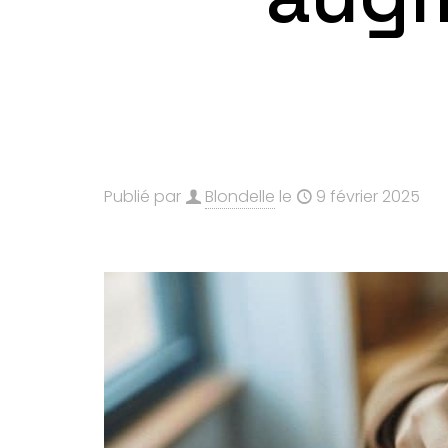
Publié par
Blondelle
le
9 février 2025