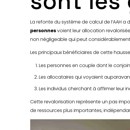
sont les
La refonte du système de calcul de l’AAH a 
personnes
voient leur allocation revalori
non négligeable qui peut considérablement a
Les principaux bénéficiaires de cette hausse
Les personnes en couple dont le conjoin
Les allocataires qui voyaient auparavan
Les individus cherchant à affirmer leur
Cette revalorisation représente un pas imp
de ressources plus importantes, indépendam