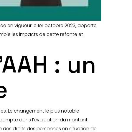
ée en vigueur le 1er octobre 2023, apporte
emble les impacts de cette refonte et
’AAH : un
e
ires. Le changement le plus notable
en compte dans l’évaluation du montant
 des droits des personnes en situation de