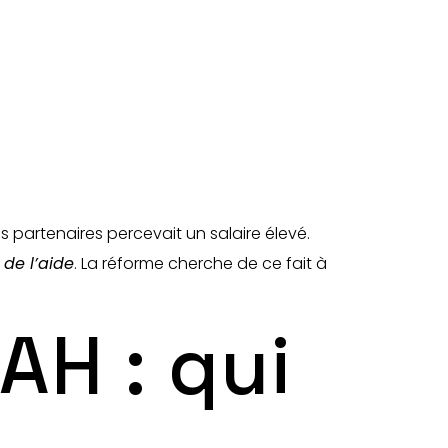
s partenaires percevait un salaire élevé.
 de l’aide
. La réforme cherche de ce fait à
AH : qui