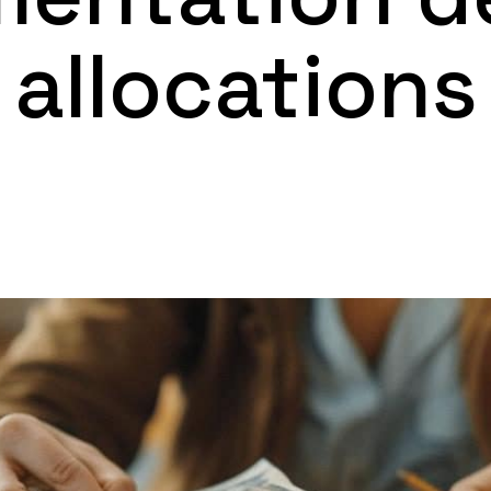
allocations