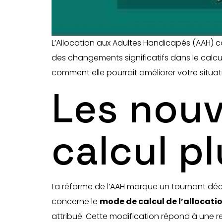
L’Allocation aux Adultes Handicapés (AAH) c
des changements significatifs dans le calcul
comment elle pourrait améliorer votre situat
Les nouv
calcul p
La réforme de l’AAH marque un tournant déci
concerne le
mode de calcul de l’allocati
attribué. Cette modification répond à une 