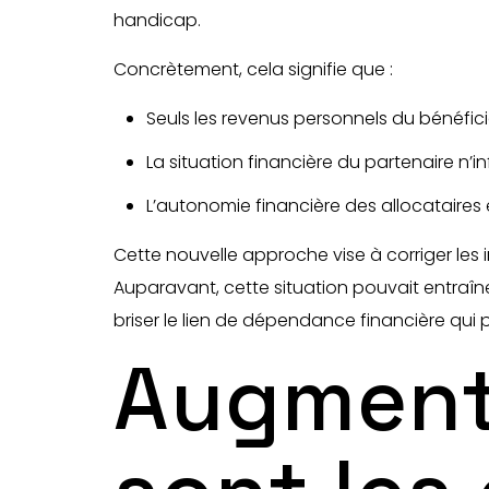
handicap.
Concrètement, cela signifie que :
Seuls les revenus personnels du bénéfici
La situation financière du partenaire n’i
L’autonomie financière des allocataires 
Cette nouvelle approche vise à corriger les i
Auparavant, cette situation pouvait entraî
briser le lien de dépendance financière qui 
Augmenta