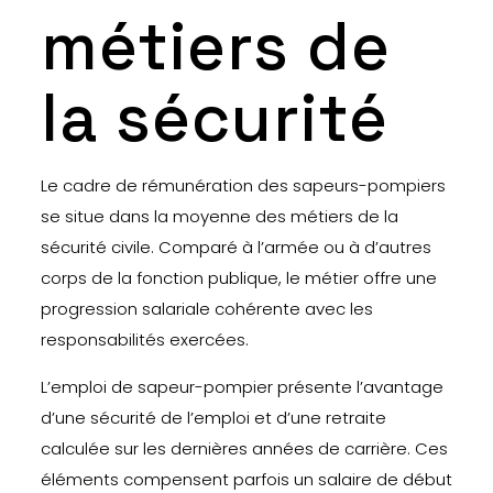
métiers de
la sécurité
Le cadre de rémunération des sapeurs-pompiers
se situe dans la moyenne des métiers de la
sécurité civile. Comparé à l’armée ou à d’autres
corps de la fonction publique, le métier offre une
progression salariale cohérente avec les
responsabilités exercées.
L’emploi de sapeur-pompier présente l’avantage
d’une sécurité de l’emploi et d’une retraite
calculée sur les dernières années de carrière. Ces
éléments compensent parfois un salaire de début