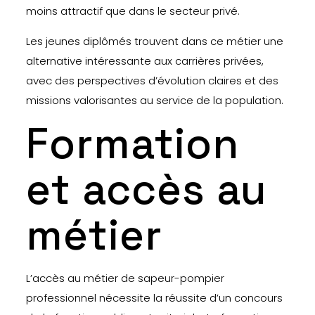
moins attractif que dans le secteur privé.
Les jeunes diplômés trouvent dans ce métier une
alternative intéressante aux carrières privées,
avec des perspectives d’évolution claires et des
missions valorisantes au service de la population.
Formation
et accès au
métier
L’accès au métier de sapeur-pompier
professionnel nécessite la réussite d’un concours