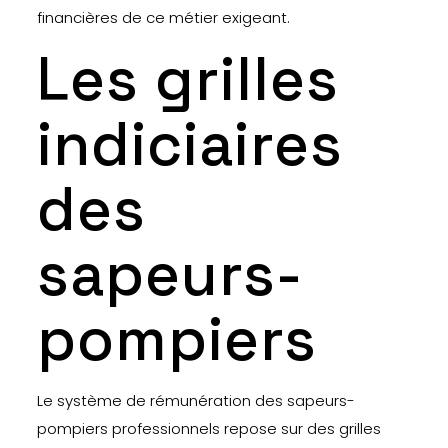
financières de ce métier exigeant.
Les grilles
indiciaires
des
sapeurs-
pompiers
Le système de rémunération des sapeurs-
pompiers professionnels repose sur des grilles