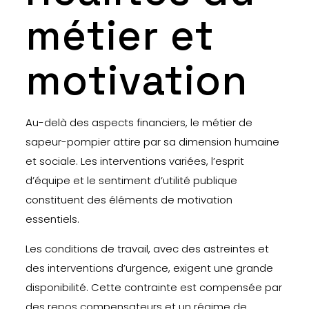
métier et
motivation
Au-delà des aspects financiers, le métier de
sapeur-pompier attire par sa dimension humaine
et sociale. Les interventions variées, l’esprit
d’équipe et le sentiment d’utilité publique
constituent des éléments de motivation
essentiels.
Les conditions de travail, avec des astreintes et
des interventions d’urgence, exigent une grande
disponibilité. Cette contrainte est compensée par
des repos compensateurs et un régime de