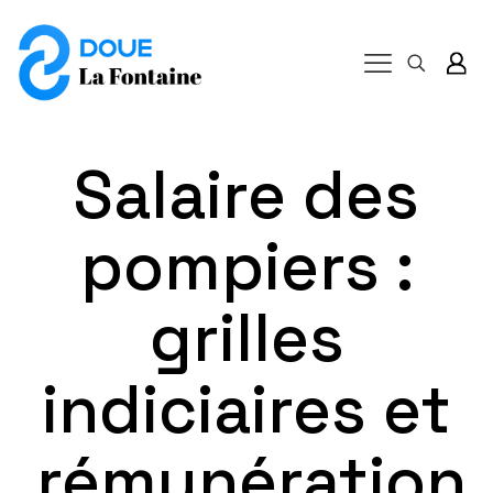
Salaire des
pompiers :
grilles
indiciaires et
rémunération