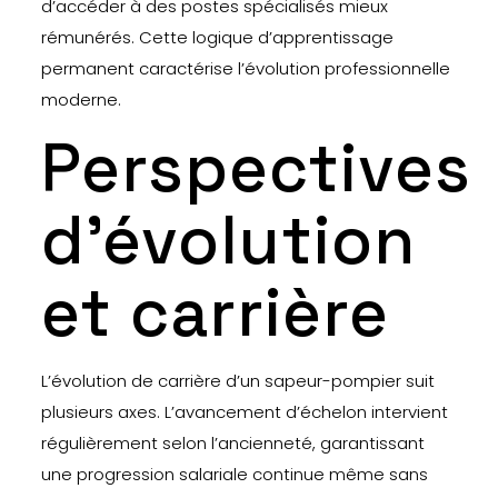
d’accéder à des postes spécialisés mieux
rémunérés. Cette logique d’apprentissage
permanent caractérise l’évolution professionnelle
moderne.
Perspectives
d’évolution
et carrière
L’évolution de carrière d’un sapeur-pompier suit
plusieurs axes. L’avancement d’échelon intervient
régulièrement selon l’ancienneté, garantissant
une progression salariale continue même sans