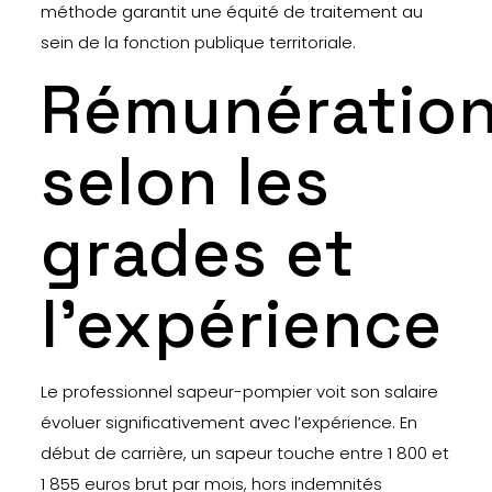
méthode garantit une équité de traitement au
sein de la fonction publique territoriale.
Rémunératio
selon les
grades et
l’expérience
Le professionnel sapeur-pompier voit son salaire
évoluer significativement avec l’expérience. En
début de carrière, un sapeur touche entre 1 800 et
1 855 euros brut par mois, hors indemnités