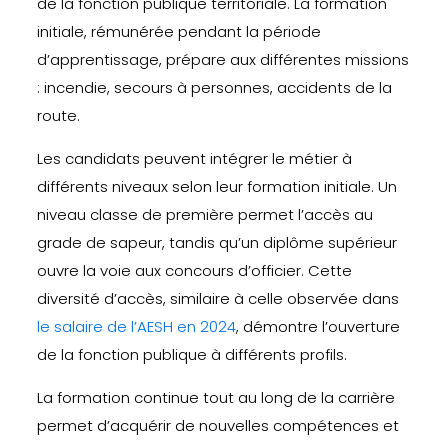
de la fonction publique territoriale. La formation
initiale, rémunérée pendant la période
d’apprentissage, prépare aux différentes missions
: incendie, secours à personnes, accidents de la
route.
Les candidats peuvent intégrer le métier à
différents niveaux selon leur formation initiale. Un
niveau classe de première permet l’accès au
grade de sapeur, tandis qu’un diplôme supérieur
ouvre la voie aux concours d’officier. Cette
diversité d’accès, similaire à celle observée dans
le salaire de l’AESH en 2024
, démontre l’ouverture
de la fonction publique à différents profils.
La formation continue tout au long de la carrière
permet d’acquérir de nouvelles compétences et