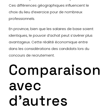
Ces différences géographiques influencent le
choix du lieu d’exercice pour de nombreux
professionnels.
En province, bien que les salaires de base soient
identiques, le pouvoir d’achat peut s’avérer plus
avantageux. Cette réalité économique entre
dans les considérations des candidats lors du
concours de recrutement.
Comparaison
avec
d’autres