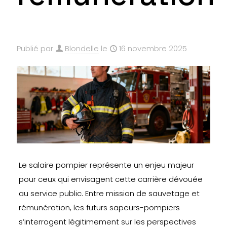
Publié par
Blondelle
le
16 novembre 2025
Le salaire pompier représente un enjeu majeur
pour ceux qui envisagent cette carrière dévouée
au service public. Entre mission de sauvetage et
rémunération, les futurs sapeurs-pompiers
s’interrogent légitimement sur les perspectives