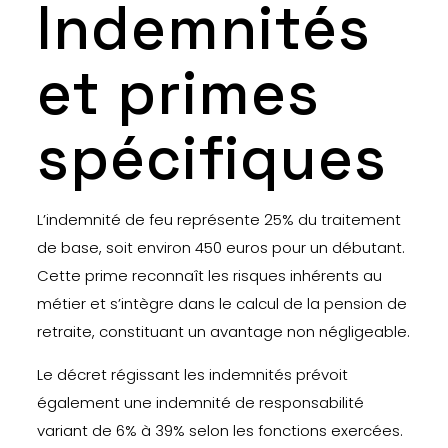
Indemnités
et primes
spécifiques
L’indemnité de feu représente 25% du traitement
de base, soit environ 450 euros pour un débutant.
Cette prime reconnaît les risques inhérents au
métier et s’intègre dans le calcul de la pension de
retraite, constituant un avantage non négligeable.
Le décret régissant les indemnités prévoit
également une indemnité de responsabilité
variant de 6% à 39% selon les fonctions exercées.