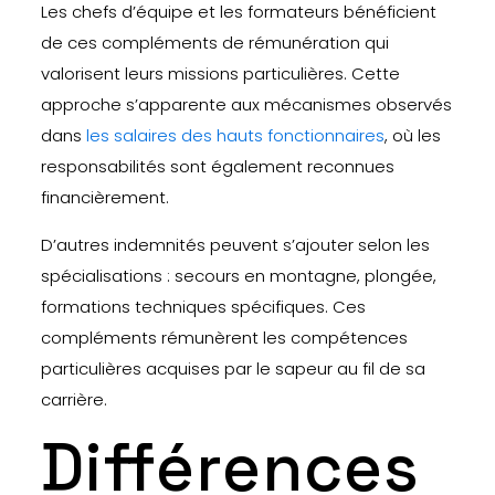
Les chefs d’équipe et les formateurs bénéficient
de ces compléments de rémunération qui
valorisent leurs missions particulières. Cette
approche s’apparente aux mécanismes observés
dans
les salaires des hauts fonctionnaires
, où les
responsabilités sont également reconnues
financièrement.
D’autres indemnités peuvent s’ajouter selon les
spécialisations : secours en montagne, plongée,
formations techniques spécifiques. Ces
compléments rémunèrent les compétences
particulières acquises par le sapeur au fil de sa
carrière.
Différences