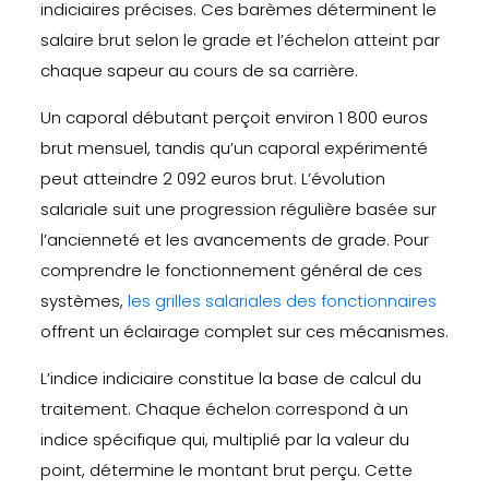
indiciaires précises. Ces barèmes déterminent le
salaire brut selon le grade et l’échelon atteint par
chaque sapeur au cours de sa carrière.
Un caporal débutant perçoit environ 1 800 euros
brut mensuel, tandis qu’un caporal expérimenté
peut atteindre 2 092 euros brut. L’évolution
salariale suit une progression régulière basée sur
l’ancienneté et les avancements de grade. Pour
comprendre le fonctionnement général de ces
systèmes,
les grilles salariales des fonctionnaires
offrent un éclairage complet sur ces mécanismes.
L’indice indiciaire constitue la base de calcul du
traitement. Chaque échelon correspond à un
indice spécifique qui, multiplié par la valeur du
point, détermine le montant brut perçu. Cette