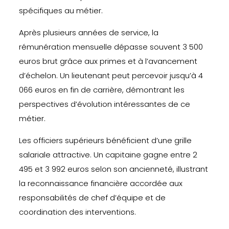
spécifiques au métier.
Après plusieurs années de service, la
rémunération mensuelle dépasse souvent 3 500
euros brut grâce aux primes et à l’avancement
d’échelon. Un lieutenant peut percevoir jusqu’à 4
066 euros en fin de carrière, démontrant les
perspectives d’évolution intéressantes de ce
métier.
Les officiers supérieurs bénéficient d’une grille
salariale attractive. Un capitaine gagne entre 2
495 et 3 992 euros selon son ancienneté, illustrant
la reconnaissance financière accordée aux
responsabilités de chef d’équipe et de
coordination des interventions.