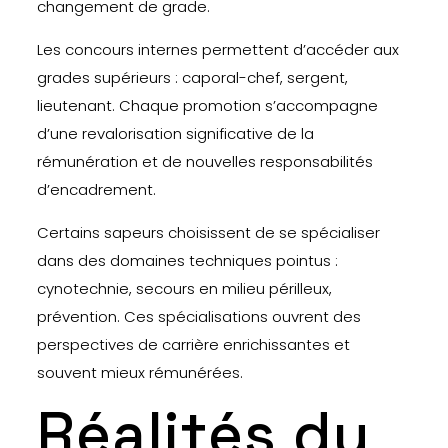
changement de grade.
Les concours internes permettent d’accéder aux
grades supérieurs : caporal-chef, sergent,
lieutenant. Chaque promotion s’accompagne
d’une revalorisation significative de la
rémunération et de nouvelles responsabilités
d’encadrement.
Certains sapeurs choisissent de se spécialiser
dans des domaines techniques pointus :
cynotechnie, secours en milieu périlleux,
prévention. Ces spécialisations ouvrent des
perspectives de carrière enrichissantes et
souvent mieux rémunérées.
Réalités du