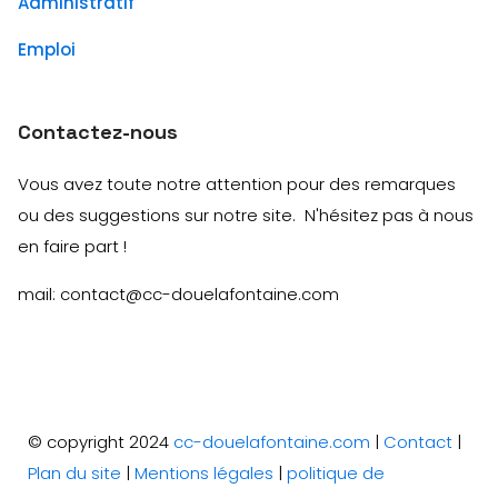
Administratif
Emploi
Contactez-nous
Vous avez toute notre attention pour des remarques
ou des suggestions sur notre site. N'hésitez pas à nous
en faire part !
mail: contact@cc-douelafontaine.com
© copyright 2024
cc-douelafontaine.com
|
Contact
|
Plan du site
|
Mentions légales
|
politique de