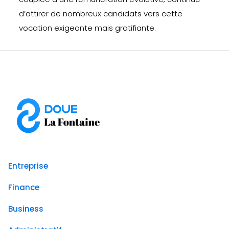
d’attirer de nombreux candidats vers cette
vocation exigeante mais gratifiante.
Entreprise
Finance
Business