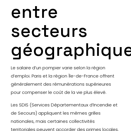
entre
secteurs
géographiqu
Le salaire d’un pompier varie selon la région
d’emploi. Paris et la région Île-de-France offrent
généralement des rémunérations supérieures
pour compenser le coût de la vie plus élevé.
Les SDIS (Services Départementaux d’Incendie et
de Secours) appliquent les mêmes grilles
nationales, mais certaines collectivités
territoriales peuvent accorder des primes locales.