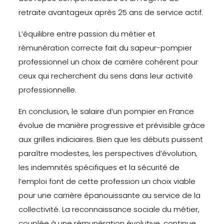
retraite avantageux après 25 ans de service actif.
L’équilibre entre passion du métier et
rémunération correcte fait du sapeur-pompier
professionnel un choix de carrière cohérent pour
ceux qui recherchent du sens dans leur activité
professionnelle.
En conclusion, le salaire d’un pompier en France
évolue de manière progressive et prévisible grâce
aux grilles indiciaires. Bien que les débuts puissent
paraître modestes, les perspectives d’évolution,
les indemnités spécifiques et la sécurité de
l’emploi font de cette profession un choix viable
pour une carrière épanouissante au service de la
collectivité. La reconnaissance sociale du métier,
couplée à une rémunération évolutive, continue