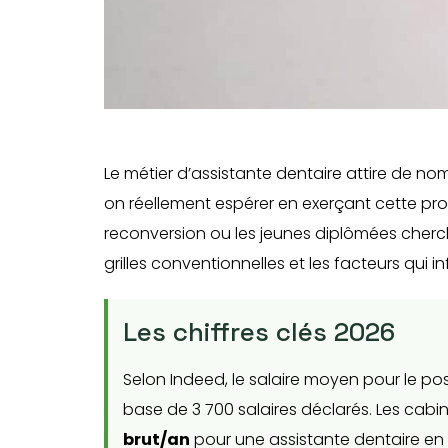
Le métier d’assistante dentaire attire de no
on réellement espérer en exerçant cette pro
reconversion ou les jeunes diplômées chercha
grilles conventionnelles et les facteurs qui 
Les chiffres clés 2026
Selon Indeed, le salaire moyen pour le po
base de 3 700 salaires déclarés. Les cab
brut/an
pour une assistante dentaire en e