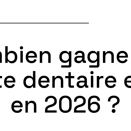
bien gagne
te dentaire 
en 2026 ?