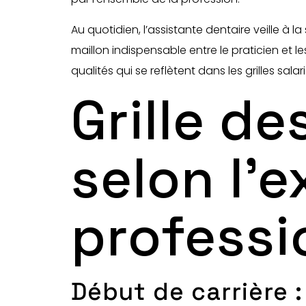
Au quotidien, l’assistante dentaire veille à la
maillon indispensable entre le praticien et 
qualités qui se reflètent dans les grilles sal
Grille d
selon l’
professi
Début de carrière :