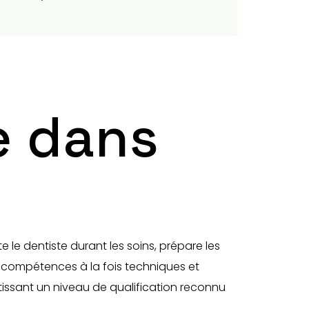
e dans
e le dentiste durant les soins, prépare les
es compétences à la fois techniques et
tissant un niveau de qualification reconnu