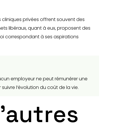
 cliniques privées offrent souvent des
nets libéraux, quant à eux, proposent des
ploi correspondant à ses aspirations
. Aucun employeur ne peut rémunérer une
uivre l’évolution du coût de la vie.
’autres