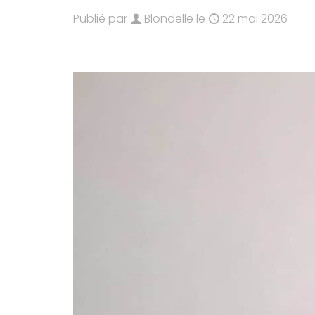
Publié par
Blondelle
le
22 mai 2026