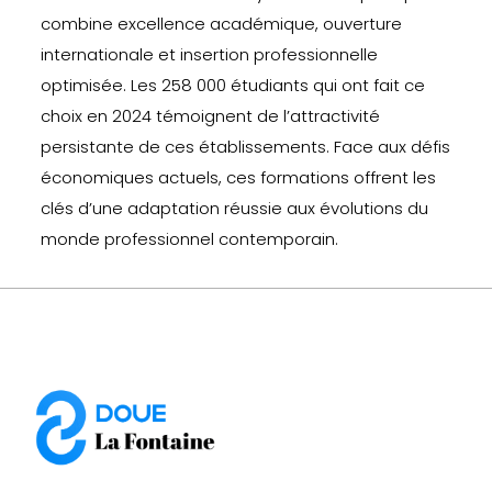
combine excellence académique, ouverture
internationale et insertion professionnelle
optimisée. Les 258 000 étudiants qui ont fait ce
choix en 2024 témoignent de l’attractivité
persistante de ces établissements. Face aux défis
économiques actuels, ces formations offrent les
clés d’une adaptation réussie aux évolutions du
monde professionnel contemporain.