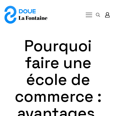
Pourquoi
faire une
école de
commerce :
avantages,