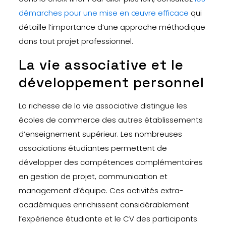
démarches pour une mise en œuvre efficace
qui
détaille l’importance d’une approche méthodique
dans tout projet professionnel.
La vie associative et le
développement personnel
La richesse de la vie associative distingue les
écoles de commerce des autres établissements
d’enseignement supérieur. Les nombreuses
associations étudiantes permettent de
développer des compétences complémentaires
en gestion de projet, communication et
management d’équipe. Ces activités extra-
académiques enrichissent considérablement
l’expérience étudiante et le CV des participants.