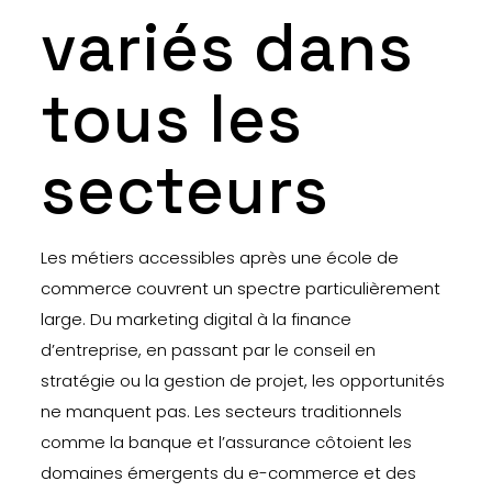
variés dans
tous les
secteurs
Les métiers accessibles après une école de
commerce couvrent un spectre particulièrement
large. Du marketing digital à la finance
d’entreprise, en passant par le conseil en
stratégie ou la gestion de projet, les opportunités
ne manquent pas. Les secteurs traditionnels
comme la banque et l’assurance côtoient les
domaines émergents du e-commerce et des