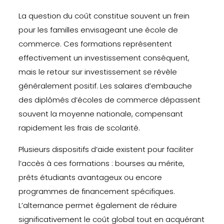
La question du coût constitue souvent un frein
pour les familles envisageant une école de
commerce. Ces formations représentent
effectivement un investissement conséquent,
mais le retour sur investissement se révèle
généralement positif. Les salaires d’embauche
des diplômés d’écoles de commerce dépassent
souvent la moyenne nationale, compensant
rapidement les frais de scolarité.
Plusieurs dispositifs d’aide existent pour faciliter
l’accès à ces formations : bourses au mérite,
prêts étudiants avantageux ou encore
programmes de financement spécifiques.
L’alternance permet également de réduire
significativement le coût global tout en acquérant