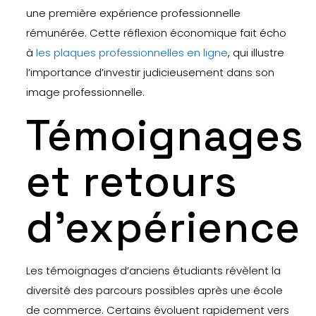
une première expérience professionnelle
rémunérée. Cette réflexion économique fait écho
à
les plaques professionnelles en ligne
, qui illustre
l’importance d’investir judicieusement dans son
image professionnelle.
Témoignages
et retours
d’expérience
Les témoignages d’anciens étudiants révèlent la
diversité des parcours possibles après une école
de commerce. Certains évoluent rapidement vers