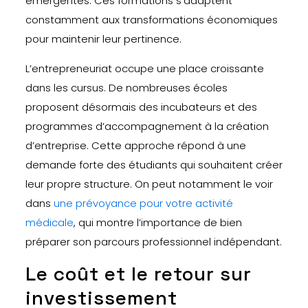
émergentes. Ces formations s’adaptent
constamment aux transformations économiques
pour maintenir leur pertinence.
L’entrepreneuriat occupe une place croissante
dans les cursus. De nombreuses écoles
proposent désormais des incubateurs et des
programmes d’accompagnement à la création
d’entreprise. Cette approche répond à une
demande forte des étudiants qui souhaitent créer
leur propre structure. On peut notamment le voir
dans
une prévoyance pour votre activité
médicale
, qui montre l’importance de bien
préparer son parcours professionnel indépendant.
Le coût et le retour sur
investissement