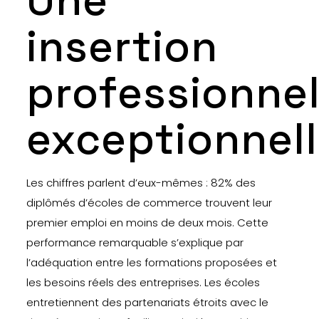
Une
insertion
professionnel
exceptionnel
Les chiffres parlent d’eux-mêmes : 82% des
diplômés d’écoles de commerce trouvent leur
premier emploi en moins de deux mois. Cette
performance remarquable s’explique par
l’adéquation entre les formations proposées et
les besoins réels des entreprises. Les écoles
entretiennent des partenariats étroits avec le