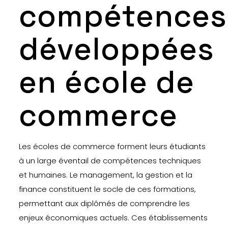
compétences
développées
en école de
commerce
Les écoles de commerce forment leurs étudiants
à un large éventail de compétences techniques
et humaines. Le management, la gestion et la
finance constituent le socle de ces formations,
permettant aux diplômés de comprendre les
enjeux économiques actuels. Ces établissements