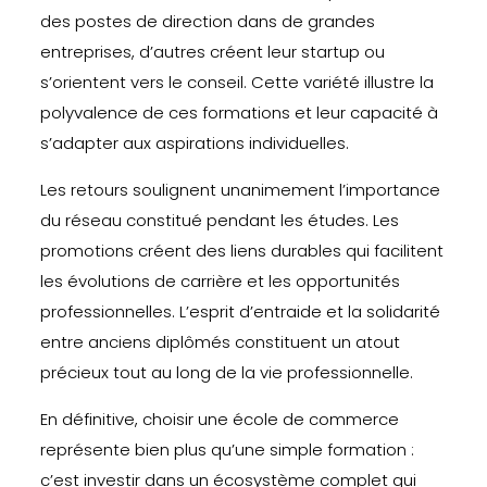
des postes de direction dans de grandes
entreprises, d’autres créent leur startup ou
s’orientent vers le conseil. Cette variété illustre la
polyvalence de ces formations et leur capacité à
s’adapter aux aspirations individuelles.
Les retours soulignent unanimement l’importance
du réseau constitué pendant les études. Les
promotions créent des liens durables qui facilitent
les évolutions de carrière et les opportunités
professionnelles. L’esprit d’entraide et la solidarité
entre anciens diplômés constituent un atout
précieux tout au long de la vie professionnelle.
En définitive, choisir une école de commerce
représente bien plus qu’une simple formation :
c’est investir dans un écosystème complet qui