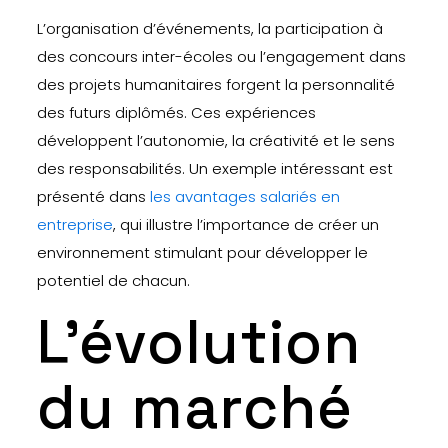
L’organisation d’événements, la participation à
des concours inter-écoles ou l’engagement dans
des projets humanitaires forgent la personnalité
des futurs diplômés. Ces expériences
développent l’autonomie, la créativité et le sens
des responsabilités. Un exemple intéressant est
présenté dans
les avantages salariés en
entreprise
, qui illustre l’importance de créer un
environnement stimulant pour développer le
potentiel de chacun.
L’évolution
du marché