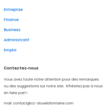
Entreprise
Finance
Business
Administratif
Emploi
Contactez-nous
Vous avez toute notre attention pour des remarques
ou des suggestions sur notre site. N'hésitez pas à nous
en faire part !
mail: contact@cc-douelafontaine.com