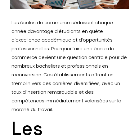
Les écoles de commerce séduisent chaque
année davantage d’étudiants en quête
d’excellence académique et d’opportunités
professionnelles. Pourquoi faire une école de
commerce devient une question centrale pour de
nombreux bacheliers et professionnels en
reconversion. Ces établissements offrent un
tremplin vers des carrières diversifiées, avec un
taux d’insertion remarquable et des
compétences immédiatement valorisées sur le
marché du travail.
Les