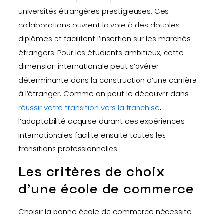
universités étrangères prestigieuses. Ces
collaborations ouvrent la voie à des doubles
diplômes et facilitent l’insertion sur les marchés
étrangers. Pour les étudiants ambitieux, cette
dimension internationale peut s’avérer
déterminante dans la construction d’une carrière
à l’étranger. Comme on peut le découvrir dans
réussir votre transition vers la franchise
,
l’adaptabilité acquise durant ces expériences
internationales facilite ensuite toutes les
transitions professionnelles.
Les critères de choix
d’une école de commerce
Choisir la bonne école de commerce nécessite