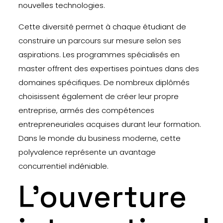
nouvelles technologies.
Cette diversité permet à chaque étudiant de
construire un parcours sur mesure selon ses
aspirations. Les programmes spécialisés en
master offrent des expertises pointues dans des
domaines spécifiques. De nombreux diplômés
choisissent également de créer leur propre
entreprise, armés des compétences
entrepreneuriales acquises durant leur formation.
Dans le monde du business moderne, cette
polyvalence représente un avantage
concurrentiel indéniable.
L’ouverture