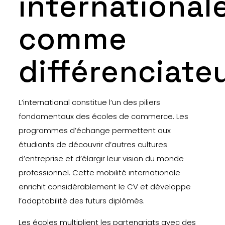
international
comme
différenciate
L’international constitue l’un des piliers
fondamentaux des écoles de commerce. Les
programmes d’échange permettent aux
étudiants de découvrir d’autres cultures
d’entreprise et d’élargir leur vision du monde
professionnel. Cette mobilité internationale
enrichit considérablement le CV et développe
l’adaptabilité des futurs diplômés.
Les écoles multiplient les partenariats avec des