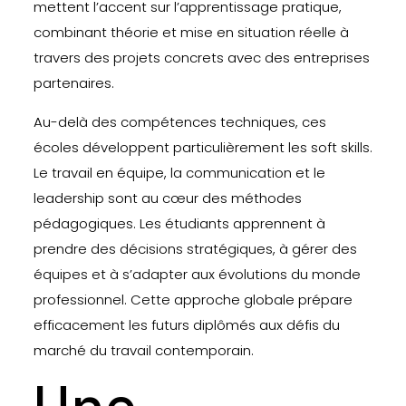
mettent l’accent sur l’apprentissage pratique,
combinant théorie et mise en situation réelle à
travers des projets concrets avec des entreprises
partenaires.
Au-delà des compétences techniques, ces
écoles développent particulièrement les soft skills.
Le travail en équipe, la communication et le
leadership sont au cœur des méthodes
pédagogiques. Les étudiants apprennent à
prendre des décisions stratégiques, à gérer des
équipes et à s’adapter aux évolutions du monde
professionnel. Cette approche globale prépare
efficacement les futurs diplômés aux défis du
marché du travail contemporain.