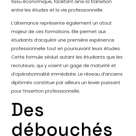
tissu économique, facilitant ainsi la transition
entre les études et la vie professionnelle.
L’alternance représente également un atout
majeur de ces formations. Elle permet aux
étudiants d’acquérir une première expérience
professionnelle tout en poursuivant leurs études.
Cette formule séduit autant les étudiants que les
recruteurs, qui y voient un gage de maturité et
d’opérationnalité immédiate. Le réseau d’anciens
diplômés constitue par ailleurs un levier puissant
pour l’insertion professionnelle.
Des
débouchés