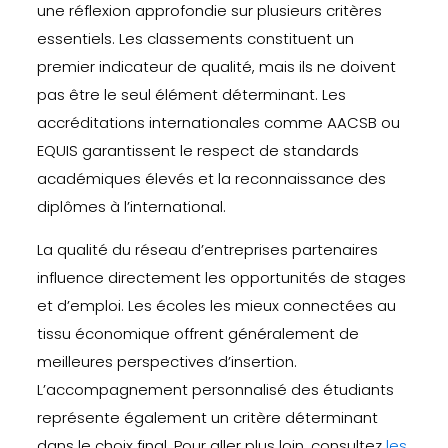
une réflexion approfondie sur plusieurs critères
essentiels. Les classements constituent un
premier indicateur de qualité, mais ils ne doivent
pas être le seul élément déterminant. Les
accréditations internationales comme AACSB ou
EQUIS garantissent le respect de standards
académiques élevés et la reconnaissance des
diplômes à l’international.
La qualité du réseau d’entreprises partenaires
influence directement les opportunités de stages
et d’emploi. Les écoles les mieux connectées au
tissu économique offrent généralement de
meilleures perspectives d’insertion.
L’accompagnement personnalisé des étudiants
représente également un critère déterminant
dans le choix final. Pour aller plus loin, consultez
les