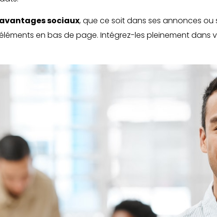
s avantages sociaux
, que ce soit dans ses annonces ou
es éléments en bas de page. Intégrez-les pleinement dans