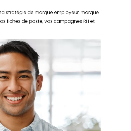
 sa stratégie de marque employeur, marque
 vos fiches de poste, vos campagnes RH et