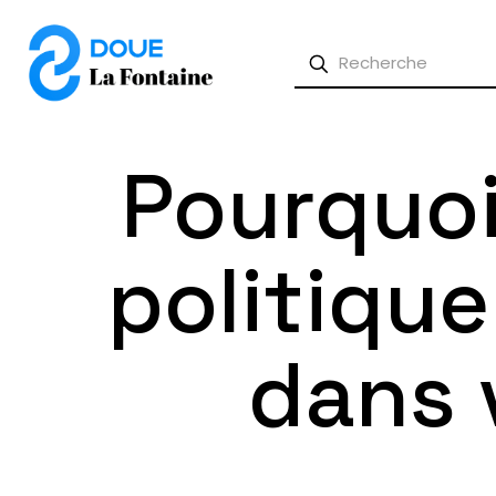
Pourquoi
politique
dans 