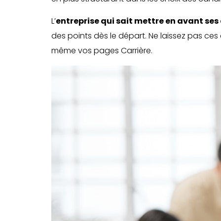
L’
entreprise qui sait mettre en avant se
des points dès le départ. Ne laissez pas c
même vos pages Carrière.