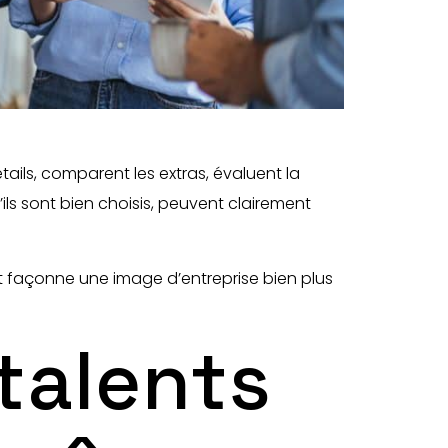
étails, comparent les extras, évaluent la
’ils sont bien choisis, peuvent clairement
et façonne une image d’entreprise bien plus
 talents