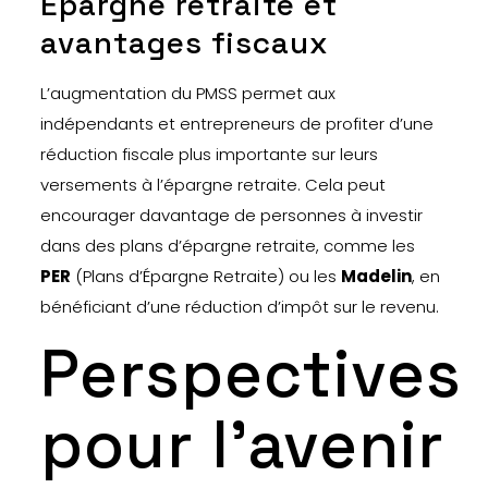
Épargne retraite et
avantages fiscaux
L’augmentation du PMSS permet aux
indépendants et entrepreneurs de profiter d’une
réduction fiscale plus importante sur leurs
versements à l’épargne retraite. Cela peut
encourager davantage de personnes à investir
dans des plans d’épargne retraite, comme les
PER
(Plans d’Épargne Retraite) ou les
Madelin
, en
bénéficiant d’une réduction d’impôt sur le revenu.
Perspectives
pour l’avenir