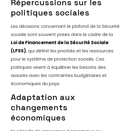
Répercussions sur les
politiques sociales
Les décisions concernant le plafond de la Sécurité
sociale sont souvent prises dans le cadre de la
Loi de Financement de la Sécurité Sociale
(LFSS)
, qui définit les priorités et les ressources
pour le système de protection sociale. Ces
politiques visent à équilibrer les besoins des
assurés avec les contraintes budgétaires et
économiques du pays.
Adaptation aux
changements
économiques