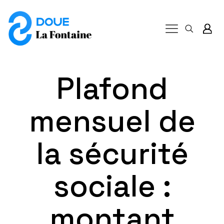
Plafond
mensuel de
la sécurité
sociale :
montant