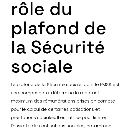
rôle du
plafond de
la Sécurité
sociale
Le plafond de la Sécurité sociale, dont le PMSS est
une composante, détermine le montant
maximum des rémunérations prises en compte
pour le calcul de certaines cotisations et
prestations sociales. Il est utilisé pour limiter
l’assiette des cotisations sociales, notamment