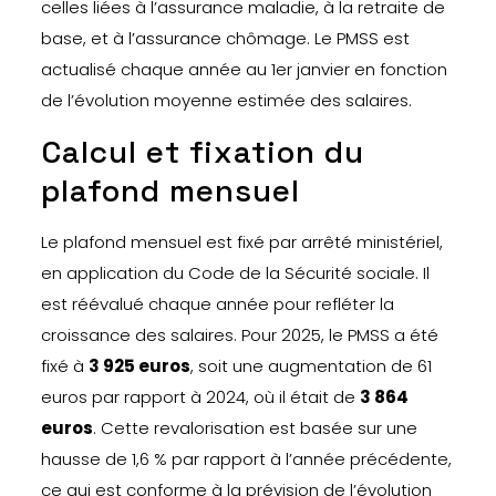
celles liées à l’assurance maladie, à la retraite de
base, et à l’assurance chômage. Le PMSS est
actualisé chaque année au 1er janvier en fonction
de l’évolution moyenne estimée des salaires.
Calcul et fixation du
plafond mensuel
Le plafond mensuel est fixé par arrêté ministériel,
en application du Code de la Sécurité sociale. Il
est réévalué chaque année pour refléter la
croissance des salaires. Pour 2025, le PMSS a été
fixé à
3 925 euros
, soit une augmentation de 61
euros par rapport à 2024, où il était de
3 864
euros
. Cette revalorisation est basée sur une
hausse de 1,6 % par rapport à l’année précédente,
ce qui est conforme à la prévision de l’évolution