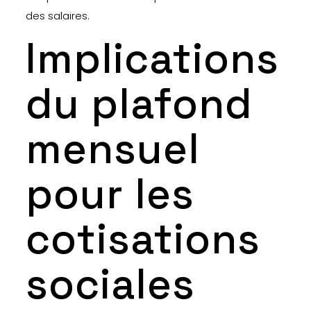
des salaires.
Implications
du plafond
mensuel
pour les
cotisations
sociales