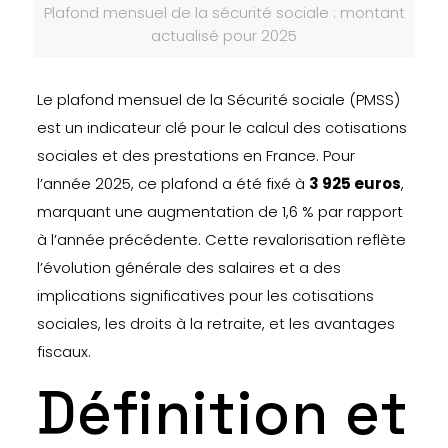
Plafond mensuel de la sécurité sociale : montant
actualisé pour 2025
Le plafond mensuel de la Sécurité sociale (PMSS)
est un indicateur clé pour le calcul des cotisations
sociales et des prestations en France. Pour
l’année 2025, ce plafond a été fixé à
3 925 euros
,
marquant une augmentation de 1,6 % par rapport
à l’année précédente. Cette revalorisation reflète
l’évolution générale des salaires et a des
implications significatives pour les cotisations
sociales, les droits à la retraite, et les avantages
fiscaux.
Définition et