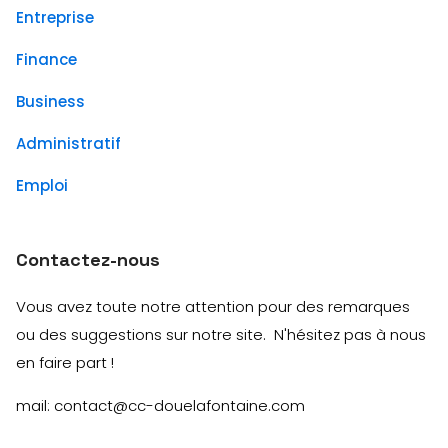
Entreprise
Finance
Business
Administratif
Emploi
Contactez-nous
Vous avez toute notre attention pour des remarques
ou des suggestions sur notre site. N'hésitez pas à nous
en faire part !
mail: contact@cc-douelafontaine.com