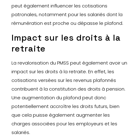
peut également influencer les cotisations
patronales, notamment pour les salariés dont la
rémunération est proche ou dépasse le plafond.
Impact sur les droits à la
retraite
La revalorisation du PMSS peut également avoir un
impact sur les droits à la retraite. En effet, les
cotisations versées sur les revenus plafonnés
contribuent à la constitution des droits à pension.
Une augmentation du plafond peut donc
potentiellement accroître les droits futurs, bien
que cela puisse également augmenter les
charges associées pour les employeurs et les
salariés.