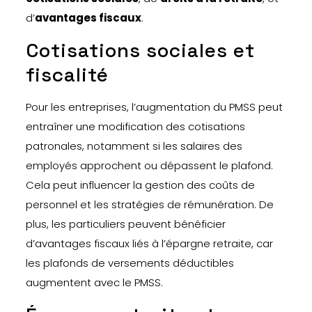
d’
avantages fiscaux
.
Cotisations sociales et
fiscalité
Pour les entreprises, l’augmentation du PMSS peut
entraîner une modification des cotisations
patronales, notamment si les salaires des
employés approchent ou dépassent le plafond.
Cela peut influencer la gestion des coûts de
personnel et les stratégies de rémunération. De
plus, les particuliers peuvent bénéficier
d’avantages fiscaux liés à l’épargne retraite, car
les plafonds de versements déductibles
augmentent avec le PMSS.