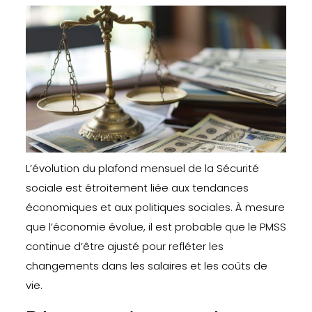
L’évolution du plafond mensuel de la Sécurité
sociale est étroitement liée aux tendances
économiques et aux politiques sociales. À mesure
que l’économie évolue, il est probable que le PMSS
continue d’être ajusté pour refléter les
changements dans les salaires et les coûts de
vie.