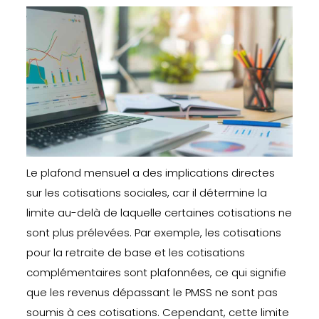
Le plafond mensuel a des implications directes
sur les cotisations sociales, car il détermine la
limite au-delà de laquelle certaines cotisations ne
sont plus prélevées. Par exemple, les cotisations
pour la retraite de base et les cotisations
complémentaires sont plafonnées, ce qui signifie
que les revenus dépassant le PMSS ne sont pas
soumis à ces cotisations. Cependant, cette limite