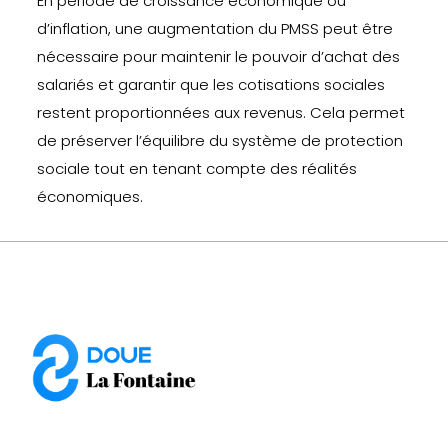
En période de croissance économique ou
d’inflation, une augmentation du PMSS peut être
nécessaire pour maintenir le pouvoir d’achat des
salariés et garantir que les cotisations sociales
restent proportionnées aux revenus. Cela permet
de préserver l’équilibre du système de protection
sociale tout en tenant compte des réalités
économiques.