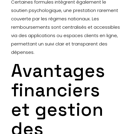
Certaines formules intègrent également le
soutien psychologique, une prestation rarement
couverte par les régimes nationaux. Les
remboursements sont centralisés et accessibles
via des applications ou espaces clients en ligne,
permettant un suivi clair et transparent des
dépenses.
Avantages
financiers
et gestion
des