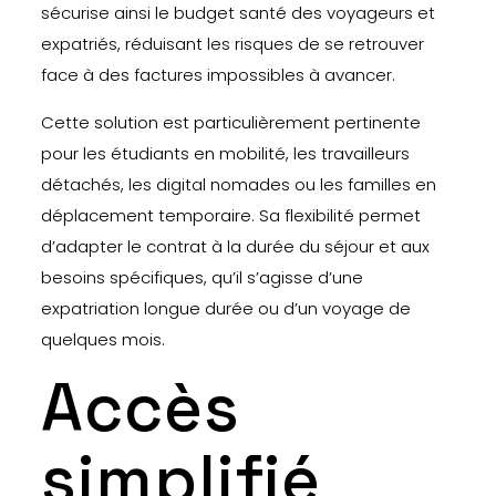
sécurise ainsi le budget santé des voyageurs et
expatriés, réduisant les risques de se retrouver
face à des factures impossibles à avancer.
Cette solution est particulièrement pertinente
pour les étudiants en mobilité, les travailleurs
détachés, les digital nomades ou les familles en
déplacement temporaire. Sa flexibilité permet
d’adapter le contrat à la durée du séjour et aux
besoins spécifiques, qu’il s’agisse d’une
expatriation longue durée ou d’un voyage de
quelques mois.
Accès
simplifié