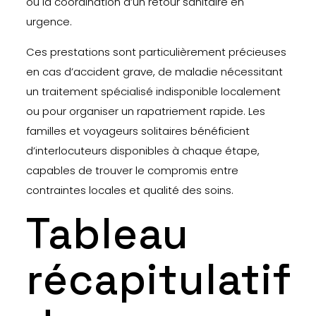
ou la coordination d’un retour sanitaire en
urgence.
Ces prestations sont particulièrement précieuses
en cas d’accident grave, de maladie nécessitant
un traitement spécialisé indisponible localement
ou pour organiser un rapatriement rapide. Les
familles et voyageurs solitaires bénéficient
d’interlocuteurs disponibles à chaque étape,
capables de trouver le compromis entre
contraintes locales et qualité des soins.
Tableau
récapitulatif