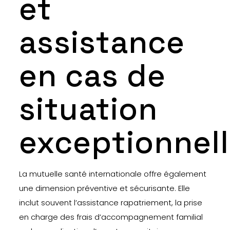
et
assistance
en cas de
situation
exceptionnel
La mutuelle santé internationale offre également
une dimension préventive et sécurisante. Elle
inclut souvent l’assistance rapatriement, la prise
en charge des frais d’accompagnement familial