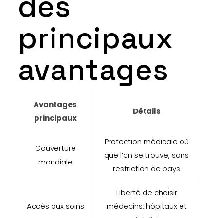
des
principaux
avantages
Avantages
Détails
principaux
Protection médicale où
Couverture
que l’on se trouve, sans
mondiale
restriction de pays
Liberté de choisir
Accès aux soins
médecins, hôpitaux et