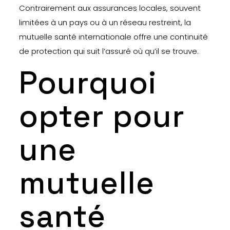
Contrairement aux assurances locales, souvent
limitées à un pays ou à un réseau restreint, la
mutuelle santé internationale offre une continuité
de protection qui suit l’assuré où qu’il se trouve.
Pourquoi
opter pour
une
mutuelle
santé