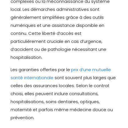
complexes ou la méconnaissance du système
local. Les démarches administratives sont
généralement simplifiées grâce à des outils
numériques et une assistance disponible en
continu. Cette liberté d’accès est
particulièrement cruciale en cas d’urgence,
d’accident ou de pathologie nécessitant une
hospitalisation.
Les garanties offertes par le
prix d’une mutuelle
santé internationale
sont souvent plus larges que
celles des assurances locales. Selon le contrat
choisi, elles peuvent inclure consultations,
hospitalisations, soins dentaires, optiques,
maternité et parfois même médecine douce ou
prévention.