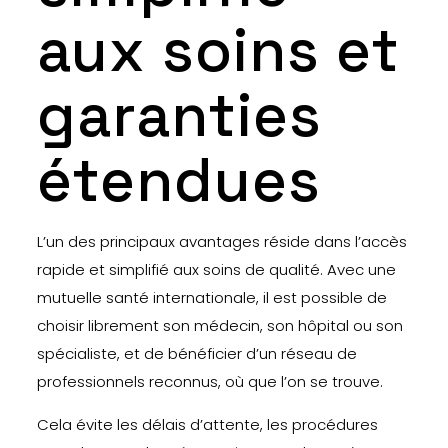
aux soins et
garanties
étendues
L’un des principaux avantages réside dans l’accès
rapide et simplifié aux soins de qualité. Avec une
mutuelle santé internationale, il est possible de
choisir librement son médecin, son hôpital ou son
spécialiste, et de bénéficier d’un réseau de
professionnels reconnus, où que l’on se trouve.
Cela évite les délais d’attente, les procédures