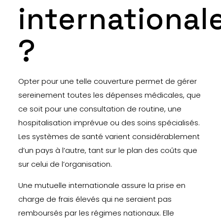
international
?
Opter pour une telle couverture permet de gérer
sereinement toutes les dépenses médicales, que
ce soit pour une consultation de routine, une
hospitalisation imprévue ou des soins spécialisés.
Les systèmes de santé varient considérablement
d’un pays à l’autre, tant sur le plan des coûts que
sur celui de l’organisation.
Une mutuelle internationale assure la prise en
charge de frais élevés qui ne seraient pas
remboursés par les régimes nationaux. Elle