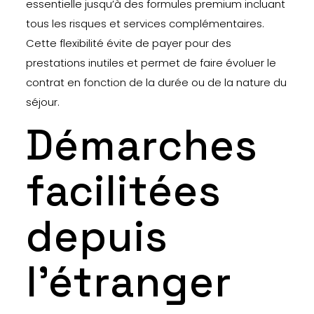
essentielle jusqu’à des formules premium incluant
tous les risques et services complémentaires.
Cette flexibilité évite de payer pour des
prestations inutiles et permet de faire évoluer le
contrat en fonction de la durée ou de la nature du
séjour.
Démarches
facilitées
depuis
l’étranger