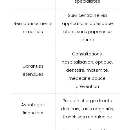
spécialistes
Suivi centralisé via
Remboursements
applications ou espace
simplifiés
client, sans paperasse
lourde
Consultations,
hospitalisation, optique,
Garanties
dentaire, maternité,
étendues
médecine douce,
prévention
Prise en charge directe
Avantages
des frais, tarifs négociés,
financiers
franchises modulables