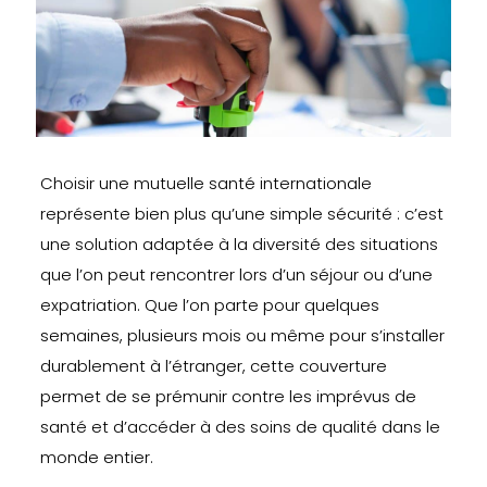
Choisir une mutuelle santé internationale
représente bien plus qu’une simple sécurité : c’est
une solution adaptée à la diversité des situations
que l’on peut rencontrer lors d’un séjour ou d’une
expatriation. Que l’on parte pour quelques
semaines, plusieurs mois ou même pour s’installer
durablement à l’étranger, cette couverture
permet de se prémunir contre les imprévus de
santé et d’accéder à des soins de qualité dans le
monde entier.