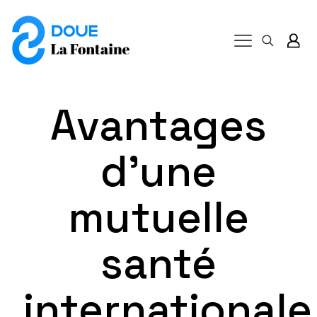
Avantages
d’une
mutuelle
santé
internationale