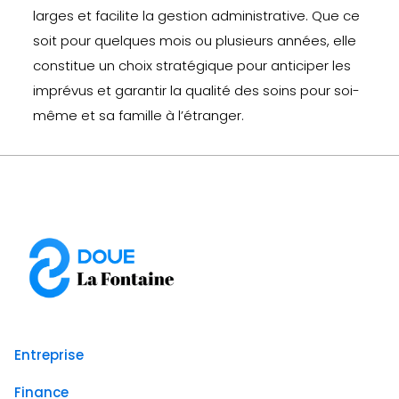
larges et facilite la gestion administrative. Que ce
soit pour quelques mois ou plusieurs années, elle
constitue un choix stratégique pour anticiper les
imprévus et garantir la qualité des soins pour soi-
même et sa famille à l’étranger.
Entreprise
Finance