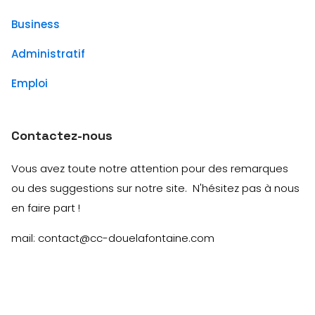
Business
Administratif
Emploi
Contactez-nous
Vous avez toute notre attention pour des remarques
ou des suggestions sur notre site. N'hésitez pas à nous
en faire part !
mail: contact@cc-douelafontaine.com