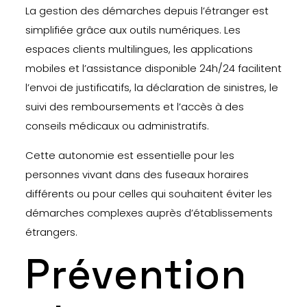
La gestion des démarches depuis l’étranger est
simplifiée grâce aux outils numériques. Les
espaces clients multilingues, les applications
mobiles et l’assistance disponible 24h/24 facilitent
l’envoi de justificatifs, la déclaration de sinistres, le
suivi des remboursements et l’accès à des
conseils médicaux ou administratifs.
Cette autonomie est essentielle pour les
personnes vivant dans des fuseaux horaires
différents ou pour celles qui souhaitent éviter les
démarches complexes auprès d’établissements
étrangers.
Prévention