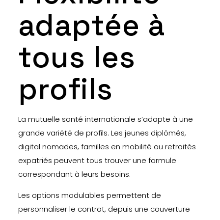
adaptée à
tous les
profils
La mutuelle santé internationale s’adapte à une
grande variété de profils. Les jeunes diplômés,
digital nomades, familles en mobilité ou retraités
expatriés peuvent tous trouver une formule
correspondant à leurs besoins.
Les options modulables permettent de
personnaliser le contrat, depuis une couverture