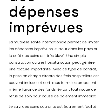
dépenses
imprévues
La mutuelle santé internationale permet de limiter
les dépenses imprévues, surtout dans les pays où
le coût des soins est très élevé. Une simple
consultation ou une hospitalisation peut générer
une facture importante. Avec ce type de contrat,
la prise en charge directe des frais hospitaliers est
souvent incluse, et certaines formules proposent
même l’avance des fonds, évitant tout risque de
refus de soin pour cause de paiement immédiat.
Le suivi des soins courants est également facilité