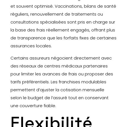
et souvent optimisé. Vaccinations, bilans de santé
réguliers, renouvellement de traitements ou
consultations spécialisées sont pris en charge sur
la base des frais réellement engagés, offrant plus
de transparence que les forfaits fixes de certaines
assurances locales.
Certains assureurs négocient directement avec
des réseaux de centres médicaux partenaires
pour limiter les avances de frais ou proposer des
tarifs préférentiels. Les franchises modulables
permettent d’ajuster la cotisation mensuelle
selon le budget de l’assuré tout en conservant
une couverture fiable.
Flexibilité