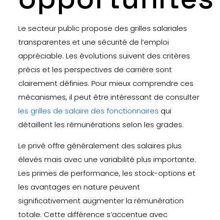
Le secteur public propose des grilles salariales
transparentes et une sécurité de l’emploi
appréciable. Les évolutions suivent des critères
précis et les perspectives de carrière sont
clairement définies. Pour mieux comprendre ces
mécanismes, il peut être intéressant de consulter
les grilles de salaire des fonctionnaires
qui
détaillent les rémunérations selon les grades.
Le privé offre généralement des salaires plus
élevés mais avec une variabilité plus importante.
Les primes de performance, les stock-options et
les avantages en nature peuvent
significativement augmenter la rémunération
totale. Cette différence s’accentue avec