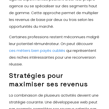
agence ou se spécialiser sur des segments haut
de gamme. Cette approche permet de multiplier
les revenus de base par deux ou trois selon les
opportunités du marché.
Certaines professions restent méconnues malgré
leur potentiel rémunérateur. On peut découvrir
ces métiers bien payés oubliés
qui représentent
des niches intéressantes pour une reconversion
réussie.
Stratégies pour
maximiser ses revenus
La combinaison de plusieurs activités devient une
stratégie courante. Une développeuse web peut
par exemple compléter ses revenus salariés par