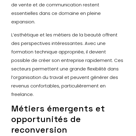
de vente et de communication restent
essentielles dans ce domaine en pleine
expansion.
L’esthétique et les métiers de la beauté offrent
des perspectives intéressantes. Avec une
formation technique appropriée, il devient
possible de créer son entreprise rapidement. Ces
secteurs permettent une grande flexibilité dans
l’organisation du travail et peuvent générer des
revenus confortables, particulièrement en
freelance.
Métiers émergents et
opportunités de
reconversion