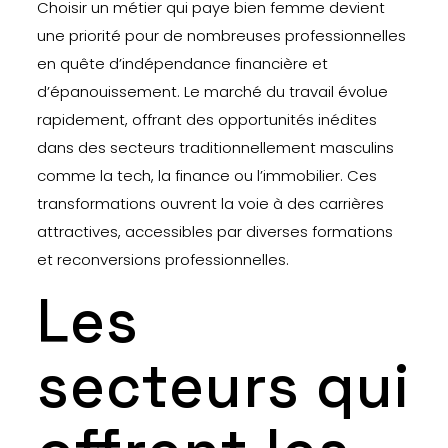
Choisir un métier qui paye bien femme devient
une priorité pour de nombreuses professionnelles
en quête d’indépendance financière et
d’épanouissement. Le marché du travail évolue
rapidement, offrant des opportunités inédites
dans des secteurs traditionnellement masculins
comme la tech, la finance ou l’immobilier. Ces
transformations ouvrent la voie à des carrières
attractives, accessibles par diverses formations
et reconversions professionnelles.
Les
secteurs qui