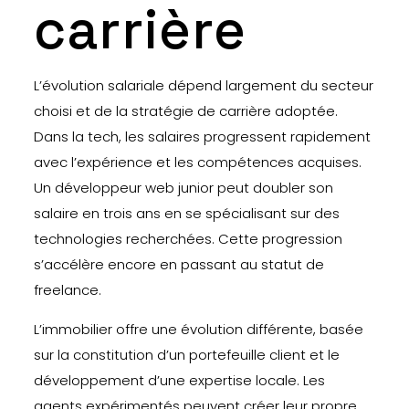
carrière
L’évolution salariale dépend largement du secteur
choisi et de la stratégie de carrière adoptée.
Dans la tech, les salaires progressent rapidement
avec l’expérience et les compétences acquises.
Un développeur web junior peut doubler son
salaire en trois ans en se spécialisant sur des
technologies recherchées. Cette progression
s’accélère encore en passant au statut de
freelance.
L’immobilier offre une évolution différente, basée
sur la constitution d’un portefeuille client et le
développement d’une expertise locale. Les
agents expérimentés peuvent créer leur propre