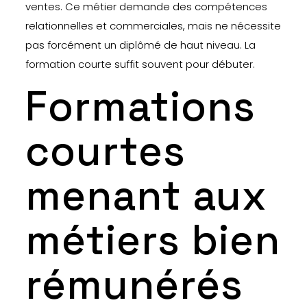
ventes. Ce métier demande des compétences
relationnelles et commerciales, mais ne nécessite
pas forcément un diplômé de haut niveau. La
formation courte suffit souvent pour débuter.
Formations
courtes
menant aux
métiers bien
rémunérés