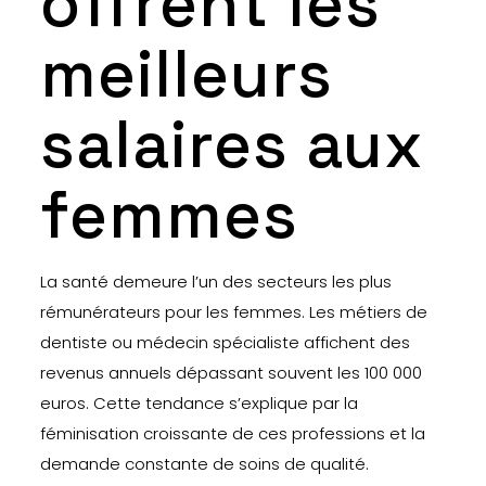
offrent les
meilleurs
salaires aux
femmes
La santé demeure l’un des secteurs les plus
rémunérateurs pour les femmes. Les métiers de
dentiste ou médecin spécialiste affichent des
revenus annuels dépassant souvent les 100 000
euros. Cette tendance s’explique par la
féminisation croissante de ces professions et la
demande constante de soins de qualité.