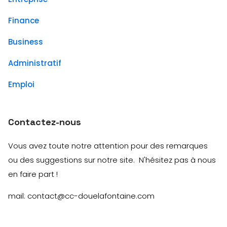
Finance
Business
Administratif
Emploi
Contactez-nous
Vous avez toute notre attention pour des remarques
ou des suggestions sur notre site. N'hésitez pas à nous
en faire part !
mail: contact@cc-douelafontaine.com