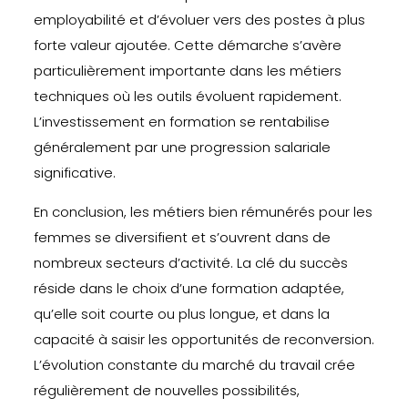
employabilité et d’évoluer vers des postes à plus
forte valeur ajoutée. Cette démarche s’avère
particulièrement importante dans les métiers
techniques où les outils évoluent rapidement.
L’investissement en formation se rentabilise
généralement par une progression salariale
significative.
En conclusion, les métiers bien rémunérés pour les
femmes se diversifient et s’ouvrent dans de
nombreux secteurs d’activité. La clé du succès
réside dans le choix d’une formation adaptée,
qu’elle soit courte ou plus longue, et dans la
capacité à saisir les opportunités de reconversion.
L’évolution constante du marché du travail crée
régulièrement de nouvelles possibilités,