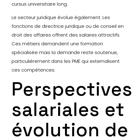
cursus universitaire long.
Le secteur juridique évolue également. Les
fonctions de directrice juridique ou de conseil en
droit des affaires offrent des salaires attractifs.
Ces métiers demandent une formation
spécialisée mais la demande reste soutenue,
particulièrement dans les PME qui externalisent
ces compétences.
Perspectives
salariales et
évolution de