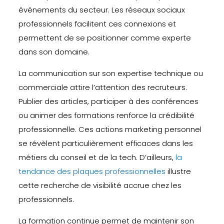
événements du secteur. Les réseaux sociaux
professionnels facilitent ces connexions et
permettent de se positionner comme experte
dans son domaine.
La communication sur son expertise technique ou
commerciale attire l’attention des recruteurs.
Publier des articles, participer à des conférences
ou animer des formations renforce la crédibilité
professionnelle. Ces actions marketing personnel
se révèlent particulièrement efficaces dans les
métiers du conseil et de la tech. D’ailleurs,
la
tendance des plaques professionnelles
illustre
cette recherche de visibilité accrue chez les
professionnels.
La formation continue permet de maintenir son