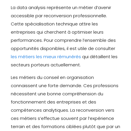
La data analysis représente un métier d’avenir
accessible par reconversion professionnelle.
Cette spécialisation technique attire les
entreprises qui cherchent à optimiser leurs
performances. Pour comprendre l’ensemble des
opportunités disponibles, il est utile de consulter
les métiers les mieux rémunérés
qui détaillent les
secteurs porteurs actuellement.
Les métiers du conseil en organisation
connaissent une forte demande. Ces professions
nécessitent une bonne compréhension du
fonctionnement des entreprises et des
compétences analytiques. La reconversion vers
ces métiers s’effectue souvent par l’expérience
terrain et des formations ciblées plutôt que par un