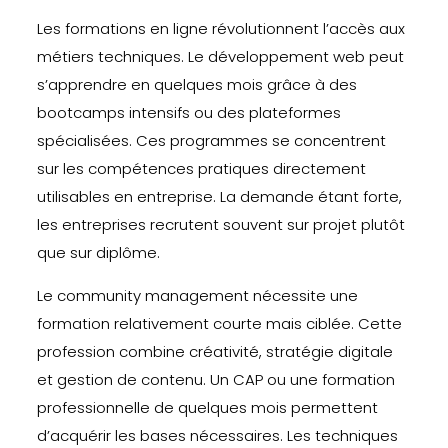
Les formations en ligne révolutionnent l’accès aux
métiers techniques. Le développement web peut
s’apprendre en quelques mois grâce à des
bootcamps intensifs ou des plateformes
spécialisées. Ces programmes se concentrent
sur les compétences pratiques directement
utilisables en entreprise. La demande étant forte,
les entreprises recrutent souvent sur projet plutôt
que sur diplôme.
Le community management nécessite une
formation relativement courte mais ciblée. Cette
profession combine créativité, stratégie digitale
et gestion de contenu. Un CAP ou une formation
professionnelle de quelques mois permettent
d’acquérir les bases nécessaires. Les techniques