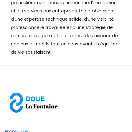
particulièrement dans le numérique, l’immobilier
et les services aux entreprises. La combinaison
d’une expertise technique solide, d’une visibilité
professionnelle travaillée et d’une stratégie de
carrière claire permet d’atteindre des niveaux de
revenus attractifs tout en conservant un équilibre
de vie satisfaisant.
Entreprise