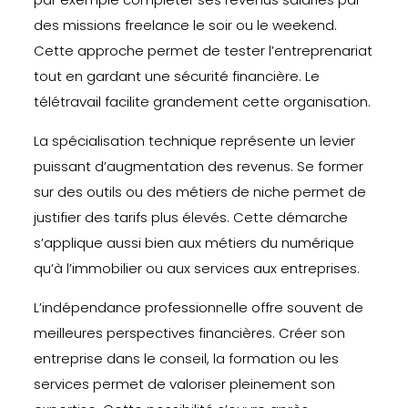
des missions freelance le soir ou le weekend.
Cette approche permet de tester l’entreprenariat
tout en gardant une sécurité financière. Le
télétravail facilite grandement cette organisation.
La spécialisation technique représente un levier
puissant d’augmentation des revenus. Se former
sur des outils ou des métiers de niche permet de
justifier des tarifs plus élevés. Cette démarche
s’applique aussi bien aux métiers du numérique
qu’à l’immobilier ou aux services aux entreprises.
L’indépendance professionnelle offre souvent de
meilleures perspectives financières. Créer son
entreprise dans le conseil, la formation ou les
services permet de valoriser pleinement son