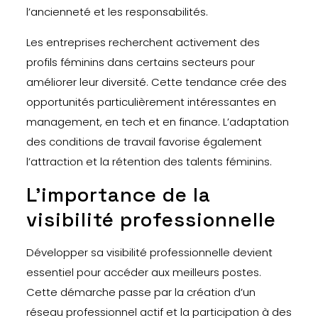
l’ancienneté et les responsabilités.
Les entreprises recherchent activement des
profils féminins dans certains secteurs pour
améliorer leur diversité. Cette tendance crée des
opportunités particulièrement intéressantes en
management, en tech et en finance. L’adaptation
des conditions de travail favorise également
l’attraction et la rétention des talents féminins.
L’importance de la
visibilité professionnelle
Développer sa visibilité professionnelle devient
essentiel pour accéder aux meilleurs postes.
Cette démarche passe par la création d’un
réseau professionnel actif et la participation à des