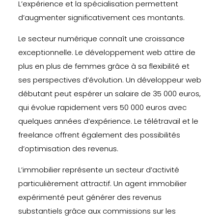
L’expérience et la spécialisation permettent
d’augmenter significativement ces montants.
Le secteur numérique connaît une croissance
exceptionnelle. Le développement web attire de
plus en plus de femmes grâce à sa flexibilité et
ses perspectives d’évolution. Un développeur web
débutant peut espérer un salaire de 35 000 euros,
qui évolue rapidement vers 50 000 euros avec
quelques années d’expérience. Le télétravail et le
freelance offrent également des possibilités
d’optimisation des revenus.
L’immobilier représente un secteur d’activité
particulièrement attractif. Un agent immobilier
expérimenté peut générer des revenus
substantiels grâce aux commissions sur les