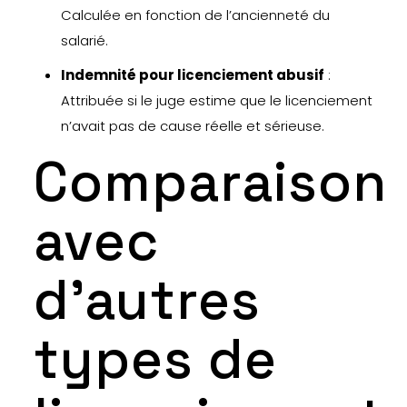
Calculée en fonction de l’ancienneté du
salarié.
Indemnité pour licenciement abusif
:
Attribuée si le juge estime que le licenciement
n’avait pas de cause réelle et sérieuse.
Comparaison
avec
d’autres
types de