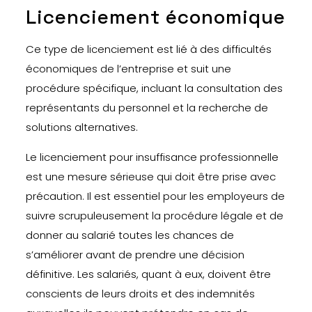
Licenciement économique
Ce type de licenciement est lié à des difficultés
économiques de l’entreprise et suit une
procédure spécifique, incluant la consultation des
représentants du personnel et la recherche de
solutions alternatives.
Le licenciement pour insuffisance professionnelle
est une mesure sérieuse qui doit être prise avec
précaution. Il est essentiel pour les employeurs de
suivre scrupuleusement la procédure légale et de
donner au salarié toutes les chances de
s’améliorer avant de prendre une décision
définitive. Les salariés, quant à eux, doivent être
conscients de leurs droits et des indemnités