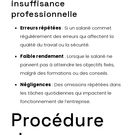
insuffisance
professionnelle
Erreurs répétées
: Si un salarié commet
régulièrement des erreurs qui affectent la
qualité du travail ou la sécurité.
Faible rendement
: Lorsque le salarié ne
parvient pas à atteindre les objectifs fixés,
malgré des formations ou des conseils.
Négligences
: Des omissions répétées dans
les tâches quotidiennes qui impactent le
fonctionnement de l’entreprise.
Procédure