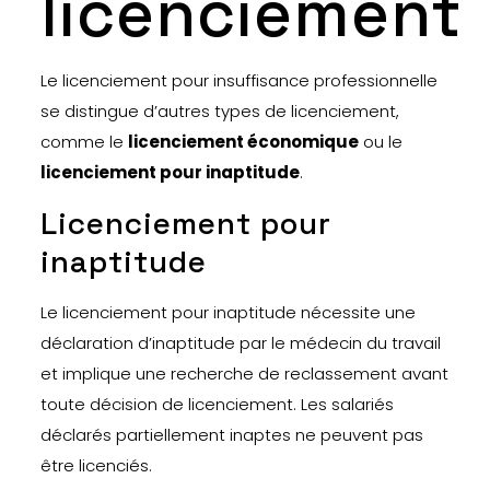
licenciement
Le licenciement pour insuffisance professionnelle
se distingue d’autres types de licenciement,
comme le
licenciement économique
ou le
licenciement pour inaptitude
.
Licenciement pour
inaptitude
Le licenciement pour inaptitude nécessite une
déclaration d’inaptitude par le médecin du travail
et implique une recherche de reclassement avant
toute décision de licenciement. Les salariés
déclarés partiellement inaptes ne peuvent pas
être licenciés.