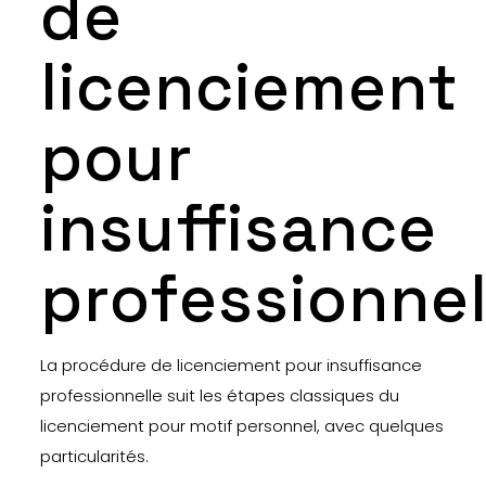
de
licenciement
pour
insuffisance
professionnel
La procédure de licenciement pour insuffisance
professionnelle suit les étapes classiques du
licenciement pour motif personnel, avec quelques
particularités.