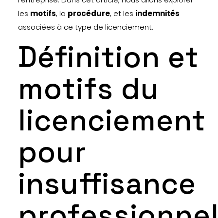
les
motifs
, la
procédure
, et les
indemnités
associées à ce type de licenciement.
Définition et
motifs du
licenciement
pour
insuffisance
professionnel