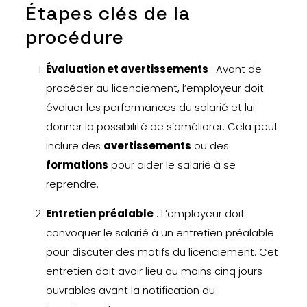
Étapes clés de la
procédure
Évaluation et avertissements
: Avant de
procéder au licenciement, l’employeur doit
évaluer les performances du salarié et lui
donner la possibilité de s’améliorer. Cela peut
inclure des
avertissements
ou des
formations
pour aider le salarié à se
reprendre.
Entretien préalable
: L’employeur doit
convoquer le salarié à un entretien préalable
pour discuter des motifs du licenciement. Cet
entretien doit avoir lieu au moins cinq jours
ouvrables avant la notification du