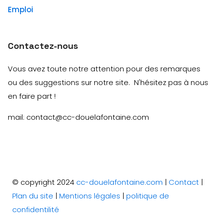
Emploi
Contactez-nous
Vous avez toute notre attention pour des remarques
ou des suggestions sur notre site. N'hésitez pas à nous
en faire part !
mail: contact@cc-douelafontaine.com
© copyright 2024
cc-douelafontaine.com
|
Contact
|
Plan du site
|
Mentions légales
|
politique de
confidentilité