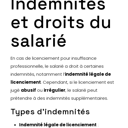
Indemnités
et droits du
salarié
En cas de licenciement pour insuffisance
professionnelle, le salarié a droit à certaines
indemnités, notamment l’
indemnité légale de
licenciement
. Cependant, si le licenciement est
jugé
abusif
ou
irrégulier
, le salarié peut
prétendre à des indemnités supplémentaires.
Types d’indemnités
Indemnité légale de licenciement
: