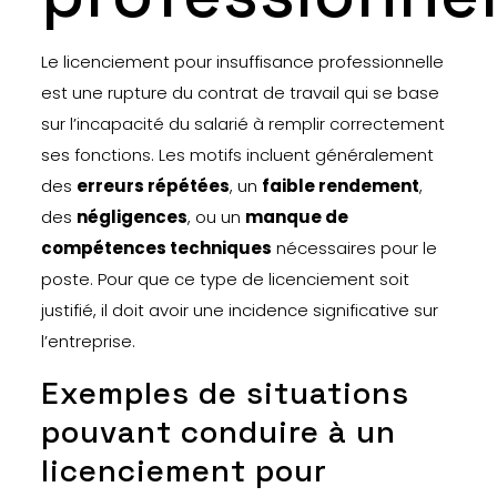
Le licenciement pour insuffisance professionnelle
est une rupture du contrat de travail qui se base
sur l’incapacité du salarié à remplir correctement
ses fonctions. Les motifs incluent généralement
des
erreurs répétées
, un
faible rendement
,
des
négligences
, ou un
manque de
compétences techniques
nécessaires pour le
poste. Pour que ce type de licenciement soit
justifié, il doit avoir une incidence significative sur
l’entreprise.
Exemples de situations
pouvant conduire à un
licenciement pour