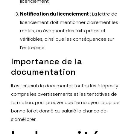
licenciement.
Notification du licenciement
: La lettre de
licenciement doit mentionner clairement les
motifs, en évoquant des faits précis et
vérifiables, ainsi que les conséquences sur
l’entreprise.
Importance de la
documentation
Il est crucial de documenter toutes les étapes, y
compris les avertissements et les tentatives de
formation, pour prouver que l’employeur a agi de
bonne foi et donné au salarié la chance de
s’améliorer.