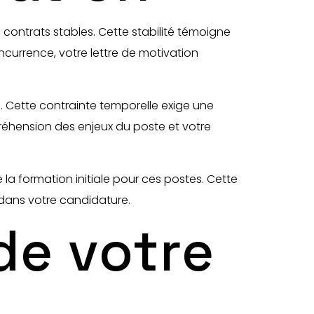
contrats stables. Cette stabilité témoigne
urrence, votre lettre de motivation
. Cette contrainte temporelle exige une
éhension des enjeux du poste et votre
 la formation initiale pour ces postes. Cette
 dans votre candidature.
de votre