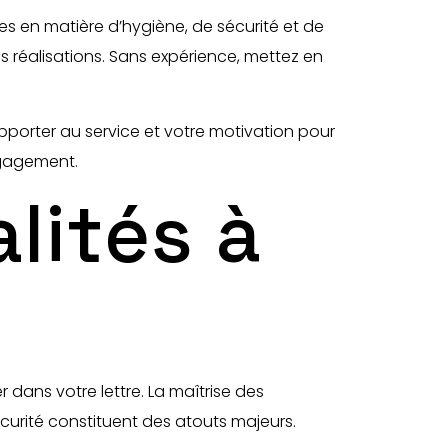
s en matière d’hygiène, de sécurité et de
réalisations. Sans expérience, mettez en
apporter au service et votre motivation pour
ngagement.
lités à
dans votre lettre. La maîtrise des
urité constituent des atouts majeurs.