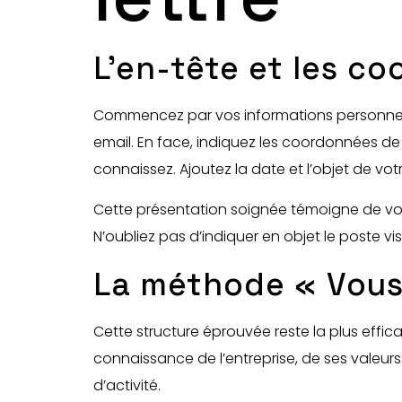
L’en-tête et les c
Commencez par vos informations personnell
email. En face, indiquez les coordonnées de 
connaissez. Ajoutez la date et l’objet de votr
Cette présentation soignée témoigne de votre
N’oubliez pas d’indiquer en objet le poste vis
La méthode « Vous
Cette structure éprouvée reste la plus effic
connaissance de l’entreprise, de ses valeurs
d’activité.