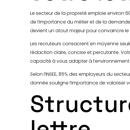
Le secteur de la propreté emploie environ 6
de l’importance du métier et de la demande
devient un atout majeur pour convaincre le 
Les recruteurs consacrent en moyenne seulem
rédaction claire, concise et percutante. 
capacité à vous adapter à l’environnement d
Selon l’INSEE, 85% des employeurs du secteur 
donnée souligne l’importance de valoriser vo
Structur
lettre