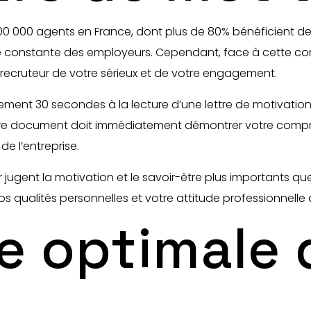
00 000 agents en France, dont plus de 80% bénéficient de 
 constante des employeurs. Cependant, face à cette conc
recruteur de votre sérieux et de votre engagement.
ent 30 secondes à la lecture d’une lettre de motivation
Votre document doit immédiatement démontrer votre compr
e l’entreprise.
jugent la motivation et le savoir-être plus importants que
s qualités personnelles et votre attitude professionnelle
e optimale 