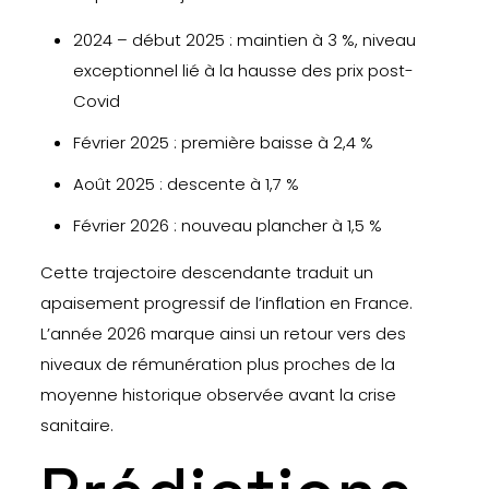
2024 – début 2025 : maintien à 3 %, niveau
exceptionnel lié à la hausse des prix post-
Covid
Février 2025 : première baisse à 2,4 %
Août 2025 : descente à 1,7 %
Février 2026 : nouveau plancher à 1,5 %
Cette trajectoire descendante traduit un
apaisement progressif de l’inflation en France.
L’année 2026 marque ainsi un retour vers des
niveaux de rémunération plus proches de la
moyenne historique observée avant la crise
sanitaire.