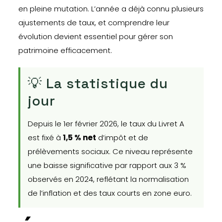
en pleine mutation. L’année a déjà connu plusieurs
ajustements de taux, et comprendre leur
évolution devient essentiel pour gérer son
patrimoine efficacement.
💡 La statistique du
jour
Depuis le 1er février 2026, le taux du Livret A
est fixé à
1,5 % net
d’impôt et de
prélèvements sociaux. Ce niveau représente
une baisse significative par rapport aux 3 %
observés en 2024, reflétant la normalisation
de l’inflation et des taux courts en zone euro.