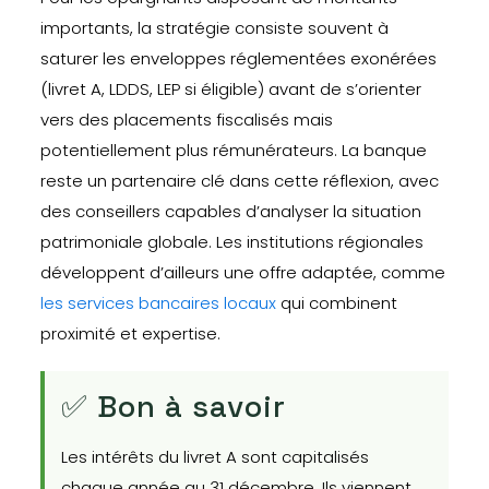
importants, la stratégie consiste souvent à
saturer les enveloppes réglementées exonérées
(livret A, LDDS, LEP si éligible) avant de s’orienter
vers des placements fiscalisés mais
potentiellement plus rémunérateurs. La banque
reste un partenaire clé dans cette réflexion, avec
des conseillers capables d’analyser la situation
patrimoniale globale. Les institutions régionales
développent d’ailleurs une offre adaptée, comme
les services bancaires locaux
qui combinent
proximité et expertise.
✅ Bon à savoir
Les intérêts du livret A sont capitalisés
chaque année au 31 décembre. Ils viennent