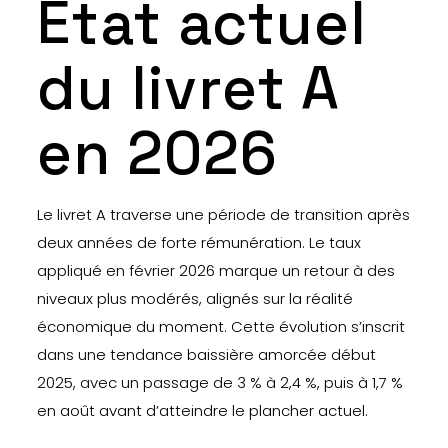
État actuel
du livret A
en 2026
Le livret A traverse une période de transition après
deux années de forte rémunération. Le taux
appliqué en février 2026 marque un retour à des
niveaux plus modérés, alignés sur la réalité
économique du moment. Cette évolution s’inscrit
dans une tendance baissière amorcée début
2025, avec un passage de 3 % à 2,4 %, puis à 1,7 %
en août avant d’atteindre le plancher actuel.