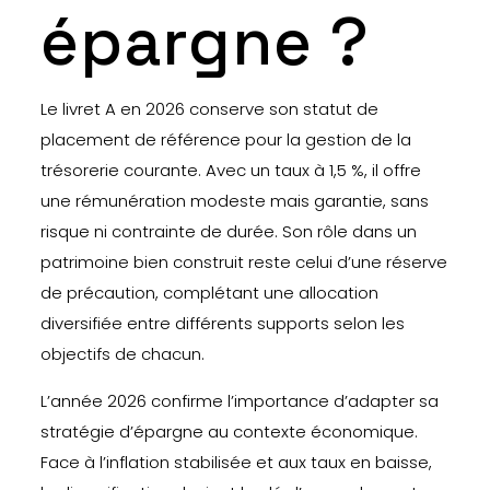
épargne ?
Le livret A en 2026 conserve son statut de
placement de référence pour la gestion de la
trésorerie courante. Avec un taux à 1,5 %, il offre
une rémunération modeste mais garantie, sans
risque ni contrainte de durée. Son rôle dans un
patrimoine bien construit reste celui d’une réserve
de précaution, complétant une allocation
diversifiée entre différents supports selon les
objectifs de chacun.
L’année 2026 confirme l’importance d’adapter sa
stratégie d’épargne au contexte économique.
Face à l’inflation stabilisée et aux taux en baisse,