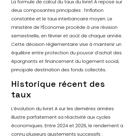
La formule de calcul du taux du livret A repose sur
deux composantes principales : l’inflation
constatée et le taux interbancaire moyen. Le
ministère de l’Économie procède à une révision
semestrielle, en février et août de chaque année.
Cette décision réglementaire vise à maintenir un
équilibre entre protection du pouvoir d’achat des
épargnants et financement du logement social,
principale destination des fonds collectés.
Historique récent des
taux
L’évolution du livret A sur les dernières années
illustre parfaitement sa réactivité aux cycles
économiques. Entre 2024 et 2026, le rendement a
connu plusieurs ajustements successifs :