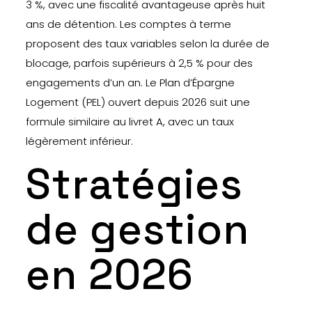
3 %, avec une fiscalité avantageuse après huit
ans de détention. Les comptes à terme
proposent des taux variables selon la durée de
blocage, parfois supérieurs à 2,5 % pour des
engagements d’un an. Le Plan d’Épargne
Logement (PEL) ouvert depuis 2026 suit une
formule similaire au livret A, avec un taux
légèrement inférieur.
Stratégies
de gestion
en 2026