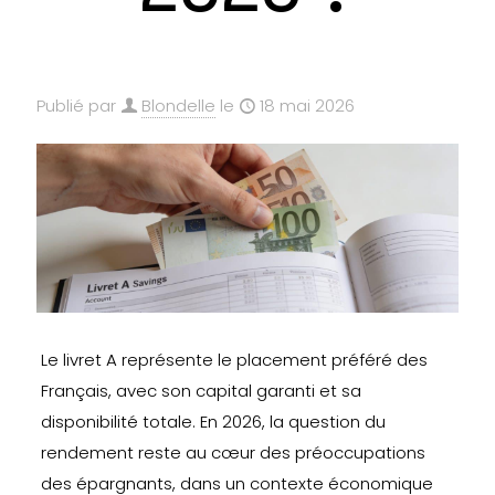
Publié par
Blondelle
le
18 mai 2026
Le livret A représente le placement préféré des
Français, avec son capital garanti et sa
disponibilité totale. En 2026, la question du
rendement reste au cœur des préoccupations
des épargnants, dans un contexte économique