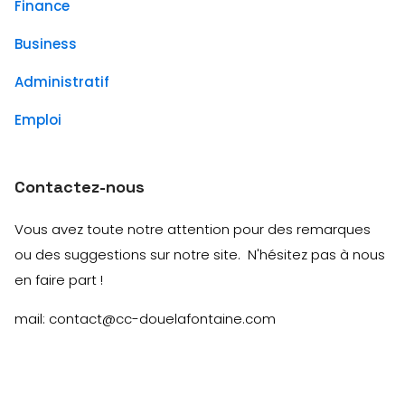
Finance
Business
Administratif
Emploi
Contactez-nous
Vous avez toute notre attention pour des remarques
ou des suggestions sur notre site. N'hésitez pas à nous
en faire part !
mail: contact@cc-douelafontaine.com