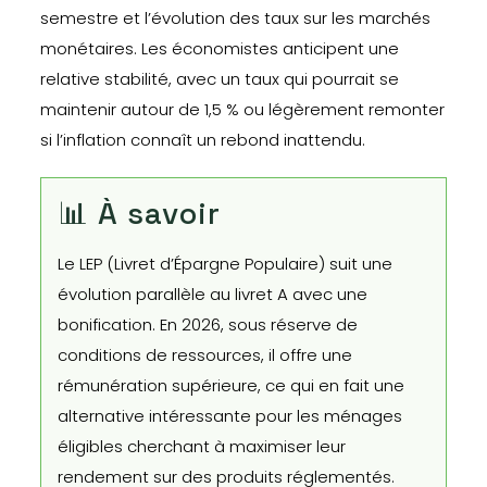
semestre et l’évolution des taux sur les marchés
monétaires. Les économistes anticipent une
relative stabilité, avec un taux qui pourrait se
maintenir autour de 1,5 % ou légèrement remonter
si l’inflation connaît un rebond inattendu.
📊 À savoir
Le LEP (Livret d’Épargne Populaire) suit une
évolution parallèle au livret A avec une
bonification. En 2026, sous réserve de
conditions de ressources, il offre une
rémunération supérieure, ce qui en fait une
alternative intéressante pour les ménages
éligibles cherchant à maximiser leur
rendement sur des produits réglementés.