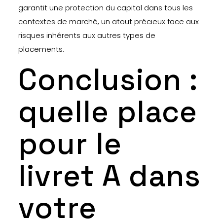
garantit une protection du capital dans tous les
contextes de marché, un atout précieux face aux
risques inhérents aux autres types de
placements.
Conclusion :
quelle place
pour le
livret A dans
votre