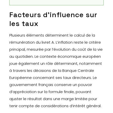
Facteurs d’influence sur
les taux
Plusieurs éléments déterminent le calcul de la
rémunération du livret A. L’inflation reste le critère
principal, mesurée par l’évolution du coût de la vie
au quotidien. Le contexte économique européen
joue également un rôle déterminant, notamment
à travers les décisions de la Banque Centrale
Européenne concernant ses taux directeurs. Le
gouvernement français conserve un pouvoir
d’appréciation sur la formule finale, pouvant
ajuster le résultat dans une marge limitée pour
tenir compte de considérations d’intérêt général.