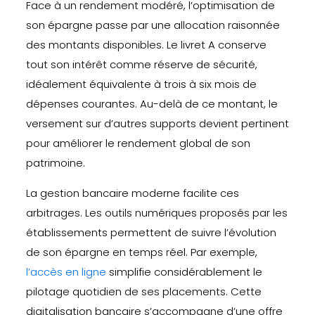
Face à un rendement modéré, l’optimisation de
son épargne passe par une allocation raisonnée
des montants disponibles. Le livret A conserve
tout son intérêt comme réserve de sécurité,
idéalement équivalente à trois à six mois de
dépenses courantes. Au-delà de ce montant, le
versement sur d’autres supports devient pertinent
pour améliorer le rendement global de son
patrimoine.
La gestion bancaire moderne facilite ces
arbitrages. Les outils numériques proposés par les
établissements permettent de suivre l’évolution
de son épargne en temps réel. Par exemple,
l’accès en ligne
simplifie considérablement le
pilotage quotidien de ses placements. Cette
digitalisation bancaire s’accompagne d’une offre