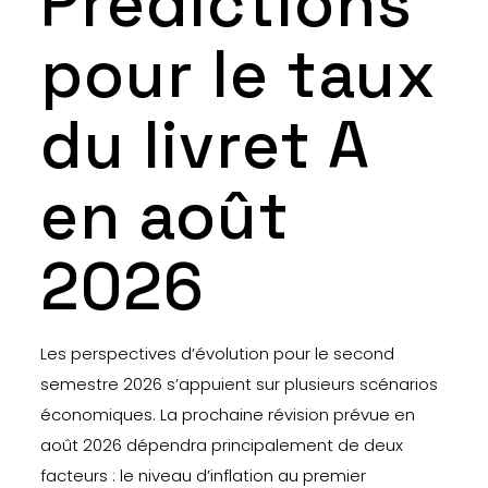
Prédictions
pour le taux
du livret A
en août
2026
Les perspectives d’évolution pour le second
semestre 2026 s’appuient sur plusieurs scénarios
économiques. La prochaine révision prévue en
août 2026 dépendra principalement de deux
facteurs : le niveau d’inflation au premier