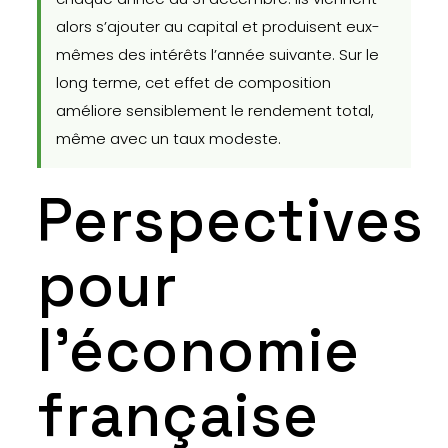
alors s’ajouter au capital et produisent eux-
mêmes des intérêts l’année suivante. Sur le
long terme, cet effet de composition
améliore sensiblement le rendement total,
même avec un taux modeste.
Perspectives
pour
l’économie
française