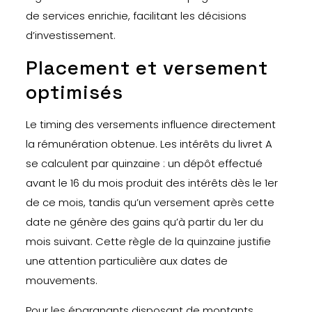
de services enrichie, facilitant les décisions
d’investissement.
Placement et versement
optimisés
Le timing des versements influence directement
la rémunération obtenue. Les intérêts du livret A
se calculent par quinzaine : un dépôt effectué
avant le 16 du mois produit des intérêts dès le 1er
de ce mois, tandis qu’un versement après cette
date ne génère des gains qu’à partir du 1er du
mois suivant. Cette règle de la quinzaine justifie
une attention particulière aux dates de
mouvements.
Pour les épargnants disposant de montants