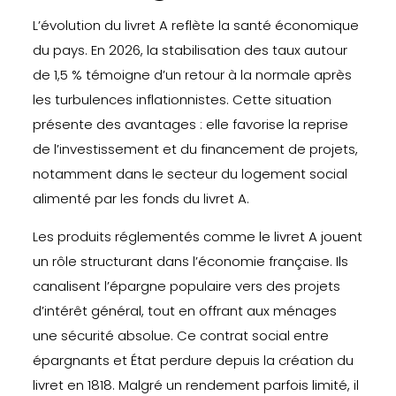
L’évolution du livret A reflète la santé économique
du pays. En 2026, la stabilisation des taux autour
de 1,5 % témoigne d’un retour à la normale après
les turbulences inflationnistes. Cette situation
présente des avantages : elle favorise la reprise
de l’investissement et du financement de projets,
notamment dans le secteur du logement social
alimenté par les fonds du livret A.
Les produits réglementés comme le livret A jouent
un rôle structurant dans l’économie française. Ils
canalisent l’épargne populaire vers des projets
d’intérêt général, tout en offrant aux ménages
une sécurité absolue. Ce contrat social entre
épargnants et État perdure depuis la création du
livret en 1818. Malgré un rendement parfois limité, il