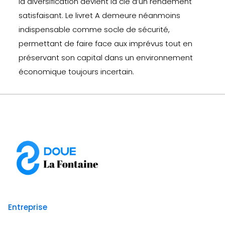
la diversification devient la clé d’un rendement
satisfaisant. Le livret A demeure néanmoins
indispensable comme socle de sécurité,
permettant de faire face aux imprévus tout en
préservant son capital dans un environnement
économique toujours incertain.
Entreprise