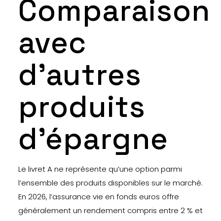
Comparaison
avec
d’autres
produits
d’épargne
Le livret A ne représente qu’une option parmi
l’ensemble des produits disponibles sur le marché.
En 2026, l’assurance vie en fonds euros offre
généralement un rendement compris entre 2 % et