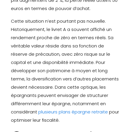
prix augmentent de 2 %, la perte réelle atteint 50
euros en termes de pouvoir d’achat.
Cette situation n’est pourtant pas nouvelle.
Historiquement, le livret A a souvent affiché un
rendement proche de zéro en termes réels. Sa
véritable valeur réside dans sa fonction de
réserve de précaution, avec zéro risque sur le
capital et une disponibilité immédiate. Pour
développer son patrimoine à moyen et long
terme, la diversification vers d’autres placements
devient nécessaire. Dans cette optique, les
épargnants peuvent envisager de structurer
différemment leur épargne, notamment en
considérant
plusieurs plans épargne retraite
pour
optimiser leur fiscalité.