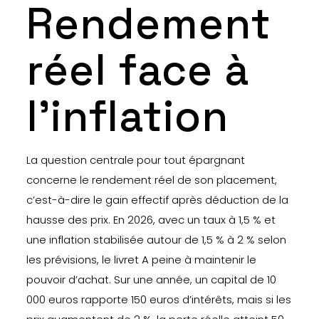
Rendement
réel face à
l’inflation
La question centrale pour tout épargnant
concerne le rendement réel de son placement,
c’est-à-dire le gain effectif après déduction de la
hausse des prix. En 2026, avec un taux à 1,5 % et
une inflation stabilisée autour de 1,5 % à 2 % selon
les prévisions, le livret A peine à maintenir le
pouvoir d’achat. Sur une année, un capital de 10
000 euros rapporte 150 euros d’intérêts, mais si les