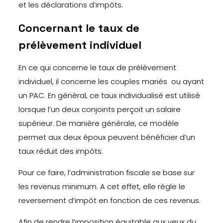
et les déclarations d’impôts.
Concernant le taux de
prélèvement individuel
En ce qui concerne le taux de prélèvement
individuel, il concerne les couples mariés ou ayant
un PAC. En général, ce taux individualisé est utilisé
lorsque l’un deux conjoints perçoit un salaire
supérieur. De manière générale, ce modèle
permet aux deux époux peuvent bénéficier d’un
taux réduit des impôts.
Pour ce faire, l’administration fiscale se base sur
les revenus minimum. A cet effet, elle règle le
reversement d’impôt en fonction de ces revenus.
Afin de rendre l’imposition équitable aux yeux du