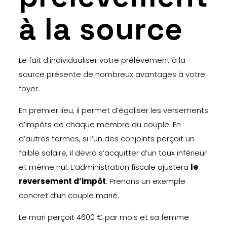
à la source
Le fait d’individualiser votre prélèvement à la
source présente de nombreux avantages à votre
foyer.
En premier lieu, il permet d’égaliser les versements
d’impôts de chaque membre du couple. En
d’autres termes, si l’un des conjoints perçoit un
faible salaire, il devra s’acquitter d’un taux inférieur
et même nul. L’administration fiscale ajustera
le
reversement d’impôt
. Prenons un exemple
concret d’un couple marié.
Le mari perçoit 4600 € par mois et sa femme