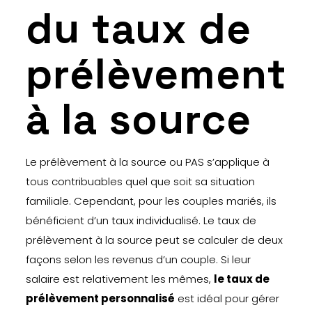
du taux de
prélèvement
à la source
Le prélèvement à la source ou PAS s’applique à
tous contribuables quel que soit sa situation
familiale. Cependant, pour les couples mariés, ils
bénéficient d’un taux individualisé. Le taux de
prélèvement à la source peut se calculer de deux
façons selon les revenus d’un couple. Si leur
salaire est relativement les mêmes,
le taux de
prélèvement personnalisé
est idéal pour gérer