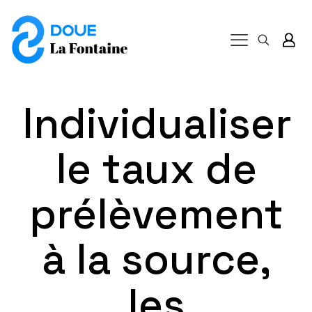
Individualiser
le taux de
prélèvement
à la source,
les