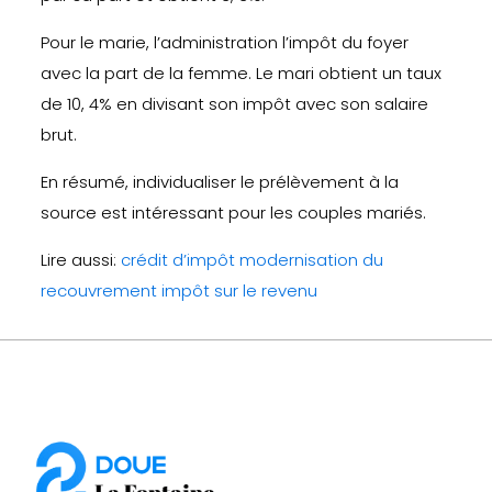
Pour le marie, l’administration l’impôt du foyer
avec la part de la femme. Le mari obtient un taux
de 10, 4% en divisant son impôt avec son salaire
brut.
En résumé, individualiser le prélèvement à la
source est intéressant pour les couples mariés.
Lire aussi:
crédit d’impôt modernisation du
recouvrement impôt sur le revenu