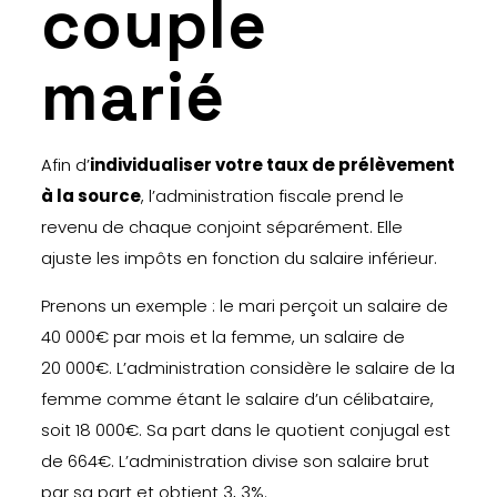
couple
marié
Afin d’
individualiser votre taux de prélèvement
à la source
, l’administration fiscale prend le
revenu de chaque conjoint séparément. Elle
ajuste les impôts en fonction du salaire inférieur.
Prenons un exemple : le mari perçoit un salaire de
40 000€ par mois et la femme, un salaire de
20 000€. L’administration considère le salaire de la
femme comme étant le salaire d’un célibataire,
soit 18 000€. Sa part dans le quotient conjugal est
de 664€. L’administration divise son salaire brut
par sa part et obtient 3, 3%.