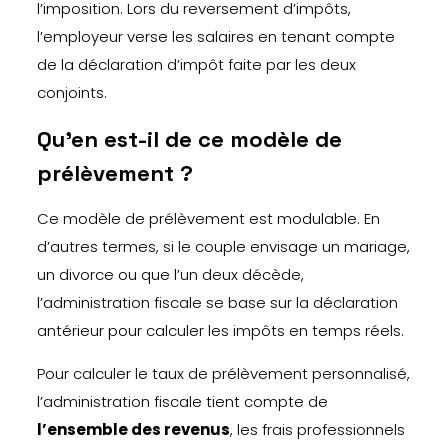
l’imposition. Lors du reversement d’impôts,
l’employeur verse les salaires en tenant compte
de la déclaration d’impôt faite par les deux
conjoints.
Qu’en est-il de ce modèle de
prélèvement ?
Ce modèle de prélèvement est modulable. En
d’autres termes, si le couple envisage un mariage,
un divorce ou que l’un deux décède,
l’administration fiscale se base sur la déclaration
antérieur pour calculer les impôts en temps réels.
Pour calculer le taux de prélèvement personnalisé,
l’administration fiscale tient compte de
l’ensemble des revenus
, les frais professionnels