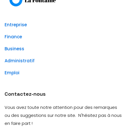
Entreprise
Finance
Business
Administratif
Emploi
Contactez-nous
Vous avez toute notre attention pour des remarques
ou des suggestions sur notre site. N'hésitez pas à nous
en faire part !