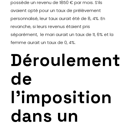
possède un revenu de 1850 € par mois. S’ils
avaient opté pour un taux de prélèvement
personnalisé, leur taux aurait été de 8, 4%. En
revanche, si leurs revenus étaient pris
séparément, le mari aurait un taux de 11, 6% et la
femme aurait un taux de 0, 4%.
Déroulement
de
l’imposition
dans un