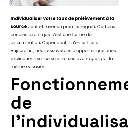
Individualiser votre taux de prélèvement à la
source
peut effrayer en premier regard. Certains
couples diront que c’est une forme de
discrimination. Cependant, il n’en est rien.
Aujourd’hui, nous essayerons d’apporter quelques
explications sur ce sujet et ses avantages par la
même occasion.
Fonctionnem
de
l’individualis