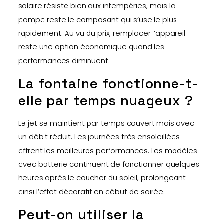
solaire résiste bien aux intempéries, mais la
pompe reste le composant qui s’use le plus
rapidement. Au vu du prix, remplacer l’appareil
reste une option économique quand les
performances diminuent.
La fontaine fonctionne-t-
elle par temps nuageux ?
Le jet se maintient par temps couvert mais avec
un débit réduit. Les journées très ensoleillées
offrent les meilleures performances. Les modèles
avec batterie continuent de fonctionner quelques
heures après le coucher du soleil, prolongeant
ainsi l’effet décoratif en début de soirée.
Peut-on utiliser la