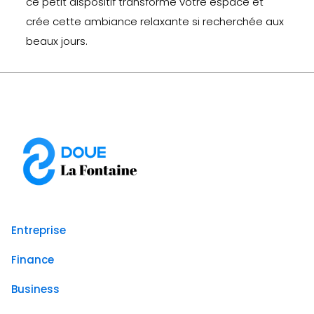
ce petit dispositif transforme votre espace et
crée cette ambiance relaxante si recherchée aux
beaux jours.
Entreprise
Finance
Business