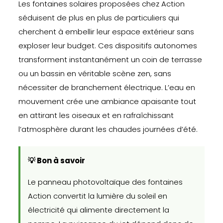
Les fontaines solaires proposées chez Action
séduisent de plus en plus de particuliers qui
cherchent à embellir leur espace extérieur sans
exploser leur budget. Ces dispositifs autonomes
transforment instantanément un coin de terrasse
ou un bassin en véritable scène zen, sans
nécessiter de branchement électrique. L’eau en
mouvement crée une ambiance apaisante tout
en attirant les oiseaux et en rafraîchissant
l’atmosphère durant les chaudes journées d’été.
💡 Bon à savoir
Le panneau photovoltaïque des fontaines
Action convertit la lumière du soleil en
électricité qui alimente directement la