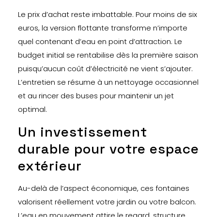
Le prix d’achat reste imbattable. Pour moins de six
euros, la version flottante transforme n’importe
quel contenant d’eau en point d’attraction. Le
budget initial se rentabilise dès la première saison
puisqu’aucun coût d’électricité ne vient s’ajouter.
L’entretien se résume à un nettoyage occasionnel
et au rincer des buses pour maintenir un jet
optimal.
Un investissement
durable pour votre espace
extérieur
Au-delà de l’aspect économique, ces fontaines
valorisent réellement votre jardin ou votre balcon.
L’eau en mouvement attire le regard, structure