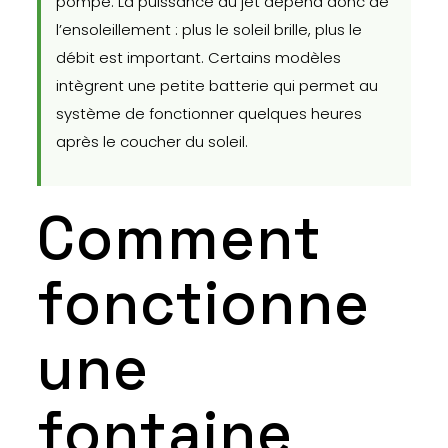
pompe. La puissance du jet dépend donc de
l’ensoleillement : plus le soleil brille, plus le
débit est important. Certains modèles
intègrent une petite batterie qui permet au
système de fonctionner quelques heures
après le coucher du soleil.
Comment
fonctionne
une
fontaine