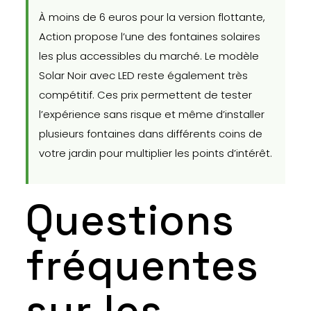
À moins de 6 euros pour la version flottante,
Action propose l’une des fontaines solaires
les plus accessibles du marché. Le modèle
Solar Noir avec LED reste également très
compétitif. Ces prix permettent de tester
l’expérience sans risque et même d’installer
plusieurs fontaines dans différents coins de
votre jardin pour multiplier les points d’intérêt.
Questions
fréquentes
sur les