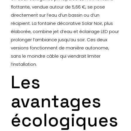
flottante, vendue autour de 5,66 €, se pose
directement sur l’eau d’un bassin ou d’un
récipient. La fontaine décorative Solar Noir, plus
élaborée, combine jet d’eau et éclairage LED pour
prolonger l’ambiance jusqu’au soir. Ces deux
versions fonctionnent de manière autonome,
sans le moindre câble qui viendrait limiter
l’installation.
Les
avantages
écologiques