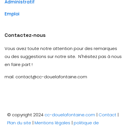
Administratif
Emploi
Contactez-nous
Vous avez toute notre attention pour des remarques
ou des suggestions sur notre site. N'hésitez pas à nous
en faire part !
mail: contact@cc-douelafontaine.com
© copyright 2024
cc-douelafontaine.com
|
Contact
|
Plan du site
|
Mentions légales
|
politique de