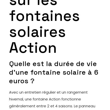
fontaines
solaires
Action
Quelle est la durée de vie
d’une fontaine solaire à 6
euros ?
Avec un entretien régulier et un rangement
hivernal, une fontaine Action fonctionne
généralement entre 2 et 4 saisons. Le panneau