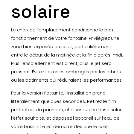
solaire
Le choix de l’emplacement conditionne le bon
fonctionnement de votre fontaine. Privilégiez une
zone bien exposée au soleil, particulièrement
entre le début de la matinée et la fin d’après-midi.
Plus l’ensoleillement est direct, plus le jet sera
puissant. Évitez les coins ombragés par les arbres
ou les bâtiments qui réduiraient les performances.
Pour la version flottante, l’installation prend
littéralement quelques secondes. Retirez le film
protecteur du panneau, choisissez une buse selon
l’effet souhaité, et déposez l’appareil sur l’eau de
votre bassin. Le jet démarre dès que le soleil