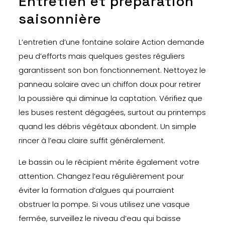
Entretien et préparation
saisonnière
L’entretien d’une fontaine solaire Action demande
peu d’efforts mais quelques gestes réguliers
garantissent son bon fonctionnement. Nettoyez le
panneau solaire avec un chiffon doux pour retirer
la poussière qui diminue la captation. Vérifiez que
les buses restent dégagées, surtout au printemps
quand les débris végétaux abondent. Un simple
rincer à l’eau claire suffit généralement.
Le bassin ou le récipient mérite également votre
attention. Changez l’eau régulièrement pour
éviter la formation d’algues qui pourraient
obstruer la pompe. Si vous utilisez une vasque
fermée, surveillez le niveau d’eau qui baisse