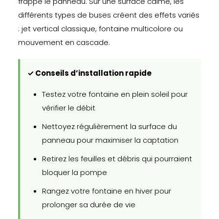
frappe le panneau. Sur une surface calme, les
différents types de buses créent des effets variés
: jet vertical classique, fontaine multicolore ou
mouvement en cascade.
✓ Conseils d’installation rapide
Testez votre fontaine en plein soleil pour
vérifier le débit
Nettoyez régulièrement la surface du
panneau pour maximiser la captation
Retirez les feuilles et débris qui pourraient
bloquer la pompe
Rangez votre fontaine en hiver pour
prolonger sa durée de vie