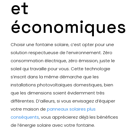
et
économiques
Choisir une fontaine solaire, c’est opter pour une
solution respectueuse de l’environnement. Zéro
consommation électrique, zéro émission, juste le
soleil qui travaille pour vous. Cette technologie
s’inscrit dans la même démarche que les
installations photovoltaïques domestiques, bien
que les dimensions soient évidemment très
différentes. D’ailleurs, si vous envisagez d’équiper
votre maison de
panneaux solaires plus
conséquents
, vous apprécierez déjà les bénéfices
de l’énergie solaire avec votre fontaine.