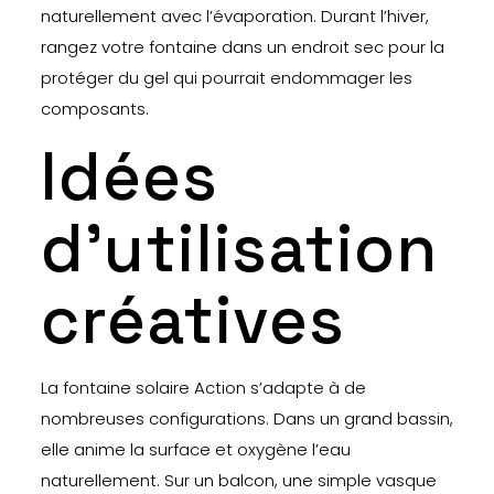
naturellement avec l’évaporation. Durant l’hiver,
rangez votre fontaine dans un endroit sec pour la
protéger du gel qui pourrait endommager les
composants.
Idées
d’utilisation
créatives
La fontaine solaire Action s’adapte à de
nombreuses configurations. Dans un grand bassin,
elle anime la surface et oxygène l’eau
naturellement. Sur un balcon, une simple vasque