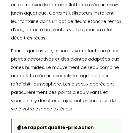
en pierre avec la fontaine flottante crée un mini-
jardin aquatique. Certains utilisateurs installent
leur fontaine dans un pot de fleurs étanche rempli
d’eau, entouré de plantes vertes pour un effet
déco très réussi.
Pour les jardins zen, associez votre fontaine à des
pierres décoratives et des plantes adaptées aux
zones humides. Le mouvement de l’eau combiné
aux reflets crée un microclimat agréable qui
rafraîchit l’atmosphère. Les oiseaux apprécient
particulièrement ces points d’eau vivants et
viennent s’y désaltérer, ajoutant encore plus de
vie à votre espace extérieur.
💰 Le rapport qualité-prix Action