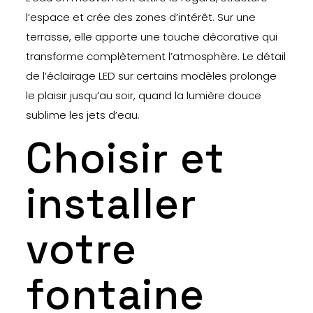
l’espace et crée des zones d’intérêt. Sur une
terrasse, elle apporte une touche décorative qui
transforme complètement l’atmosphère. Le détail
de l’éclairage LED sur certains modèles prolonge
le plaisir jusqu’au soir, quand la lumière douce
sublime les jets d’eau.
Choisir et
installer
votre
fontaine