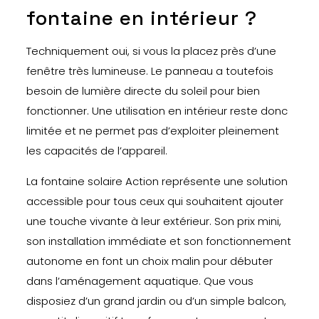
fontaine en intérieur ?
Techniquement oui, si vous la placez près d’une
fenêtre très lumineuse. Le panneau a toutefois
besoin de lumière directe du soleil pour bien
fonctionner. Une utilisation en intérieur reste donc
limitée et ne permet pas d’exploiter pleinement
les capacités de l’appareil.
La fontaine solaire Action représente une solution
accessible pour tous ceux qui souhaitent ajouter
une touche vivante à leur extérieur. Son prix mini,
son installation immédiate et son fonctionnement
autonome en font un choix malin pour débuter
dans l’aménagement aquatique. Que vous
disposiez d’un grand jardin ou d’un simple balcon,