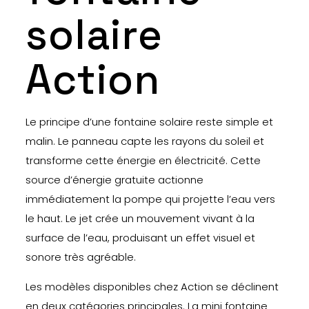
solaire
Action
Le principe d’une fontaine solaire reste simple et
malin. Le panneau capte les rayons du soleil et
transforme cette énergie en électricité. Cette
source d’énergie gratuite actionne
immédiatement la pompe qui projette l’eau vers
le haut. Le jet crée un mouvement vivant à la
surface de l’eau, produisant un effet visuel et
sonore très agréable.
Les modèles disponibles chez Action se déclinent
en deux catégories principales. La mini fontaine