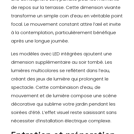
de repos sur la terrasse. Cette dimension vivante
transforme un simple coin d’eau en véritable point
focal. Le mouvement constant attire l’œil et invite
à la contemplation, particulièrement bénéfique
après une longue journée.
Les modèles avec LED intégrées ajoutent une
dimension supplémentaire au soir tombé. Les
lumières multicolores se reflètent dans l’eau,
créant des jeux de lumière qui prolongent le
spectacle. Cette combinaison d’eau, de
mouvement et de lumière compose une scène
décorative qui sublime votre jardin pendant les
soirées d’été. L’effet visuel reste saisissant sans
nécessiter d’installation électrique complexe.