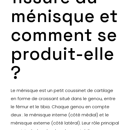
ménisque et
comment se
produit-elle
?
Le ménisque est un petit coussinet de cartilage
en forme de croissant situé dans le genou, entre
le fémur et le tibia. Chaque genou en compte
deux : le ménisque interne (côté médial) et le
ménisque externe (côté latéral). Leur rôle principal