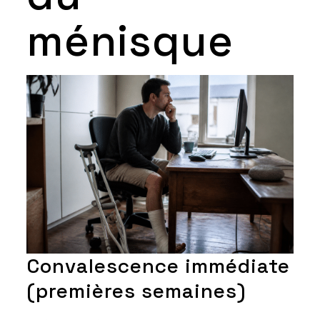
ménisque
Convalescence immédiate
(premières semaines)