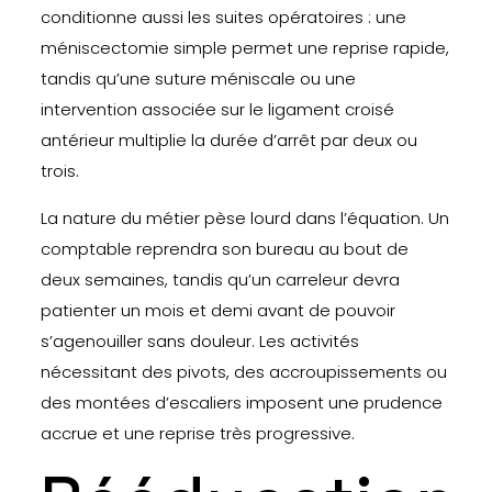
conditionne aussi les suites opératoires : une
méniscectomie simple permet une reprise rapide,
tandis qu’une suture méniscale ou une
intervention associée sur le ligament croisé
antérieur multiplie la durée d’arrêt par deux ou
trois.
La nature du métier pèse lourd dans l’équation. Un
comptable reprendra son bureau au bout de
deux semaines, tandis qu’un carreleur devra
patienter un mois et demi avant de pouvoir
s’agenouiller sans douleur. Les activités
nécessitant des pivots, des accroupissements ou
des montées d’escaliers imposent une prudence
accrue et une reprise très progressive.