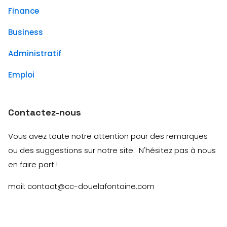
Finance
Business
Administratif
Emploi
Contactez-nous
Vous avez toute notre attention pour des remarques
ou des suggestions sur notre site. N'hésitez pas à nous
en faire part !
mail: contact@cc-douelafontaine.com