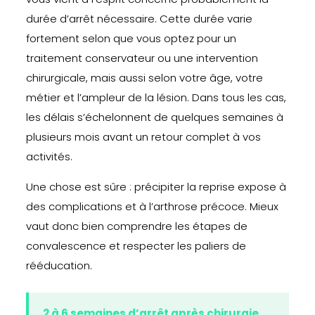
durée d’arrêt nécessaire. Cette durée varie
fortement selon que vous optez pour un
traitement conservateur ou une intervention
chirurgicale, mais aussi selon votre âge, votre
métier et l’ampleur de la lésion. Dans tous les cas,
les délais s’échelonnent de quelques semaines à
plusieurs mois avant un retour complet à vos
activités.
Une chose est sûre : précipiter la reprise expose à
des complications et à l’arthrose précoce. Mieux
vaut donc bien comprendre les étapes de
convalescence et respecter les paliers de
rééducation.
2 à 6 semaines d’arrêt après chirurgie,