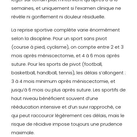
semaines, et uniquement si l’examen clinique ne
révèle ni gonflement ni douleur résiduelle.
La reprise sportive complète varie énormément
selon la discipline. Pour un sport sans pivot
(course à pied, cyclisme), on compte entre 2 et 3
mois après méniscectomie, et 4 à 6 mois après
suture. Pour les sports de pivot (football,
basketball, handball, tennis), les délais s’allongent :
3 à 4 mois minimum après méniscectomie, et
jusqu’à 6 mois ou plus après suture. Les sportifs de
haut niveau bénéficient souvent d’une
rééducation intensive et d’un suivi rapproché, ce
qui peut raccourcir légèrement ces délais, mais le
risque de récidive impose toujours une prudence
maximale.