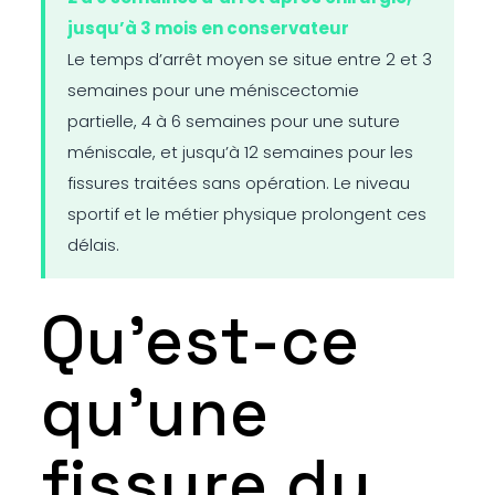
jusqu’à 3 mois en conservateur
Le temps d’arrêt moyen se situe entre 2 et 3
semaines pour une méniscectomie
partielle, 4 à 6 semaines pour une suture
méniscale, et jusqu’à 12 semaines pour les
fissures traitées sans opération. Le niveau
sportif et le métier physique prolongent ces
délais.
Qu’est-ce
qu’une
fissure du