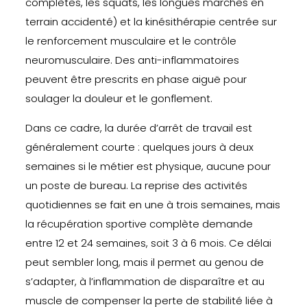
complètes, les squats, les longues marches en
terrain accidenté) et la kinésithérapie centrée sur
le renforcement musculaire et le contrôle
neuromusculaire. Des anti-inflammatoires
peuvent être prescrits en phase aiguë pour
soulager la douleur et le gonflement.
Dans ce cadre, la durée d’arrêt de travail est
généralement courte : quelques jours à deux
semaines si le métier est physique, aucune pour
un poste de bureau. La reprise des activités
quotidiennes se fait en une à trois semaines, mais
la récupération sportive complète demande
entre 12 et 24 semaines, soit 3 à 6 mois. Ce délai
peut sembler long, mais il permet au genou de
s’adapter, à l’inflammation de disparaître et au
muscle de compenser la perte de stabilité liée à