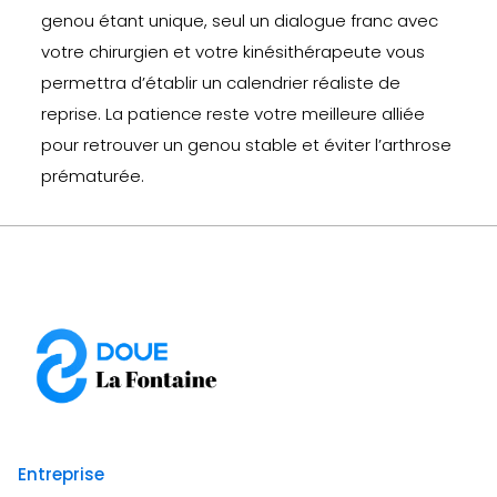
genou étant unique, seul un dialogue franc avec
votre chirurgien et votre kinésithérapeute vous
permettra d’établir un calendrier réaliste de
reprise. La patience reste votre meilleure alliée
pour retrouver un genou stable et éviter l’arthrose
prématurée.
Entreprise