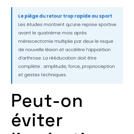
Le piège du retour trop rapide au sport
Les études montrent qu’une reprise sportive
avant le quatrième mois après
méniscectomie multiplie par deux le risque
de nouvelle lésion et accélère l’apparition
d’arthrose. La rééducation doit être
complète : amplitude, force, proprioception
et gestes techniques.
Peut-on
éviter