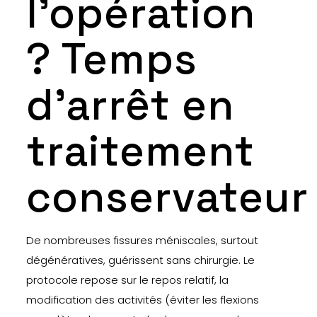
l’opération
? Temps
d’arrêt en
traitement
conservateur
De nombreuses fissures méniscales, surtout
dégénératives, guérissent sans chirurgie. Le
protocole repose sur le repos relatif, la
modification des activités (éviter les flexions