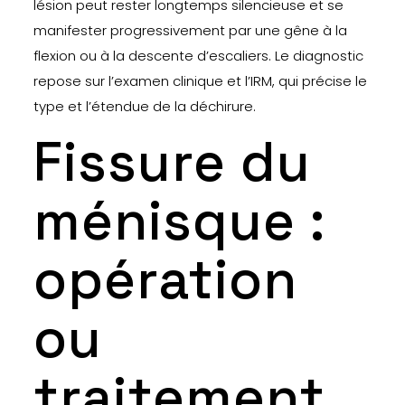
lésion peut rester longtemps silencieuse et se
manifester progressivement par une gêne à la
flexion ou à la descente d’escaliers. Le diagnostic
repose sur l’examen clinique et l’IRM, qui précise le
type et l’étendue de la déchirure.
Fissure du
ménisque :
opération
ou
traitement