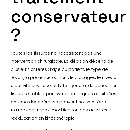
conservateur
?
Toutes les fissures ne nécessitent pas une
intervention chirurgicale. La décision dépend de
plusieurs critères : l’âge du patient, le type de
lésion, la présence ou non de blocages, le niveau
d’activité physique et l’état général du genou. Les
fissures stables, peu symptomatiques ou situées
en zone dégénérative peuvent souvent être
traitées par repos, modification des activités et
rééducation en kinésithérapie.