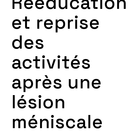
Rééducation
et reprise
des
activités
après une
lésion
méniscale