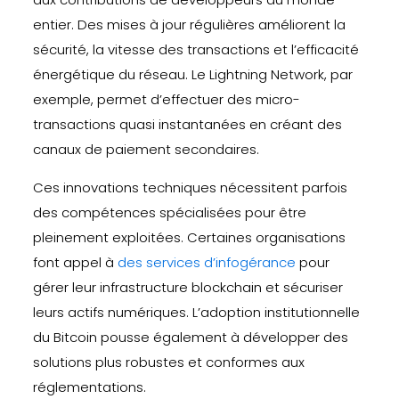
entier. Des mises à jour régulières améliorent la
sécurité, la vitesse des transactions et l’efficacité
énergétique du réseau. Le Lightning Network, par
exemple, permet d’effectuer des micro-
transactions quasi instantanées en créant des
canaux de paiement secondaires.
Ces innovations techniques nécessitent parfois
des compétences spécialisées pour être
pleinement exploitées. Certaines organisations
font appel à
des services d’infogérance
pour
gérer leur infrastructure blockchain et sécuriser
leurs actifs numériques. L’adoption institutionnelle
du Bitcoin pousse également à développer des
solutions plus robustes et conformes aux
réglementations.