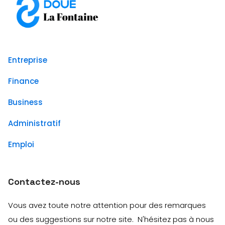
Entreprise
Finance
Business
Administratif
Emploi
Contactez-nous
Vous avez toute notre attention pour des remarques
ou des suggestions sur notre site. N'hésitez pas à nous