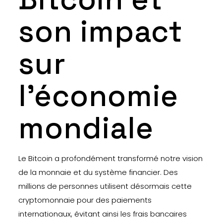
son impact
sur
l’économie
mondiale
Le Bitcoin a profondément transformé notre vision
de la monnaie et du système financier. Des
millions de personnes utilisent désormais cette
cryptomonnaie pour des paiements
internationaux, évitant ainsi les frais bancaires