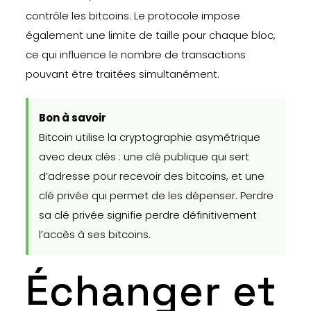
contrôle les bitcoins. Le protocole impose
également une limite de taille pour chaque bloc,
ce qui influence le nombre de transactions
pouvant être traitées simultanément.
Bon à savoir
Bitcoin utilise la cryptographie asymétrique
avec deux clés : une clé publique qui sert
d’adresse pour recevoir des bitcoins, et une
clé privée qui permet de les dépenser. Perdre
sa clé privée signifie perdre définitivement
l’accès à ses bitcoins.
Échanger et