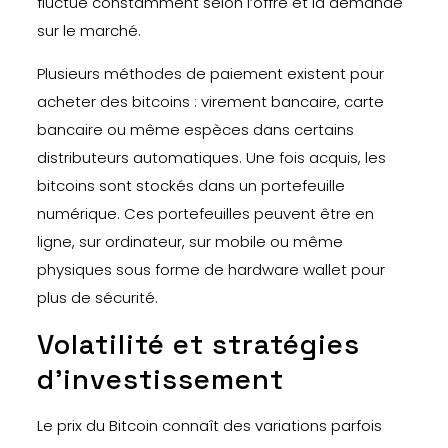
fluctue constamment selon l’offre et la demande
sur le marché.
Plusieurs méthodes de paiement existent pour
acheter des bitcoins : virement bancaire, carte
bancaire ou même espèces dans certains
distributeurs automatiques. Une fois acquis, les
bitcoins sont stockés dans un portefeuille
numérique. Ces portefeuilles peuvent être en
ligne, sur ordinateur, sur mobile ou même
physiques sous forme de hardware wallet pour
plus de sécurité.
Volatilité et stratégies
d’investissement
Le prix du Bitcoin connaît des variations parfois