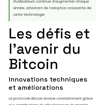
d’utilisateurs continue d’augmenter chaque
année, attestant de l’adoption croissante de
cette technologie.
Les défis et
l’avenir du
Bitcoin
Innovations techniques
et améliorations
Le protocole Bitcoin évolue constamment grâce
aux contributions de développeurs du monde