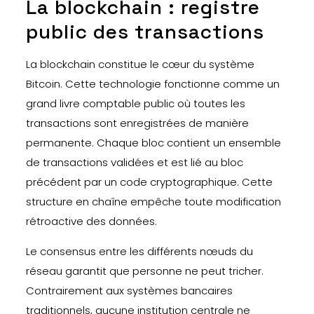
La blockchain : registre
public des transactions
La blockchain constitue le cœur du système
Bitcoin. Cette technologie fonctionne comme un
grand livre comptable public où toutes les
transactions sont enregistrées de manière
permanente. Chaque bloc contient un ensemble
de transactions validées et est lié au bloc
précédent par un code cryptographique. Cette
structure en chaîne empêche toute modification
rétroactive des données.
Le consensus entre les différents nœuds du
réseau garantit que personne ne peut tricher.
Contrairement aux systèmes bancaires
traditionnels, aucune institution centrale ne