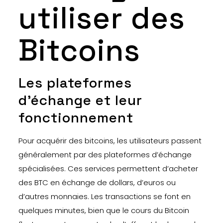
utiliser des
Bitcoins
Les plateformes
d’échange et leur
fonctionnement
Pour acquérir des bitcoins, les utilisateurs passent
généralement par des plateformes d’échange
spécialisées. Ces services permettent d’acheter
des BTC en échange de dollars, d’euros ou
d’autres monnaies. Les transactions se font en
quelques minutes, bien que le cours du Bitcoin