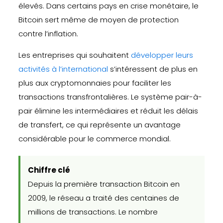
élevés. Dans certains pays en crise monétaire, le
Bitcoin sert même de moyen de protection
contre l’inflation.
Les entreprises qui souhaitent
développer leurs
activités à l’international
s’intéressent de plus en
plus aux cryptomonnaies pour faciliter les
transactions transfrontalières. Le système pair-à-
pair élimine les intermédiaires et réduit les délais
de transfert, ce qui représente un avantage
considérable pour le commerce mondial.
Chiffre clé
Depuis la première transaction Bitcoin en
2009, le réseau a traité des centaines de
millions de transactions. Le nombre