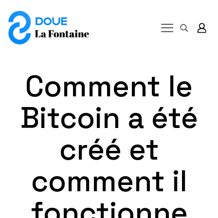
Comment le
Bitcoin a été
créé et
comment il
fonctionne