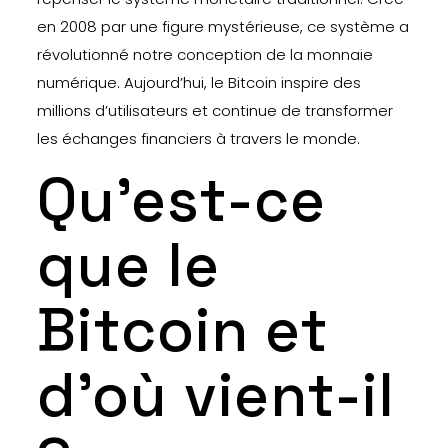
en 2008 par une figure mystérieuse, ce système a
révolutionné notre conception de la monnaie
numérique. Aujourd’hui, le Bitcoin inspire des
millions d’utilisateurs et continue de transformer
les échanges financiers à travers le monde.
Qu’est-ce
que le
Bitcoin et
d’où vient-il