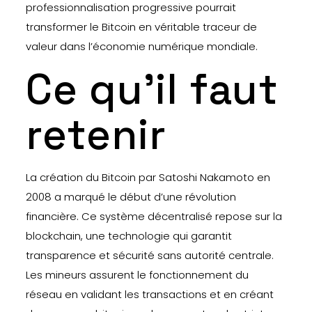
professionnalisation progressive pourrait
transformer le Bitcoin en véritable traceur de
valeur dans l’économie numérique mondiale.
Ce qu’il faut
retenir
La création du Bitcoin par Satoshi Nakamoto en
2008 a marqué le début d’une révolution
financière. Ce système décentralisé repose sur la
blockchain, une technologie qui garantit
transparence et sécurité sans autorité centrale.
Les mineurs assurent le fonctionnement du
réseau en validant les transactions et en créant