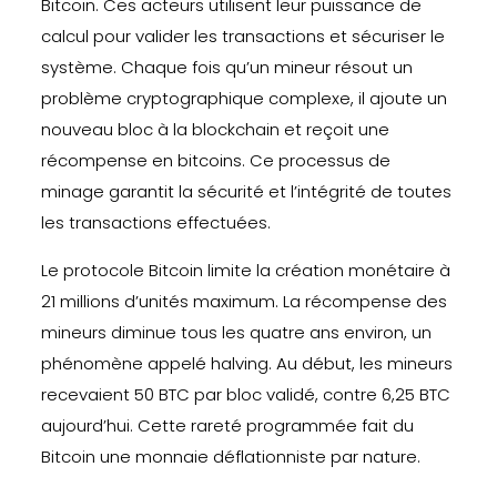
Bitcoin. Ces acteurs utilisent leur puissance de
calcul pour valider les transactions et sécuriser le
système. Chaque fois qu’un mineur résout un
problème cryptographique complexe, il ajoute un
nouveau bloc à la blockchain et reçoit une
récompense en bitcoins. Ce processus de
minage garantit la sécurité et l’intégrité de toutes
les transactions effectuées.
Le protocole Bitcoin limite la création monétaire à
21 millions d’unités maximum. La récompense des
mineurs diminue tous les quatre ans environ, un
phénomène appelé halving. Au début, les mineurs
recevaient 50 BTC par bloc validé, contre 6,25 BTC
aujourd’hui. Cette rareté programmée fait du
Bitcoin une monnaie déflationniste par nature.