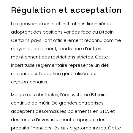
Régulation et acceptation
Les gouvernements et institutions financières
adoptent des positions variées face au Bitcoin.
Certains pays l’ont officiellement reconnu comme
moyen de paiement, tandis que d’autres
maintiennent des restrictions strictes. Cette
incertitude réglementaire représente un défi
majeur pour l’adoption généralisée des
cryptomonnaies.
Malgré ces obstacles, l’écosystème Bitcoin
continue de mûrir. De grandes entreprises
acceptent désormais les paiements en BTC, et
des fonds d’investissement proposent des
produits financiers liés aux cryptomonnaies. Cette