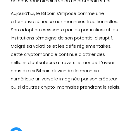
de nouveaux bitcoins selon un protocole strict.
Aujourd’hui, le Bitcoin s’impose comme une
alternative sérieuse aux monnaies traditionnelles.
Son adoption croissante par les particuliers et les
institutions témoigne de son potentiel disruptif.
Malgré sa volatilité et les défis réglementaires,
cette cryptomonnaie continue d’attirer des
millions d’utilisateurs à travers le monde. L’avenir
nous dira si Bitcoin deviendra la monnaie
numérique universelle imaginée par son créateur
ou si d’autres crypto-monnaies prendront le relais.