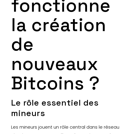
fonctionne
la création
de
nouveaux
Bitcoins ?
Le rôle essentiel des
mineurs
Les mineurs jouent un rôle central dans le réseau