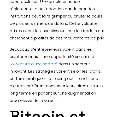
spectaculaires. Une simple annonce
réglementaire ou l’adoption par de grandes
institutions peut faire grimper ou chuter le cours
de plusieurs milliers de dollars. Cette volatilité
attire autant les investisseurs que les traders qui
cherchent à profiter de ces mouvements de prix.
Beaucoup d’entrepreneurs voient dans les
cryptomonnaies une opportunité similaire à
l’ouverture d’une société
dans un secteur
innovant. Les stratégies varient selon les profils :
certains pratiquent le trading actif, tandis que
d’autres préfèrent conserver leurs bitcoins sur le
long terme en pariant sur une augmentation
progressive de la valeur.
Bitcoin et