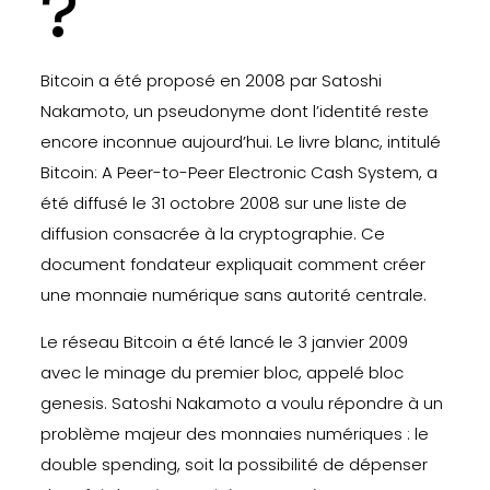
?
Bitcoin a été proposé en 2008 par Satoshi
Nakamoto, un pseudonyme dont l’identité reste
encore inconnue aujourd’hui. Le livre blanc, intitulé
Bitcoin: A Peer-to-Peer Electronic Cash System, a
été diffusé le 31 octobre 2008 sur une liste de
diffusion consacrée à la cryptographie. Ce
document fondateur expliquait comment créer
une monnaie numérique sans autorité centrale.
Le réseau Bitcoin a été lancé le 3 janvier 2009
avec le minage du premier bloc, appelé bloc
genesis. Satoshi Nakamoto a voulu répondre à un
problème majeur des monnaies numériques : le
double spending, soit la possibilité de dépenser