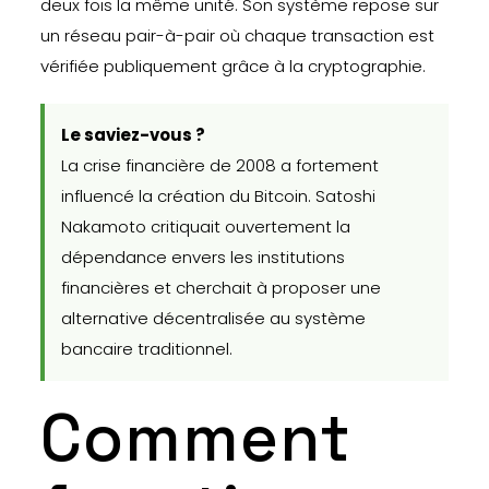
deux fois la même unité. Son système repose sur
un réseau pair-à-pair où chaque transaction est
vérifiée publiquement grâce à la cryptographie.
Le saviez-vous ?
La crise financière de 2008 a fortement
influencé la création du Bitcoin. Satoshi
Nakamoto critiquait ouvertement la
dépendance envers les institutions
financières et cherchait à proposer une
alternative décentralisée au système
bancaire traditionnel.
Comment