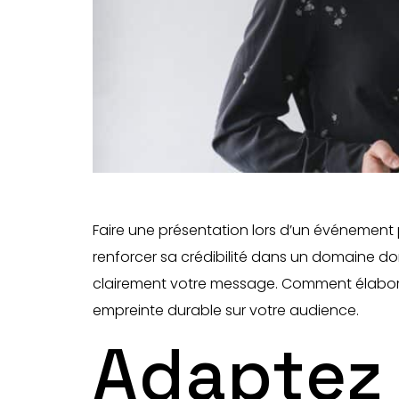
Faire une présentation lors d’un événement 
renforcer sa crédibilité dans un domaine do
clairement votre message. Comment élaborer
empreinte durable sur votre audience.
Adaptez 