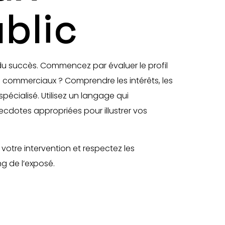
blic
 du succès. Commencez par évaluer le profil
es commerciaux ? Comprendre les intérêts, les
t spécialisé. Utilisez un langage qui
cdotes appropriées pour illustrer vos
 votre intervention et respectez les
g de l’exposé.