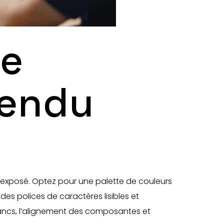
ce
rendu
exposé. Optez pour une palette de couleurs
des polices de caractères lisibles et
blancs, l’alignement des composantes et