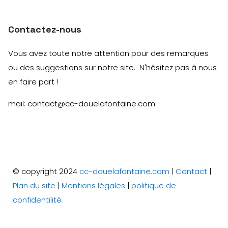
Contactez-nous
Vous avez toute notre attention pour des remarques
ou des suggestions sur notre site. N'hésitez pas à nous
en faire part !
mail: contact@cc-douelafontaine.com
© copyright 2024
cc-douelafontaine.com
|
Contact
|
Plan du site
|
Mentions légales
|
politique de
confidentilité