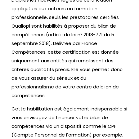
appliquées aux acteurs en formation
professionnelle, seuls les prestataires certifiés
Qualiopi sont habilités à proposer du bilan de
compétences (article de loi nº 2018-771 du 5
septembre 2018). Délivrée par France
Compétences, cette certification est donnée
uniquement aux entités qui remplissent des
critères qualitatifs précis. Elle vous permet donc
de vous assurer du sérieux et du
professionnalisme de votre centre de bilan de
compétences.
Cette habilitation est également indispensable si
vous envisagez de financer votre bilan de
compétences via un dispositif comme le CPF
(Compte Personnel de Formation) par exemple.