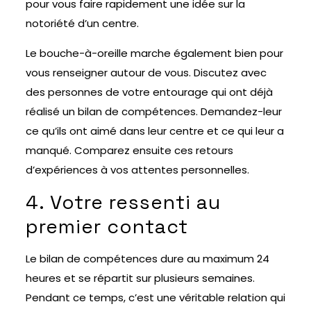
pour vous faire rapidement une idée sur la
notoriété d’un centre.
Le bouche-à-oreille marche également bien pour
vous renseigner autour de vous. Discutez avec
des personnes de votre entourage qui ont déjà
réalisé un bilan de compétences. Demandez-leur
ce qu’ils ont aimé dans leur centre et ce qui leur a
manqué. Comparez ensuite ces retours
d’expériences à vos attentes personnelles.
4. Votre ressenti au
premier contact
Le bilan de compétences dure au maximum 24
heures et se répartit sur plusieurs semaines.
Pendant ce temps, c’est une véritable relation qui