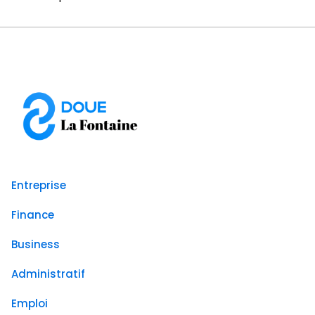
Entreprise
Finance
Business
Administratif
Emploi