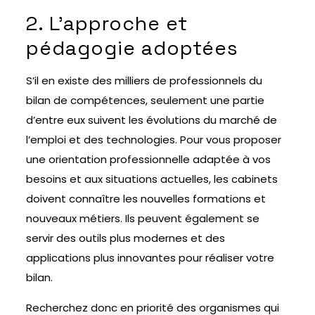
2. L’approche et
pédagogie adoptées
S’il en existe des milliers de professionnels du
bilan de compétences, seulement une partie
d’entre eux suivent les évolutions du marché de
l’emploi et des technologies. Pour vous proposer
une orientation professionnelle adaptée à vos
besoins et aux situations actuelles, les cabinets
doivent connaître les nouvelles formations et
nouveaux métiers. Ils peuvent également se
servir des outils plus modernes et des
applications plus innovantes pour réaliser votre
bilan.
Recherchez donc en priorité des organismes qui