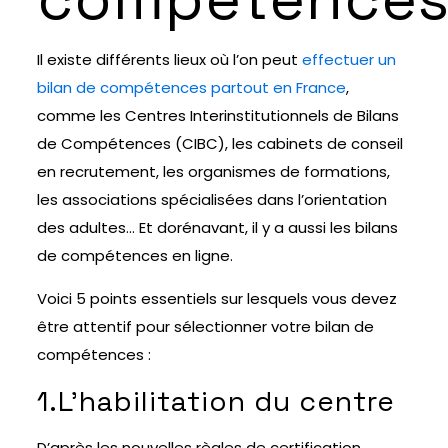
Il existe différents lieux où l’on peut
effectuer un
bilan de compétences partout en France
,
comme les Centres Interinstitutionnels de Bilans
de Compétences (CIBC), les cabinets de conseil
en recrutement, les organismes de formations,
les associations spécialisées dans l’orientation
des adultes… Et dorénavant, il y a aussi les bilans
de compétences en ligne.
Voici 5 points essentiels sur lesquels vous devez
être attentif pour sélectionner votre bilan de
compétences :
1.L’habilitation du centre
D’après les nouvelles règles de certification