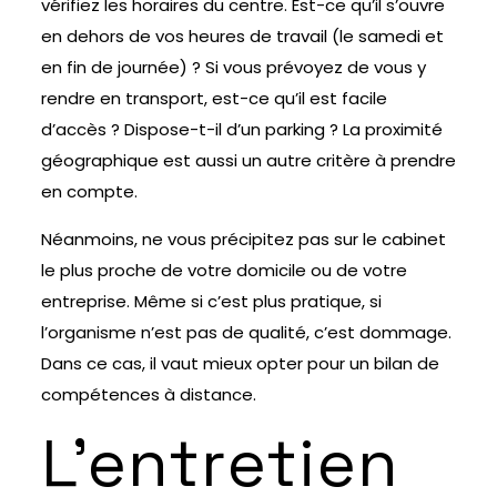
vérifiez les horaires du centre. Est-ce qu’il s’ouvre
en dehors de vos heures de travail (le samedi et
en fin de journée) ? Si vous prévoyez de vous y
rendre en transport, est-ce qu’il est facile
d’accès ? Dispose-t-il d’un parking ? La proximité
géographique est aussi un autre critère à prendre
en compte.
Néanmoins, ne vous précipitez pas sur le cabinet
le plus proche de votre domicile ou de votre
entreprise. Même si c’est plus pratique, si
l’organisme n’est pas de qualité, c’est dommage.
Dans ce cas, il vaut mieux opter pour un bilan de
compétences à distance.
L’entretien