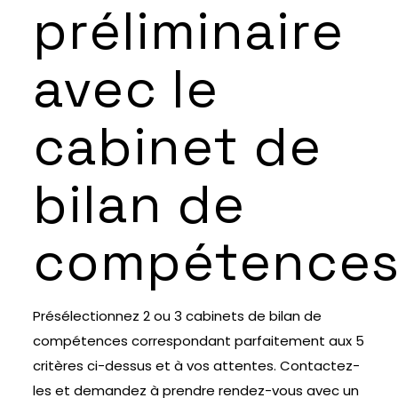
préliminaire
avec le
cabinet de
bilan de
compétence
Présélectionnez 2 ou 3 cabinets de bilan de
compétences correspondant parfaitement aux 5
critères ci-dessus et à vos attentes. Contactez-
les et demandez à prendre rendez-vous avec un