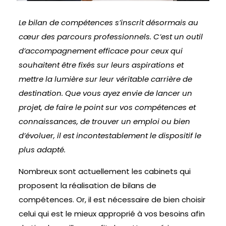
Le bilan de compétences s’inscrit désormais au
cœur des parcours professionnels. C’est un outil
d’accompagnement efficace pour ceux qui
souhaitent être fixés sur leurs aspirations et
mettre la lumière sur leur véritable carrière de
destination. Que vous ayez envie de lancer un
projet, de faire le point sur vos compétences et
connaissances, de trouver un emploi ou bien
d’évoluer, il est incontestablement le dispositif le
plus adapté.
Nombreux sont actuellement les cabinets qui
proposent la réalisation de bilans de
compétences. Or, il est nécessaire de bien choisir
celui qui est le mieux approprié à vos besoins afin