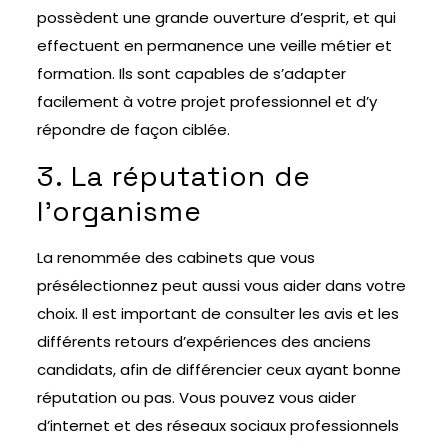
possèdent une grande ouverture d’esprit, et qui
effectuent en permanence une veille métier et
formation. Ils sont capables de s’adapter
facilement à votre projet professionnel et d’y
répondre de façon ciblée.
3. La réputation de
l’organisme
La renommée des cabinets que vous
présélectionnez peut aussi vous aider dans votre
choix. Il est important de consulter les avis et les
différents retours d’expériences des anciens
candidats, afin de différencier ceux ayant bonne
réputation ou pas. Vous pouvez vous aider
d’internet et des réseaux sociaux professionnels