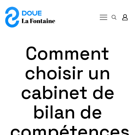
Comment
choisir un
cabinet de
bilan de
compétences