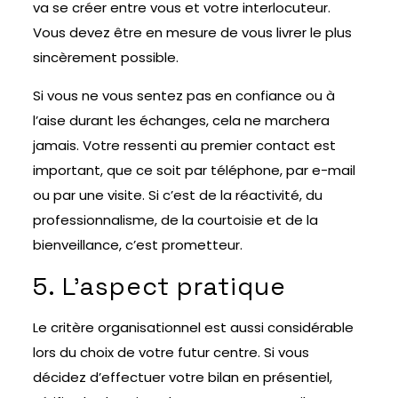
va se créer entre vous et votre interlocuteur.
Vous devez être en mesure de vous livrer le plus
sincèrement possible.
Si vous ne vous sentez pas en confiance ou à
l’aise durant les échanges, cela ne marchera
jamais. Votre ressenti au premier contact est
important, que ce soit par téléphone, par e-mail
ou par une visite. Si c’est de la réactivité, du
professionnalisme, de la courtoisie et de la
bienveillance, c’est prometteur.
5. L’aspect pratique
Le critère organisationnel est aussi considérable
lors du choix de votre futur centre. Si vous
décidez d’effectuer votre bilan en présentiel,