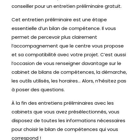
conseiller pour un entretien préliminaire gratuit.
Cet entretien préliminaire est une étape
essentielle d’un bilan de compétence. Il vous
permet de percevoir plus clairement
l’accompagnement que le centre vous propose
et sa compatibilité avec votre projet. C’est aussi
l’occasion de vous renseigner davantage sur le
cabinet de bilans de compétences, la démarche,
les outils utilisés, les horaires… Alors, n’hésitez pas
à poser des questions.
À la fin des entretiens préliminaires avec les
cabinets que vous avez présélectionnés, vous
disposez de toutes les informations nécessaires
pour choisir le bilan de compétences qui vous
correspond !