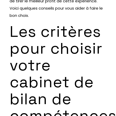
de tirer le meilleur profit de cette expérience.
Voici quelques conseils pour vous aider à faire le
bon choix.
Les critères
pour choisir
votre
cabinet de
bilan de
compétence