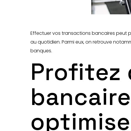
Effectuer vos transactions bancaires peut par
au quotidien. Parmi eux, on retrouve notamm
banques.
Profitez
bancaire
optimise