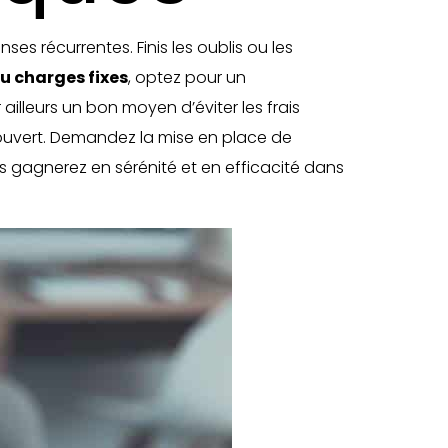
 récurrentes. Finis les oublis ou les
u charges fixes
, optez pour un
ailleurs un bon moyen d’éviter les frais
ouvert. Demandez la mise en place de
us gagnerez en sérénité et en efficacité dans