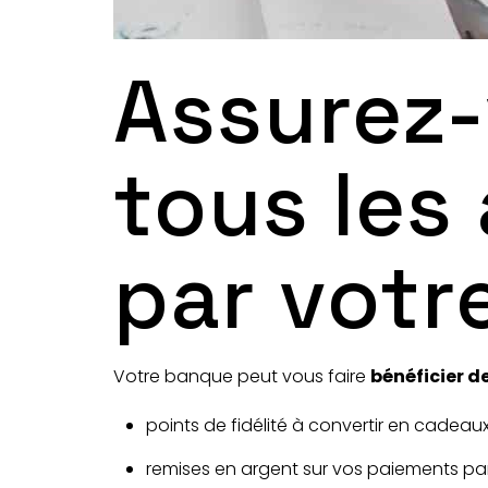
Assurez-
tous les
par votr
Votre banque peut vous faire
bénéficier d
points de fidélité à convertir en cadeaux
remises en argent sur vos paiements par