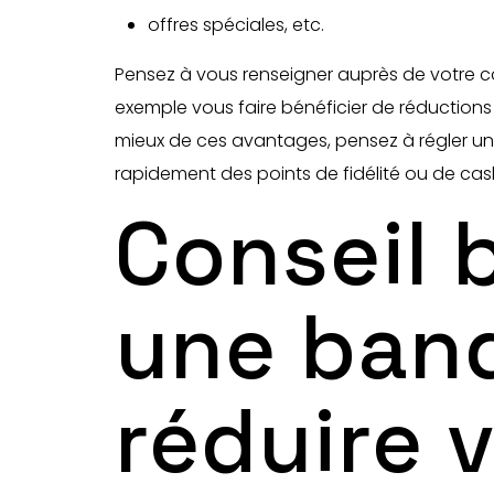
offres spéciales, etc.
Pensez à vous renseigner auprès de votre con
exemple vous faire bénéficier de réduction
mieux de ces avantages, pensez à régler u
rapidement des points de fidélité ou de cashb
Conseil 
une banq
réduire v