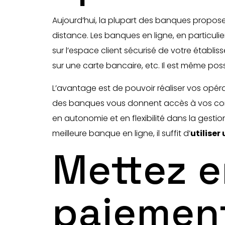
Aujourd’hui, la plupart des banques propose
distance. Les banques en ligne, en particulie
sur l’espace client sécurisé de votre établ
sur une carte bancaire, etc. Il est même po
L’avantage est de pouvoir réaliser vos opé
des banques vous donnent accès à vos com
en autonomie et en flexibilité dans la gesti
meilleure banque en ligne, il suffit d’
utilise
Mettez e
paiemen