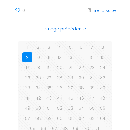
0
Lire la suite
Page précédente
1
2
3
4
5
6
7
8
9
10
11
12
13
14
15
16
17
18
19
20
21
22
23
24
25
26
27
28
29
30
31
32
33
34
35
36
37
38
39
40
41
42
43
44
45
46
47
48
49
50
51
52
53
54
55
56
57
58
59
60
61
62
63
64
65
66
67
68
69
70
71