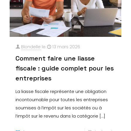
Blondelle
le
13 mars 2026
Comment faire une liasse
fiscale : guide complet pour les
entreprises
La liasse fiscale représente une obligation
incontournable pour toutes les entreprises
soumises à l’impôt sur les sociétés ou à
l’impôt sur le revenu dans la catégorie
[…]