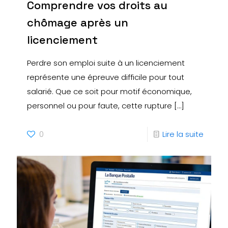
Comprendre vos droits au
chômage après un
licenciement
Perdre son emploi suite à un licenciement
représente une épreuve difficile pour tout
salarié. Que ce soit pour motif économique,
personnel ou pour faute, cette rupture
[…]
0
Lire la suite