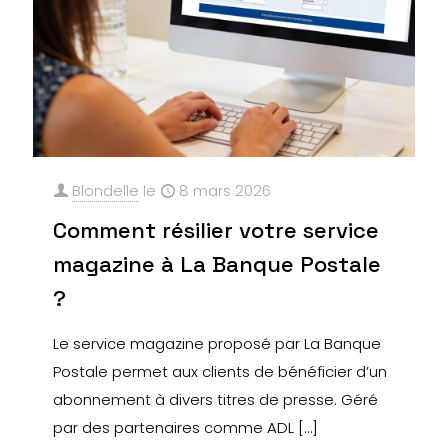
Blondelle
le
8 mars 2026
Comment résilier votre service
magazine à La Banque Postale
?
Le service magazine proposé par La Banque
Postale permet aux clients de bénéficier d’un
abonnement à divers titres de presse. Géré
par des partenaires comme ADL
[…]