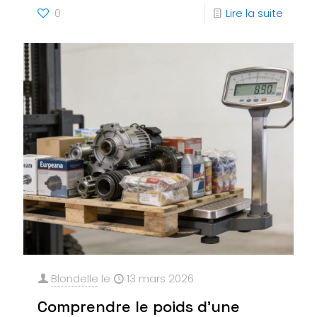
0
Lire la suite
Blondelle
le
13 mars 2026
Comprendre le poids d’une