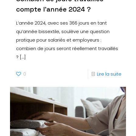
compte l’année 2024 ?
L’année 2024, avec ses 366 jours en tant
qu’année bissextile, soulève une question
pratique pour salariés et employeurs :
combien de jours seront réellement travaillés
?
[…]
0
Lire la suite