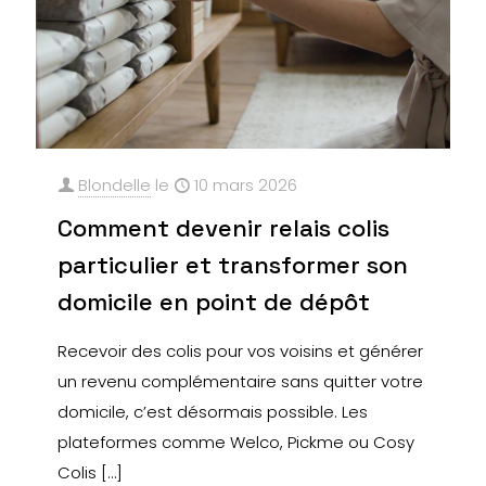
Blondelle
le
10 mars 2026
Comment devenir relais colis
particulier et transformer son
domicile en point de dépôt
Recevoir des colis pour vos voisins et générer
un revenu complémentaire sans quitter votre
domicile, c’est désormais possible. Les
plateformes comme Welco, Pickme ou Cosy
Colis
[…]