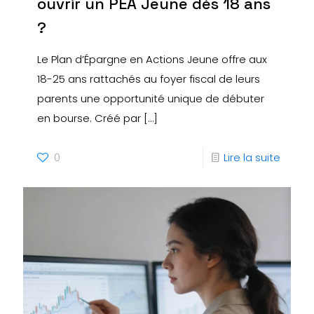
ouvrir un PEA Jeune dès 18 ans
?
Le Plan d’Épargne en Actions Jeune offre aux
18-25 ans rattachés au foyer fiscal de leurs
parents une opportunité unique de débuter
en bourse. Créé par
[…]
0
Lire la suite