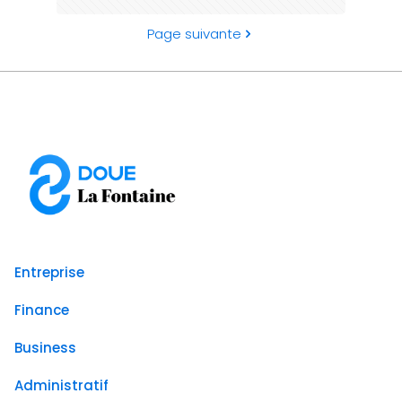
Page suivante
Entreprise
Finance
Business
Administratif