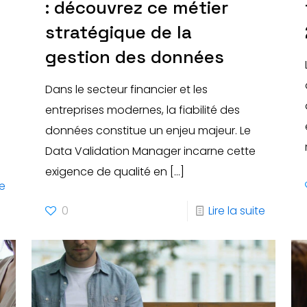
: découvrez ce métier
stratégique de la
gestion des données
Dans le secteur financier et les
entreprises modernes, la fiabilité des
données constitue un enjeu majeur. Le
Data Validation Manager incarne cette
exigence de qualité en
[…]
te
0
Lire la suite