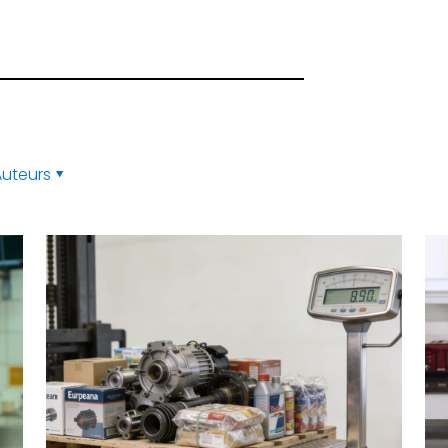
Auteurs