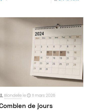
Blondelle
le
11 mars 2026
Combien de jours