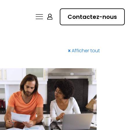
Contactez-nous
Afficher tout