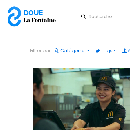
Filtrer par
Catégories
Tags