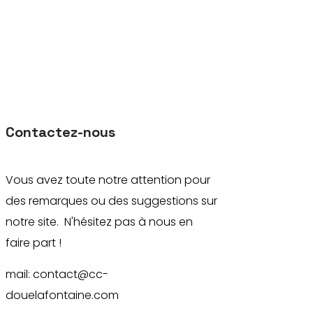
Contactez-nous
Vous avez toute notre attention pour
des remarques ou des suggestions sur
notre site. N'hésitez pas à nous en
faire part !
mail: contact@cc-
douelafontaine.com