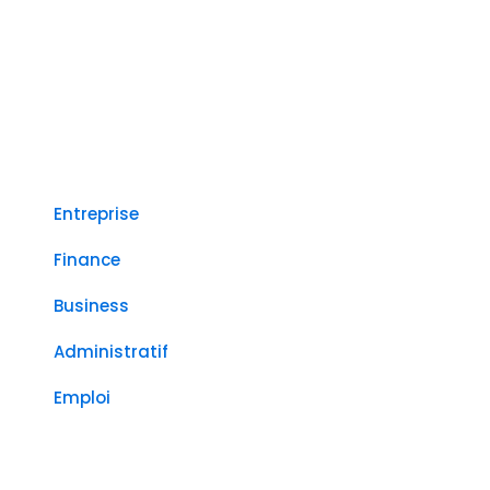
Entreprise
Finance
Business
Administratif
Emploi