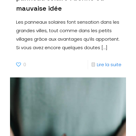
mauvaise idée
Les panneaux solaires font sensation dans les
grandes villes, tout comme dans les petits
villages grâce aux avantages qu’ils apportent.
Si vous avez encore quelques doutes
[…]
0
Lire la suite