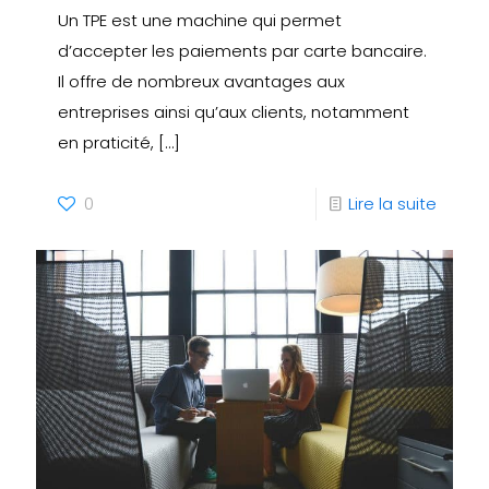
Un TPE est une machine qui permet
d’accepter les paiements par carte bancaire.
Il offre de nombreux avantages aux
entreprises ainsi qu’aux clients, notamment
en praticité,
[…]
0
Lire la suite