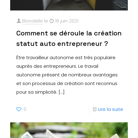
Blondelle
le
16 juin 2021
Comment se déroule la création
statut auto entrepreneur ?
Être travailleur autonome est très populaire
auprès des entrepreneurs. Le travail
autonome présent de nombreux avantages
et son processus de création sont reconnus
pour sa simplicité.
[…]
0
Lire la suite