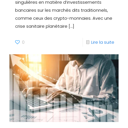
singulières en matière d’investissements
bancaires sur les marchés dits traditionnels,
comme ceux des crypto-monnaies. Avec une
crise sanitaire planétaire
[…]
0
Lire la suite