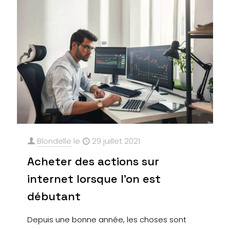
Blondelle
le
29 juillet 2021
Acheter des actions sur
internet lorsque l’on est
débutant
Depuis une bonne année, les choses sont