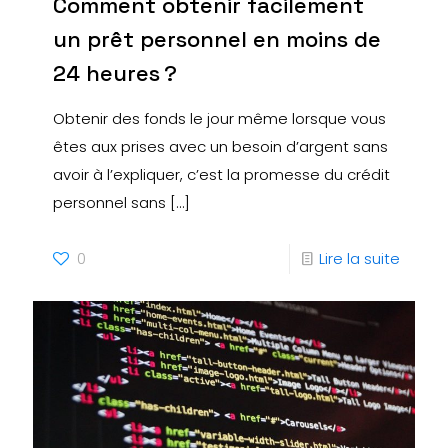
Comment obtenir facilement
un prêt personnel en moins de
24 heures ?
Obtenir des fonds le jour même lorsque vous
êtes aux prises avec un besoin d’argent sans
avoir à l’expliquer, c’est la promesse du crédit
personnel sans
[…]
0
Lire la suite