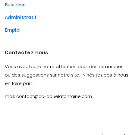
Business
Administratif
Emploi
Contactez-nous
Vous avez toute notre attention pour des remarques
ou des suggestions sur notre site. N'hésitez pas à nous
en faire part !
mail: contact@cc-douelafontaine.com