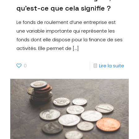
qu’est-ce que cela signifie ?
Le fonds de roulement d’une entreprise est
une variable importante qui représente les
fonds dont elle dispose pour la finance de ses
activités. Elle permet de
[…]
0
Lire la suite