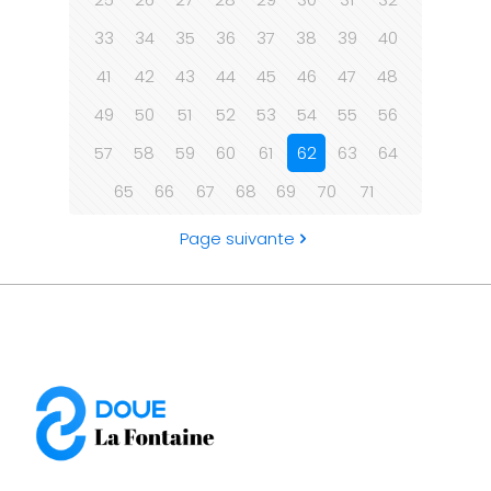
33
34
35
36
37
38
39
40
41
42
43
44
45
46
47
48
49
50
51
52
53
54
55
56
57
58
59
60
61
62
63
64
65
66
67
68
69
70
71
Page suivante