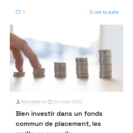
0
Lire la suite
Blondelle
le
23 mars 2022
Bien investir dans un fonds
commun de placement, les