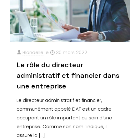
Blondelle
le
30 mars 2022
Le rôle du directeur
administratif et financier dans
une entreprise
Le directeur administratif et financier,
communément appelé DAF est un cadre
occupant un rôle important au sein d’une
entreprise. Comme son nom l’indique, il
assure la
[…]