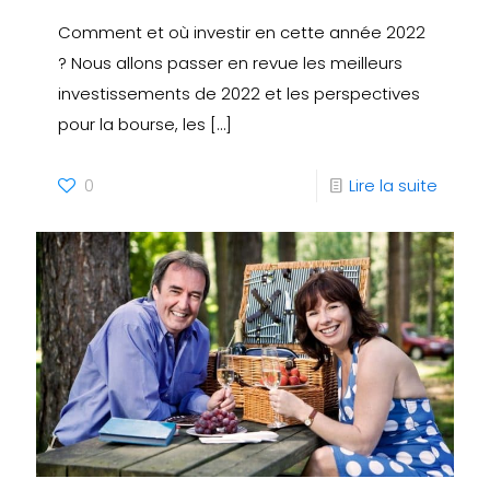
Comment et où investir en cette année 2022
? Nous allons passer en revue les meilleurs
investissements de 2022 et les perspectives
pour la bourse, les
[…]
0
Lire la suite