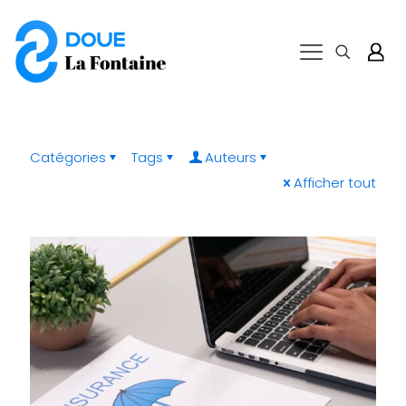
Catégories
Tags
Auteurs
Afficher tout