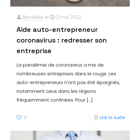
Blondelle
le
2 mai 2022
Aide auto-entrepreneur
coronavirus : redresser son
entreprise
La pandémie de coronavirus a mis de
nombreuses entreprises dans le rouge. Les
auto-entrepreneurs n’ont pas été épargnés,
notamment ceux dans les régions
fréquemment confinées. Pour
[…]
0
Lire la suite