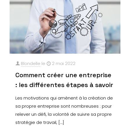
Blondelle
le
2 mai 2022
Comment créer une entreprise
: les différentes étapes à savoir
Les motivations qui amènent à la création de
sa propre entreprise sont nombreuses : pour
relever un défi, la volonté de suivre sa propre
stratégie de travail,
[…]