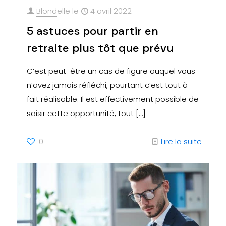
Blondelle
le
4 avril 2022
5 astuces pour partir en
retraite plus tôt que prévu
C’est peut-être un cas de figure auquel vous
n’avez jamais réfléchi, pourtant c’est tout à
fait réalisable. Il est effectivement possible de
saisir cette opportunité, tout
[…]
0
Lire la suite