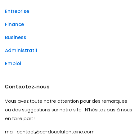
Entreprise
Finance
Business
Administratif
Emploi
Contactez-nous
Vous avez toute notre attention pour des remarques
ou des suggestions sur notre site. N'hésitez pas à nous
en faire part !
mail: contact@cc-douelafontaine.com