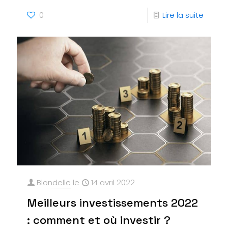
0
Lire la suite
Blondelle
le
14 avril 2022
Meilleurs investissements 2022
: comment et où investir ?