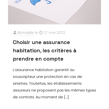
Blondelle
le
27 mai 2022
Choisir une assurance
habitation, les critères à
prendre en compte
L’assurance habitation garantit au
souscripteur une protection en cas de
sinistres. Toutefois, les établissements
assureurs ne proposent pas les mêmes types
de contrats. Au moment de
[…]