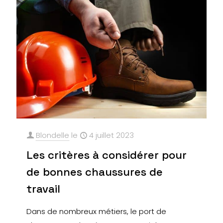
Blondelle
le
4 juillet 2023
Les critères à considérer pour
de bonnes chaussures de
travail
Dans de nombreux métiers, le port de