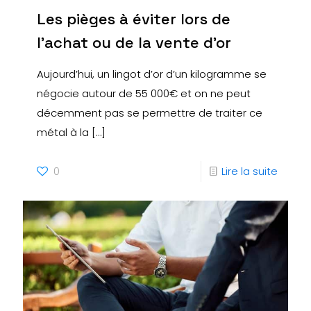
Les pièges à éviter lors de
l’achat ou de la vente d’or
Aujourd’hui, un lingot d’or d’un kilogramme se
négocie autour de 55 000€ et on ne peut
décemment pas se permettre de traiter ce
métal à la
[…]
0
Lire la suite