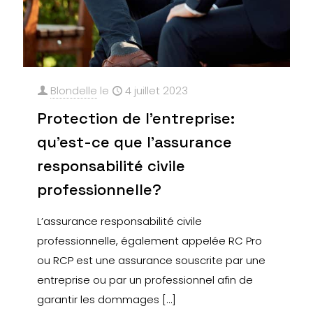
Blondelle
le
4 juillet 2023
Protection de l’entreprise:
qu’est-ce que l’assurance
responsabilité civile
professionnelle?
L’assurance responsabilité civile
professionnelle, également appelée RC Pro
ou RCP est une assurance souscrite par une
entreprise ou par un professionnel afin de
garantir les dommages
[…]