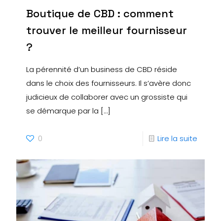
Boutique de CBD : comment
trouver le meilleur fournisseur
?
La pérennité d’un business de CBD réside
dans le choix des fournisseurs. Il s’avère donc
judicieux de collaborer avec un grossiste qui
se démarque par la
[…]
0
Lire la suite