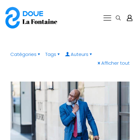
Catégories
Tags
Auteurs
Afficher tout