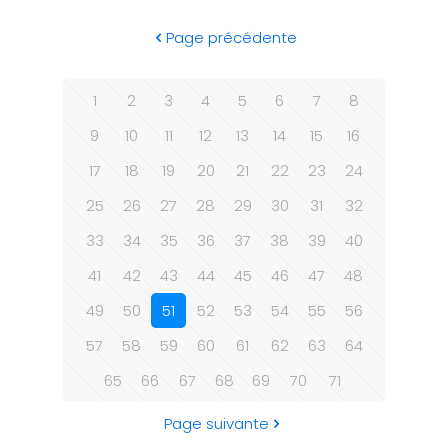
Page précédente
1
2
3
4
5
6
7
8
9
10
11
12
13
14
15
16
17
18
19
20
21
22
23
24
25
26
27
28
29
30
31
32
33
34
35
36
37
38
39
40
41
42
43
44
45
46
47
48
49
50
51
52
53
54
55
56
57
58
59
60
61
62
63
64
65
66
67
68
69
70
71
Page suivante