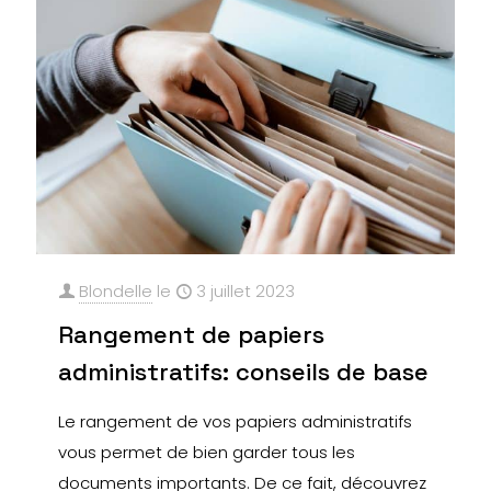
Blondelle
le
3 juillet 2023
Rangement de papiers
administratifs: conseils de base
Le rangement de vos papiers administratifs
vous permet de bien garder tous les
documents importants. De ce fait, découvrez