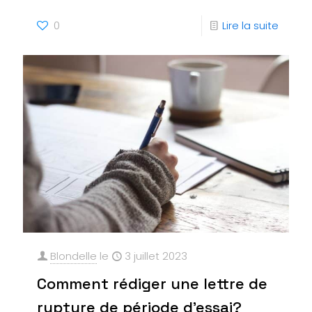
0
Lire la suite
Blondelle
le
3 juillet 2023
Comment rédiger une lettre de
rupture de période d’essai?