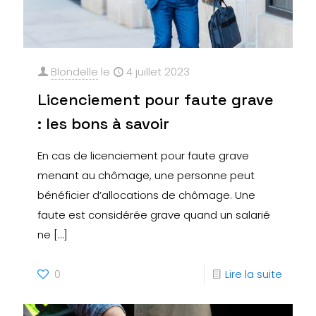
Blondelle
le
4 juillet 2023
Licenciement pour faute grave
: les bons à savoir
En cas de licenciement pour faute grave
menant au chômage, une personne peut
bénéficier d’allocations de chômage. Une
faute est considérée grave quand un salarié
ne
[…]
0
Lire la suite