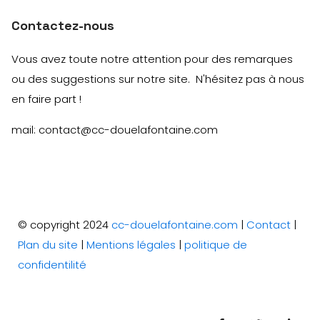
Contactez-nous
Vous avez toute notre attention pour des remarques
ou des suggestions sur notre site. N'hésitez pas à nous
en faire part !
mail: contact@cc-douelafontaine.com
© copyright 2024
cc-douelafontaine.com
|
Contact
|
Plan du site
|
Mentions légales
|
politique de
confidentilité