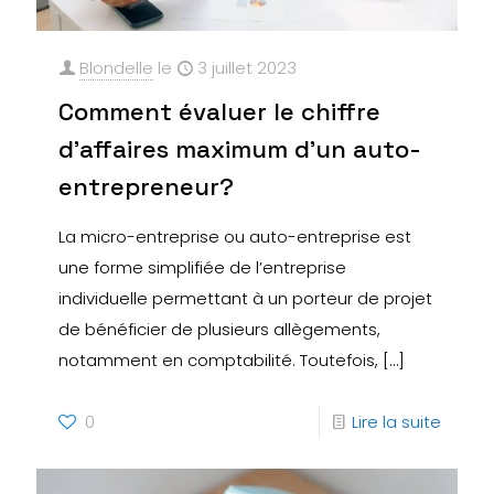
Blondelle
le
3 juillet 2023
Comment évaluer le chiffre
d’affaires maximum d’un auto-
entrepreneur?
La micro-entreprise ou auto-entreprise est
une forme simplifiée de l’entreprise
individuelle permettant à un porteur de projet
de bénéficier de plusieurs allègements,
notamment en comptabilité. Toutefois,
[…]
0
Lire la suite