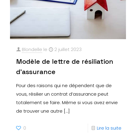
Blondelle
le
2 juillet 2023
Modèle de lettre de résiliation
d’assurance
Pour des raisons qui ne dépendent que de
vous, résilier un contrat d’assurance peut
totalement se faire. Même si vous avez envie
de trouver une autre
[…]
0
Lire la suite