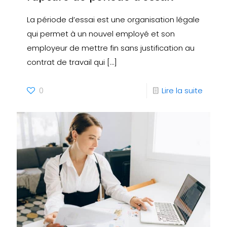
La période d’essai est une organisation légale
qui permet à un nouvel employé et son
employeur de mettre fin sans justification au
contrat de travail qui
[…]
0
Lire la suite