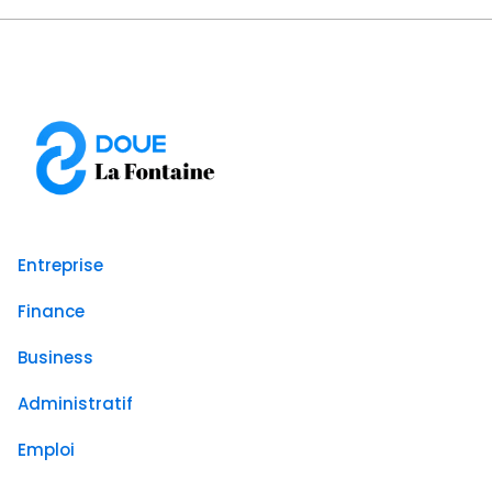
Entreprise
Finance
Business
Administratif
Emploi