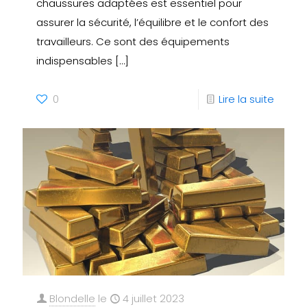
chaussures adaptées est essentiel pour
assurer la sécurité, l’équilibre et le confort des
travailleurs. Ce sont des équipements
indispensables
[…]
0
Lire la suite
Blondelle
le
4 juillet 2023