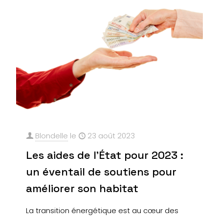
Blondelle
le
23 août 2023
Les aides de l’État pour 2023 :
un éventail de soutiens pour
améliorer son habitat
La transition énergétique est au cœur des