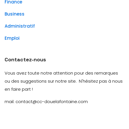
Finance
Business
Administratif
Emploi
Contactez-nous
Vous avez toute notre attention pour des remarques
ou des suggestions sur notre site. N'hésitez pas à nous
en faire part !
mail: contact@cc-douelafontaine.com