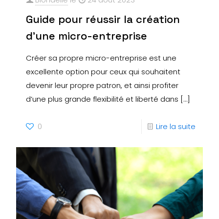
Guide pour réussir la création
d’une micro-entreprise
Créer sa propre micro-entreprise est une
excellente option pour ceux qui souhaitent
devenir leur propre patron, et ainsi profiter
d’une plus grande flexibilité et liberté dans
[…]
0
Lire la suite