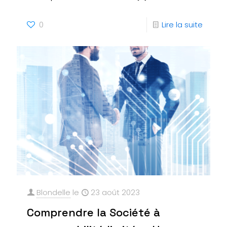
0
Lire la suite
Blondelle
le
23 août 2023
Comprendre la Société à