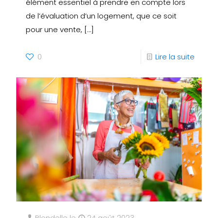
élément essentiel à prendre en compte lors
de l’évaluation d’un logement, que ce soit
pour une vente,
[…]
0
Lire la suite
Blondelle
le
24 août 2023