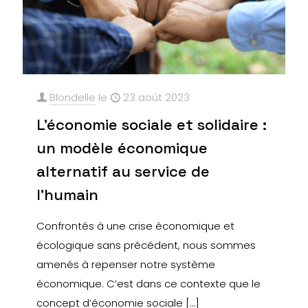
Blondelle
le
23 août 2023
L’économie sociale et solidaire :
un modèle économique
alternatif au service de
l’humain
Confrontés à une crise économique et
écologique sans précédent, nous sommes
amenés à repenser notre système
économique. C’est dans ce contexte que le
concept d’économie sociale
[…]