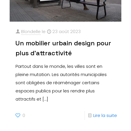
Blondelle
le
23 août 2023
Un mobilier urbain design pour
plus d’attractivité
Partout dans le monde, les villes sont en
pleine mutation. Les autorités municipales
sont obligées de réaménager certains
espaces publics pour les rendre plus
attractifs et
[…]
0
Lire la suite