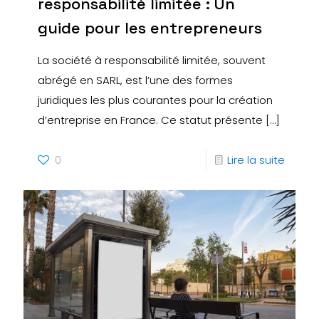
responsabilité limitée : Un
guide pour les entrepreneurs
La société à responsabilité limitée, souvent
abrégé en SARL, est l’une des formes
juridiques les plus courantes pour la création
d’entreprise en France. Ce statut présente
[…]
0
Lire la suite