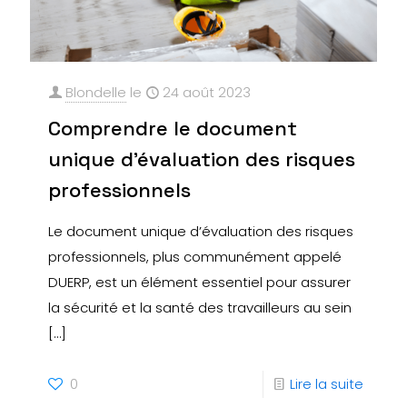
Blondelle
le
24 août 2023
Comprendre le document
unique d’évaluation des risques
professionnels
Le document unique d’évaluation des risques
professionnels, plus communément appelé
DUERP, est un élément essentiel pour assurer
la sécurité et la santé des travailleurs au sein
[…]
0
Lire la suite