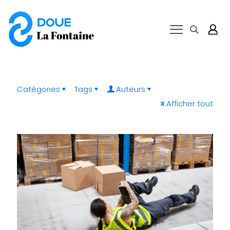
Catégories
Tags
Auteurs
Afficher tout