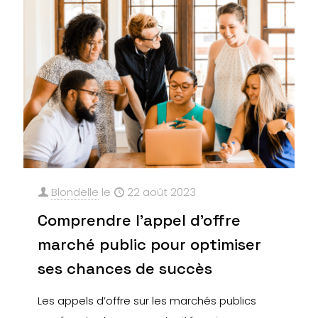
Blondelle
le
22 août 2023
Comprendre l’appel d’offre
marché public pour optimiser
ses chances de succès
Les appels d’offre sur les marchés publics