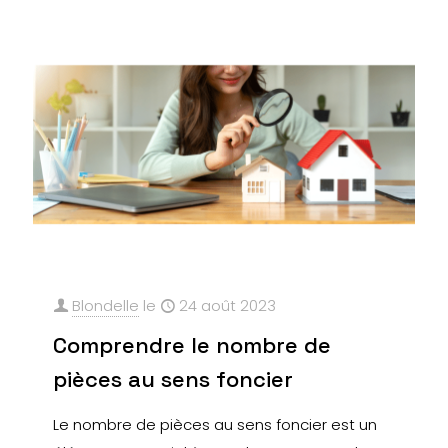
Blondelle
le
24 août 2023
Comprendre le nombre de
pièces au sens foncier
Le nombre de pièces au sens foncier est un