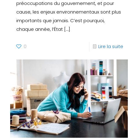
préoccupations du gouvernement, et pour
cause, les enjeux environnementaux sont plus
importants que jamais. C’est pourquoi,
chaque année, l’État
[…]
0
Lire la suite