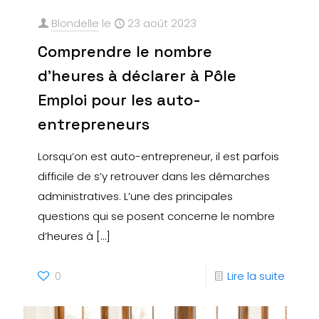
Blondelle
le
23 août 2023
Comprendre le nombre
d’heures à déclarer à Pôle
Emploi pour les auto-
entrepreneurs
Lorsqu’on est auto-entrepreneur, il est parfois
difficile de s’y retrouver dans les démarches
administratives. L’une des principales
questions qui se posent concerne le nombre
d’heures à
[…]
0
Lire la suite