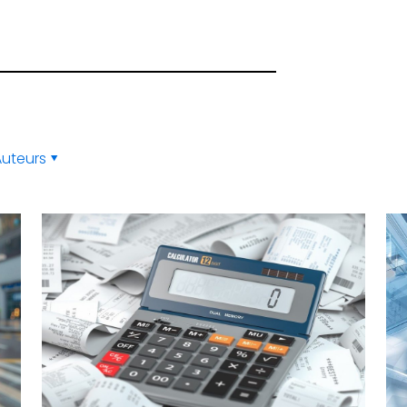
Auteurs