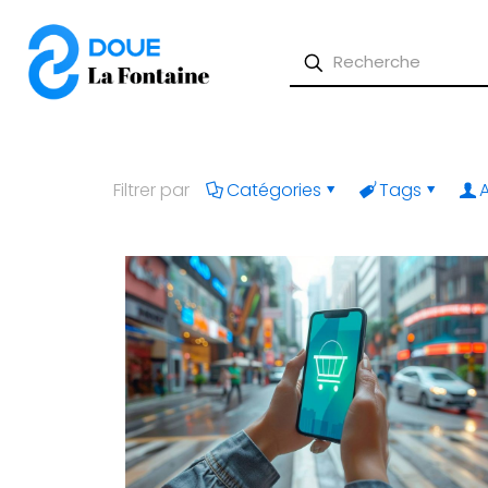
Filtrer par
Catégories
Tags