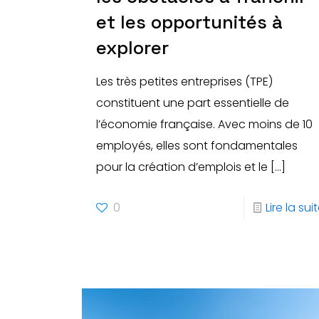
et les opportunités à
explorer
Les très petites entreprises (TPE)
constituent une part essentielle de
l’économie française. Avec moins de 10
employés, elles sont fondamentales
pour la création d’emplois et le
[…]
0
Lire la sui