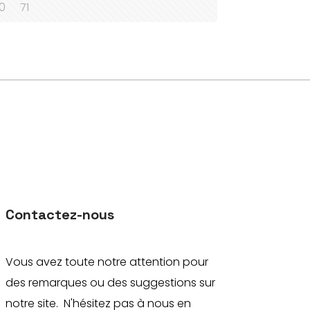
0
71
Contactez-nous
Vous avez toute notre attention pour
des remarques ou des suggestions sur
notre site. N'hésitez pas à nous en