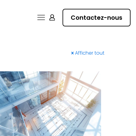
Contactez-nous
Afficher tout