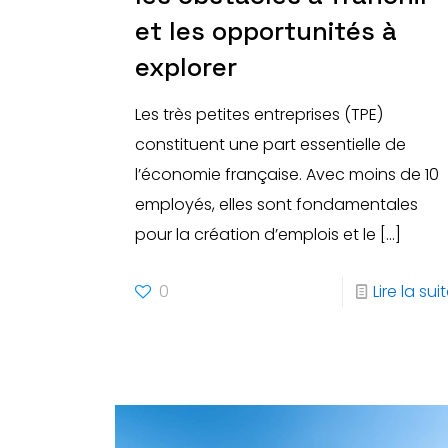
et les opportunités à
explorer
Les très petites entreprises (TPE)
constituent une part essentielle de
l’économie française. Avec moins de 10
employés, elles sont fondamentales
pour la création d’emplois et le
[…]
0
Lire la sui