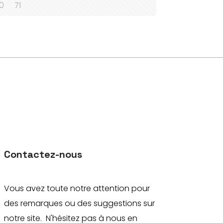
0
71
Contactez-nous
Vous avez toute notre attention pour
des remarques ou des suggestions sur
notre site. N'hésitez pas à nous en