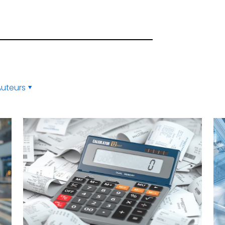
Auteurs