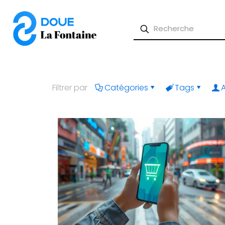
Filtrer par
Catégories
Tags