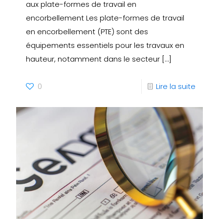
aux plate-formes de travail en
encorbellement Les plate-formes de travail
en encorbellement (PTE) sont des
équipements essentiels pour les travaux en
hauteur, notamment dans le secteur
[…]
0
Lire la suite