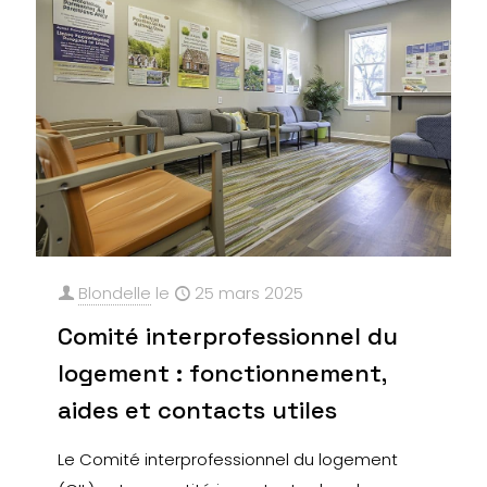
Blondelle
le
25 mars 2025
Comité interprofessionnel du
logement : fonctionnement,
aides et contacts utiles
Le Comité interprofessionnel du logement