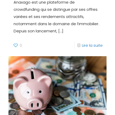
Anaxago est une plateforme de
crowdfunding qui se distingue par ses offres
variées et ses rendements attractifs,
notamment dans le domaine de l’immobilier.
Depuis son lancement,
[…]
0
Lire la suite