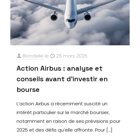
Blondelle
le
28 mars 2025
Action Airbus : analyse et
conseils avant d’investir en
bourse
L’action Airbus a récemment suscité un
intérêt particulier sur le marché boursier,
notamment en raison de ses prévisions pour
2025 et des défis qu’elle affronte. Pour
[…]