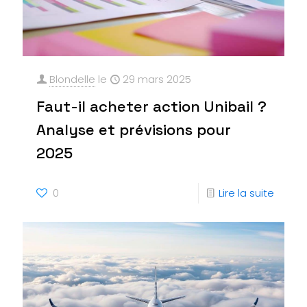
Blondelle
le
29 mars 2025
Faut-il acheter action Unibail ?
Analyse et prévisions pour
2025
0
Lire la suite