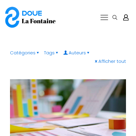
Catégories
Tags
Auteurs
Afficher tout