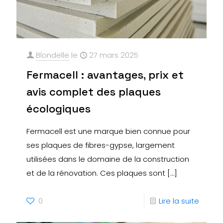
Blondelle
le
27 mars 2025
Fermacell : avantages, prix et
avis complet des plaques
écologiques
Fermacell est une marque bien connue pour
ses plaques de fibres-gypse, largement
utilisées dans le domaine de la construction
et de la rénovation. Ces plaques sont
[…]
0
Lire la suite