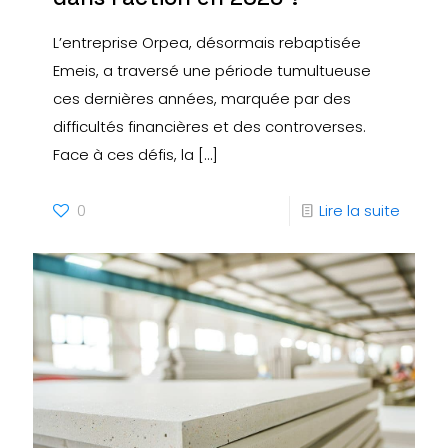
L’entreprise Orpea, désormais rebaptisée
Emeis, a traversé une période tumultueuse
ces dernières années, marquée par des
difficultés financières et des controverses.
Face à ces défis, la
[…]
0
Lire la suite