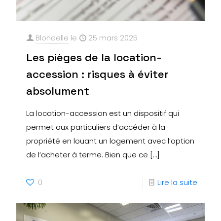
Blondelle
le
25 mars 2025
Les pièges de la location-
accession : risques à éviter
absolument
La location-accession est un dispositif qui
permet aux particuliers d’accéder à la
propriété en louant un logement avec l’option
de l’acheter à terme. Bien que ce
[…]
0
Lire la suite