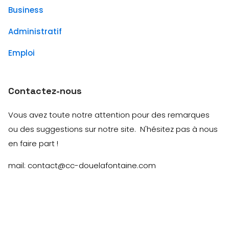
Business
Administratif
Emploi
Contactez-nous
Vous avez toute notre attention pour des remarques
ou des suggestions sur notre site. N'hésitez pas à nous
en faire part !
mail: contact@cc-douelafontaine.com