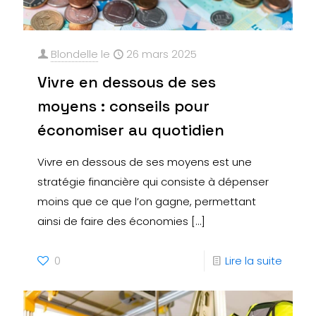
Blondelle
le
26 mars 2025
Vivre en dessous de ses
moyens : conseils pour
économiser au quotidien
Vivre en dessous de ses moyens est une
stratégie financière qui consiste à dépenser
moins que ce que l’on gagne, permettant
ainsi de faire des économies
[…]
0
Lire la suite