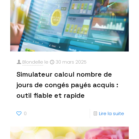
Blondelle
le
30 mars 2025
Simulateur calcul nombre de
jours de congés payés acquis :
outil fiable et rapide
0
Lire la suite