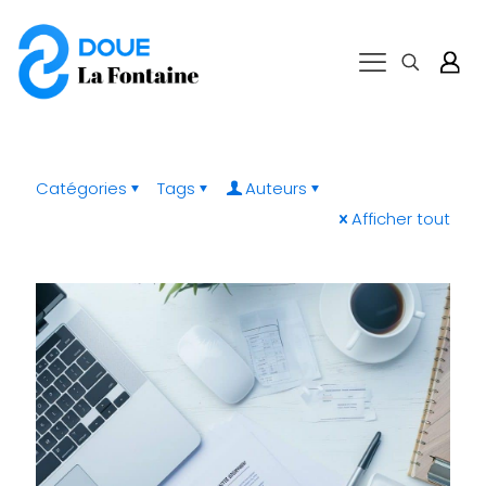
Catégories
Tags
Auteurs
Afficher tout