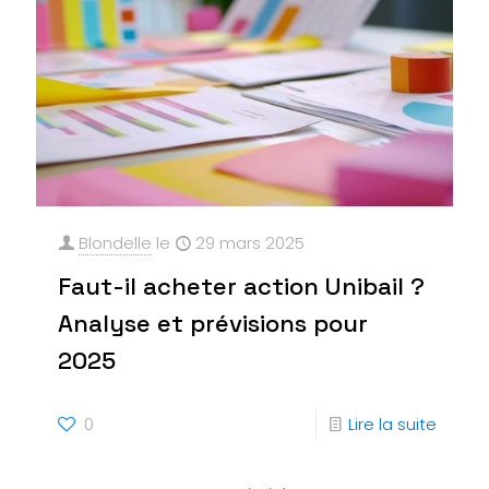
Blondelle
le
29 mars 2025
Faut-il acheter action Unibail ?
Analyse et prévisions pour
2025
0
Lire la suite