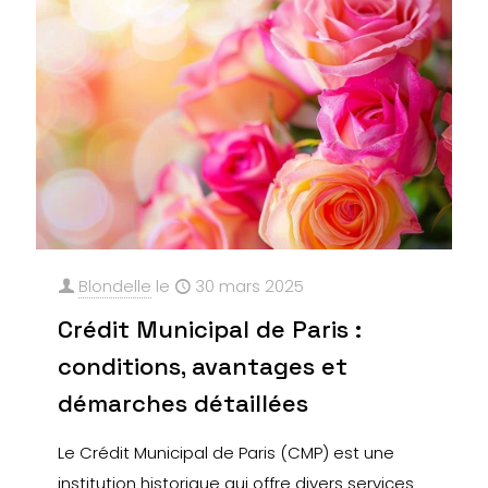
Blondelle
le
30 mars 2025
Crédit Municipal de Paris :
conditions, avantages et
démarches détaillées
Le Crédit Municipal de Paris (CMP) est une
institution historique qui offre divers services