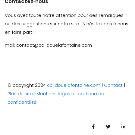
Contactez-nous
Vous avez toute notre attention pour des remarques
ou des suggestions sur notre site. N'hésitez pas à nous
en faire part !
mail: contact@cc-douelafontaine.com
© copyright 2024
cc-douelafontaine.com
|
Contact
|
Plan du site
|
Mentions légales
|
politique de
confidentilité