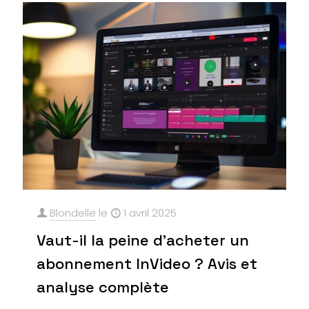
Blondelle
le
1 avril 2025
Vaut-il la peine d’acheter un
abonnement InVideo ? Avis et
analyse complète