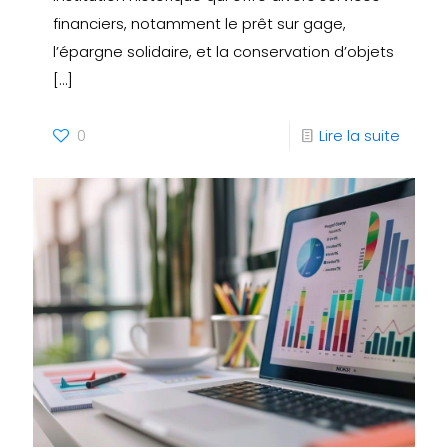
financiers, notamment le prêt sur gage,
l’épargne solidaire, et la conservation d’objets
[…]
0
Lire la suite