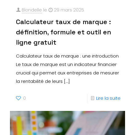
Blondelle
le
29 mars 2025
Calculateur taux de marque :
définition, formule et outil en
ligne gratuit
Calculateur taux de marque : une introduction
Le taux de marque est un indicateur financier
crucial qui permet aux entreprises de mesurer
la rentabilité de leurs
[…]
0
Lire la suite