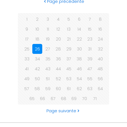
Page précédente
1
2
3
4
5
6
7
8
9
10
11
12
13
14
15
16
17
18
19
20
21
22
23
24
25
26
27
28
29
30
31
32
33
34
35
36
37
38
39
40
41
42
43
44
45
46
47
48
49
50
51
52
53
54
55
56
57
58
59
60
61
62
63
64
65
66
67
68
69
70
71
Page suivante