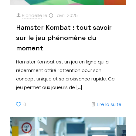
Blondelle
le
1 avril 2025
Hamster Kombat : tout savoir
sur le jeu phénomène du
moment
Hamster Kombat est un jeu en ligne qui a
récemment attiré l’attention pour son
concept unique et sa croissance rapide. Ce
jeu permet aux joueurs de
[…]
0
Lire la suite