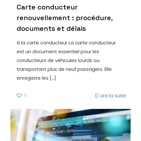
Carte conducteur
renouvellement : procédure,
documents et délais
à la carte conducteur La carte conducteur
est un document essentiel pour les
conducteurs de véhicules lourds ou
transportant plus de neuf passagers. Elle
enregistre les
[…]
0
Lire la suite