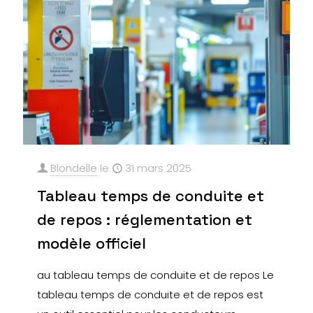
Blondelle
le
31 mars 2025
Tableau temps de conduite et
de repos : réglementation et
modèle officiel
au tableau temps de conduite et de repos Le
tableau temps de conduite et de repos est