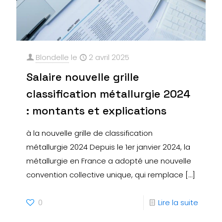
Blondelle
le
2 avril 2025
Salaire nouvelle grille
classification métallurgie 2024
: montants et explications
à la nouvelle grille de classification
métallurgie 2024 Depuis le 1er janvier 2024, la
métallurgie en France a adopté une nouvelle
convention collective unique, qui remplace
[…]
0
Lire la suite