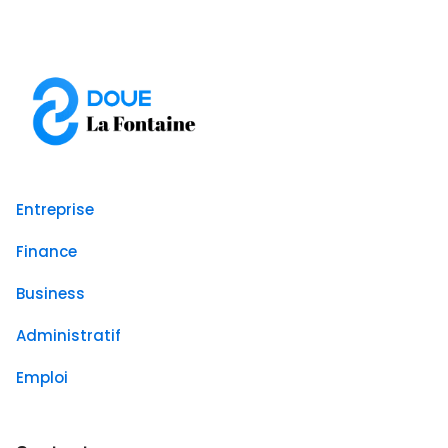
Entreprise
Finance
Business
Administratif
Emploi