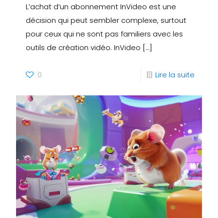
L’achat d’un abonnement InVideo est une
décision qui peut sembler complexe, surtout
pour ceux qui ne sont pas familiers avec les
outils de création vidéo. InVideo
[…]
0
Lire la suite