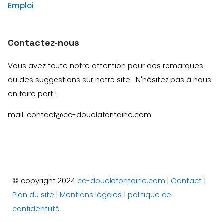
Emploi
Contactez-nous
Vous avez toute notre attention pour des remarques
ou des suggestions sur notre site. N'hésitez pas à nous
en faire part !
mail: contact@cc-douelafontaine.com
© copyright 2024
cc-douelafontaine.com
|
Contact
|
Plan du site
|
Mentions légales
|
politique de
confidentilité