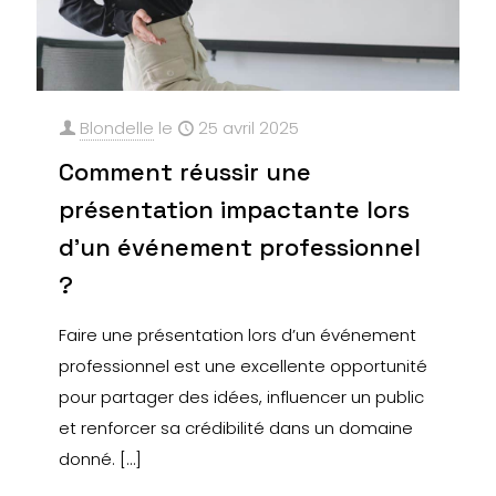
Blondelle
le
25 avril 2025
Comment réussir une
présentation impactante lors
d’un événement professionnel
?
Faire une présentation lors d’un événement
professionnel est une excellente opportunité
pour partager des idées, influencer un public
et renforcer sa crédibilité dans un domaine
donné.
[…]