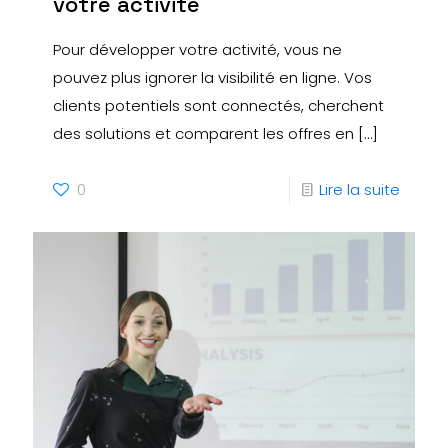
votre activité
Pour développer votre activité, vous ne
pouvez plus ignorer la visibilité en ligne. Vos
clients potentiels sont connectés, cherchent
des solutions et comparent les offres en
[…]
0
Lire la suite