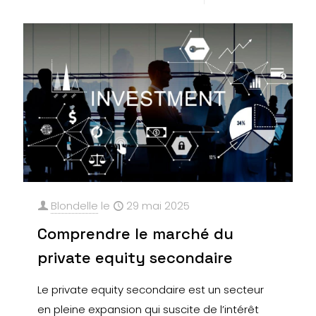
Blondelle
le
29 mai 2025
Comprendre le marché du
private equity secondaire
Le private equity secondaire est un secteur
en pleine expansion qui suscite de l’intérêt