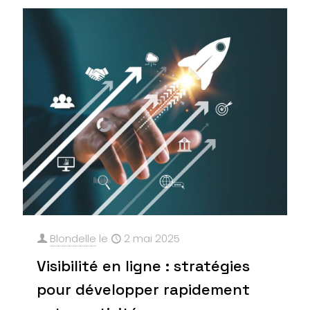
Blondelle
le
2 mai 2025
Visibilité en ligne : stratégies
pour développer rapidement