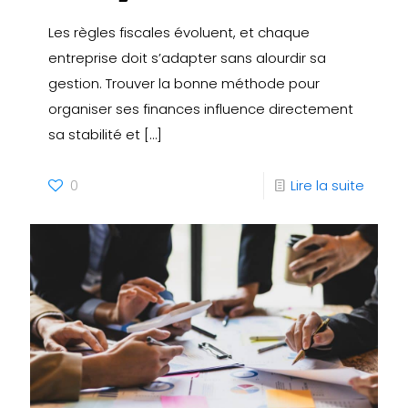
Les règles fiscales évoluent, et chaque
entreprise doit s’adapter sans alourdir sa
gestion. Trouver la bonne méthode pour
organiser ses finances influence directement
sa stabilité et
[…]
0
Lire la suite