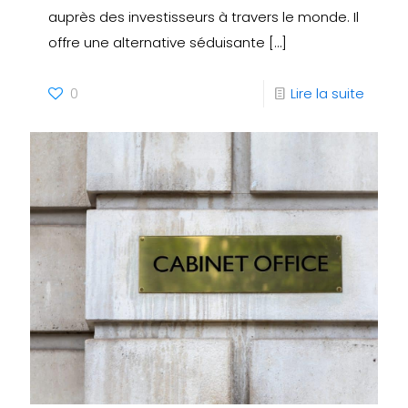
auprès des investisseurs à travers le monde. Il
offre une alternative séduisante
[…]
0
Lire la suite